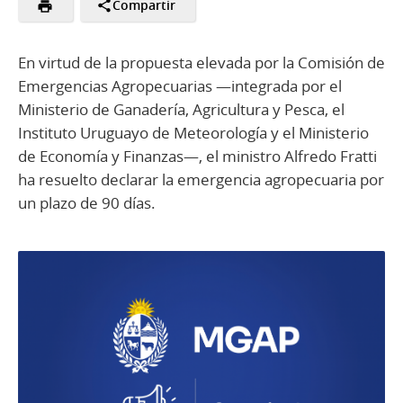
Compartir
En virtud de la propuesta elevada por la Comisión de
Emergencias Agropecuarias —integrada por el
Ministerio de Ganadería, Agricultura y Pesca, el
Instituto Uruguayo de Meteorología y el Ministerio
de Economía y Finanzas—, el ministro Alfredo Fratti
ha resuelto declarar la emergencia agropecuaria por
un plazo de 90 días.