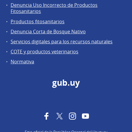
Denuncia Uso Incorrecto de Productos
Fitosanitarios
Productos fitosanitarios
Denuncia Corta de Bosque Nativo
Servicios digitales para los recursos naturales
COTE y productos veterinarios
Normativa
gub.uy
Facebook
Twitter
Instagram
YouTube