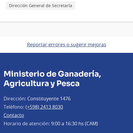
Dirección General de Secretaría
Reportar errores o sugerir mejoras
Ministerio de Ganadería,
Agricultura y Pesca
Dirección:
Constituyente 1476
Teléfono:
(+598) 2413 8030
Contacto
Horario de atención:
9:00 a 16:30 hs (CAM)