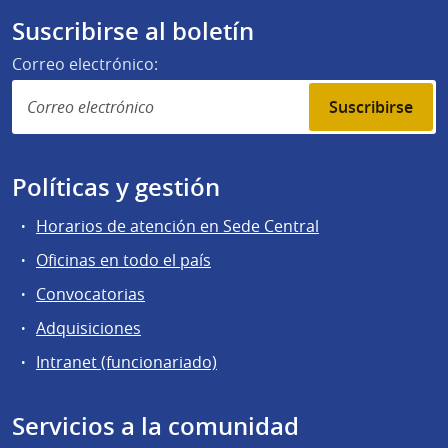
Suscribirse al boletín
Correo electrónico:
Suscribirse
Políticas y gestión
Horarios de atención en Sede Central
Oficinas en todo el país
Convocatorias
Adquisiciones
Intranet (funcionariado)
Servicios a la comunidad