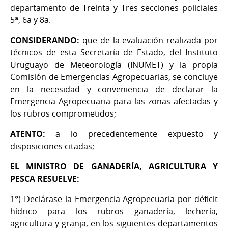
departamento de Treinta y Tres secciones policiales
5ª, 6a y 8a.
CONSIDERANDO:
que de la evaluación realizada por
técnicos de esta Secretaría de Estado, del Instituto
Uruguayo de Meteorología (INUMET) y la propia
Comisión de Emergencias Agropecuarias, se concluye
en la necesidad y conveniencia de declarar la
Emergencia Agropecuaria para las zonas afectadas y
los rubros comprometidos;
ATENTO:
a lo precedentemente expuesto y
disposiciones citadas;
EL MINISTRO DE GANADERÍA, AGRICULTURA Y
PESCA RESUELVE:
1°) Declárase la Emergencia Agropecuaria por déficit
hídrico para los rubros ganadería, lechería,
agricultura y granja, en los siguientes departamentos