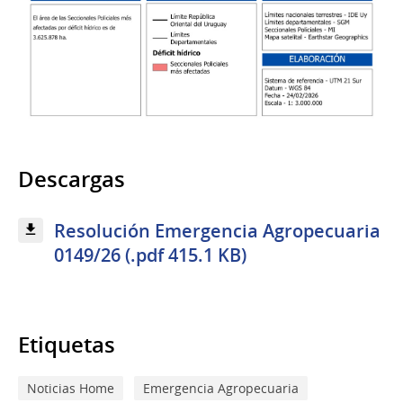
Descargas
Resolución Emergencia Agropecuaria
0149/26 (.pdf 415.1 KB)
Etiquetas
Noticias Home
Emergencia Agropecuaria