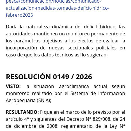
pesca/comunicacion/noticias/comunicado-
actualizacion-medidas-tomadas-deficit-hidrico-
febrero2026
Dada la naturaleza dinámica del déficit hídrico, las
autoridades mantienen un monitoreo permanente de
los parámetros objetivos a los efectos de evaluar la
incorporación de nuevas seccionales policiales en
caso de que los datos técnicos así lo sugieran.
RESOLUCIÓN 0149 / 2026
VISTO:
la situación agroclimática actual según
monitoreo realizado por el Sistema de Información
Agropecuaria (SNIA);
RESULTANDO:
I) que en el marco de lo previsto por el
artículo 4° y siguientes del Decreto N° 829/008, de 24
de diciembre de 2008, reglamentario de la Ley N°