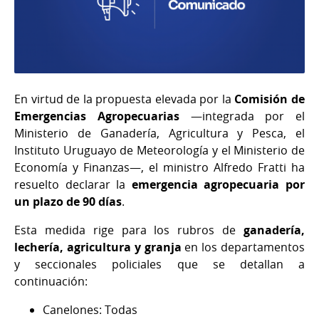
En virtud de la propuesta elevada por la
Comisión de
Emergencias Agropecuarias
—integrada por el
Ministerio de Ganadería, Agricultura y Pesca, el
Instituto Uruguayo de Meteorología y el Ministerio de
Economía y Finanzas—, el ministro Alfredo Fratti ha
resuelto declarar la
emergencia agropecuaria por
un plazo de 90 días
.
Esta medida rige para los rubros de
ganadería,
lechería, agricultura y granja
en los departamentos
y seccionales policiales que se detallan a
continuación:
Canelones: Todas