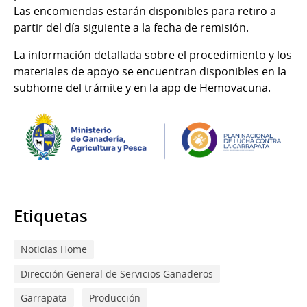
Las encomiendas estarán disponibles para retiro a
partir del día siguiente a la fecha de remisión.
La información detallada sobre el procedimiento y los
materiales de apoyo se encuentran disponibles en la
subhome del trámite y en la app de Hemovacuna.
Etiquetas
Noticias Home
Dirección General de Servicios Ganaderos
Garrapata
Producción