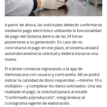
A partir de ahora, las solicitudes deberán confirmarse
mediante pago electrónico utilizando la funcionalidad
de pago del Sistema
dentro de las 24 horas
posteriores a su generación. En caso de no
concretarse el pago en ese plazo, el sistema anulará
automáticamente la solicitud y deberá iniciarse una
nueva.
El trámite comienza ingresando a la app de
Hemovacuna con usuario y contraseña. Allí se podrá
indicar la cantidad de dosis requeridas —mínimo 10 o
múltiplos— y completar los datos solicitados. Una vez
realizado el pago, la solicitud pasará al estado
“Confirmado p/producción”, integrándose al
cronograma vigente de elaboración.