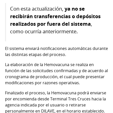
Con esta actualización,
ya no se
recibirán transferencias o depósitos
realizados por fuera del sistema
,
como ocurría anteriormente.
El sistema enviará notificaciones automáticas durante
las distintas etapas del proceso.
La elaboración de la Hemovacuna se realiza en
función de las solicitudes confirmadas y de acuerdo al
cronograma de producción, el cual puede presentar
modificaciones por razones operativas.
Finalizado el proceso, la Hemovacuna podrá enviarse
por encomienda desde Terminal Tres Cruces hacia la
agencia indicada por el usuario o retirarse
personalmente en DILAVE, en el horario establecido.