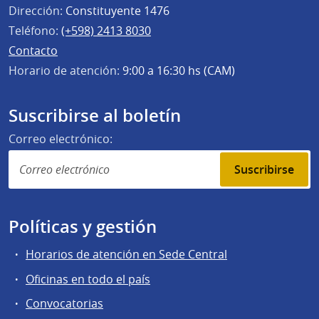
Dirección:
Constituyente 1476
Teléfono:
(+598) 2413 8030
Contacto
Horario de atención:
9:00 a 16:30 hs (CAM)
Suscribirse al boletín
Correo electrónico:
Suscribirse
Políticas y gestión
Horarios de atención en Sede Central
Oficinas en todo el país
Convocatorias