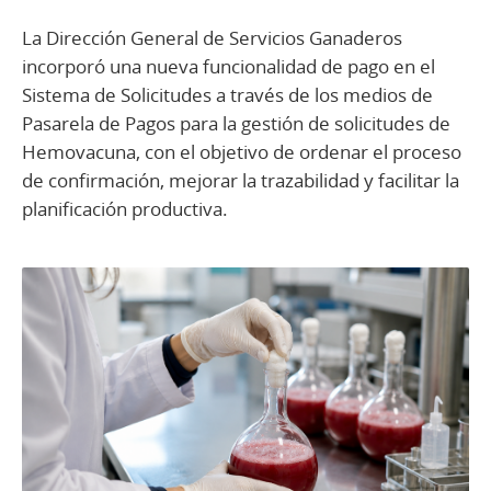
La Dirección General de Servicios Ganaderos
incorporó una nueva funcionalidad de pago en el
Sistema de Solicitudes a través de los medios de
Pasarela de Pagos para la gestión de solicitudes de
Hemovacuna, con el objetivo de ordenar el proceso
de confirmación, mejorar la trazabilidad y facilitar la
planificación productiva.