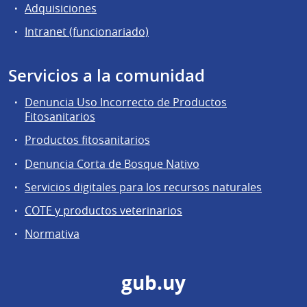
Adquisiciones
Intranet (funcionariado)
Servicios a la comunidad
Denuncia Uso Incorrecto de Productos
Fitosanitarios
Productos fitosanitarios
Denuncia Corta de Bosque Nativo
Servicios digitales para los recursos naturales
COTE y productos veterinarios
Normativa
gub.uy