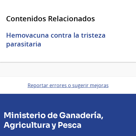
Contenidos Relacionados
Hemovacuna contra la tristeza
parasitaria
Reportar errores o sugerir mejoras
Ministerio de Ganadería,
Agricultura y Pesca