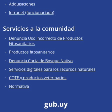
Adquisiciones
Intranet (funcionariado)
Servicios a la comunidad
Denuncia Uso Incorrecto de Productos
Fitosanitarios
Productos fitosanitarios
Denuncia Corta de Bosque Nativo
Servicios digitales para los recursos naturales
COTE y productos veterinarios
Normativa
gub.uy