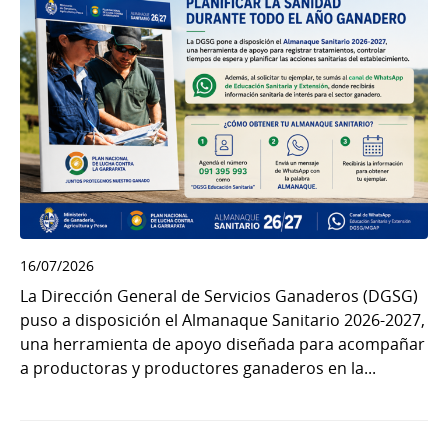
16/07/2026
La Dirección General de Servicios Ganaderos (DGSG)
puso a disposición el Almanaque Sanitario 2026-2027,
una herramienta de apoyo diseñada para acompañar
a productoras y productores ganaderos en la...