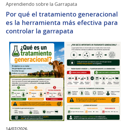
Aprendiendo sobre la Garrapata
Por qué el tratamiento generacional
es la herramienta más efectiva para
controlar la garrapata
14/07/2026