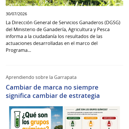
30/07/2026
La Dirección General de Servicios Ganaderos (DGSG)
del Ministerio de Ganadería, Agricultura y Pesca
informa a la ciudadanía los resultados de las
actuaciones desarrolladas en el marco del
Programa...
Aprendiendo sobre la Garrapata
Cambiar de marca no siempre
significa cambiar de estrategia