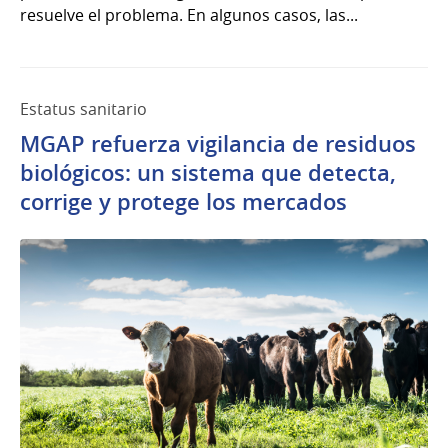
resuelve el problema. En algunos casos, las...
Estatus sanitario
MGAP refuerza vigilancia de residuos
biológicos: un sistema que detecta,
corrige y protege los mercados