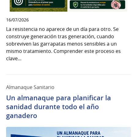
16/07/2026
La resistencia no aparece de un día para otro. Se
construye generación tras generación, cuando
sobreviven las garrapatas menos sensibles a un
mismo tratamiento. Comprender este proceso es
clave...
Almanaque Sanitario
Un almanaque para planificar la
sanidad durante todo el año
ganadero