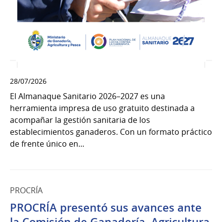
28/07/2026
El Almanaque Sanitario 2026–2027 es una
herramienta impresa de uso gratuito destinada a
acompañar la gestión sanitaria de los
establecimientos ganaderos. Con un formato práctico
de frente único en...
PROCRÍA
PROCRÍA presentó sus avances ante