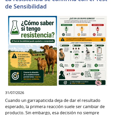
de Sensibilidad
31/07/2026
Cuando un garrapaticida deja de dar el resultado
esperado, la primera reacción suele ser cambiar de
producto. Sin embargo, esa decisión no siempre