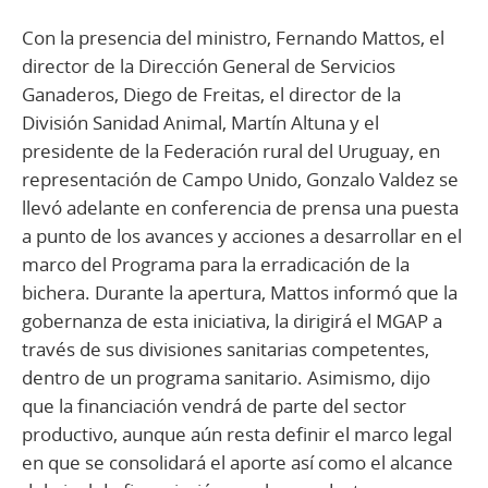
Con la presencia del ministro, Fernando Mattos, el
director de la Dirección General de Servicios
Ganaderos, Diego de Freitas, el director de la
División Sanidad Animal, Martín Altuna y el
presidente de la Federación rural del Uruguay, en
representación de Campo Unido, Gonzalo Valdez se
llevó adelante en conferencia de prensa una puesta
a punto de los avances y acciones a desarrollar en el
marco del Programa para la erradicación de la
bichera. Durante la apertura, Mattos informó que la
gobernanza de esta iniciativa, la dirigirá el MGAP a
través de sus divisiones sanitarias competentes,
dentro de un programa sanitario. Asimismo, dijo
que la financiación vendrá de parte del sector
productivo, aunque aún resta definir el marco legal
en que se consolidará el aporte así como el alcance