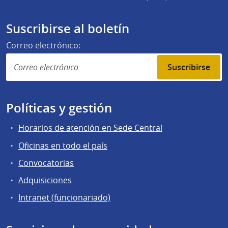
Suscribirse al boletín
Correo electrónico:
Suscribirse
Políticas y gestión
Horarios de atención en Sede Central
Oficinas en todo el país
Convocatorias
Adquisiciones
Intranet (funcionariado)