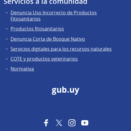
Servicios a la comunidad
Denuncia Uso Incorrecto de Productos
Fitosanitarios
Productos fitosanitarios
Denuncia Corta de Bosque Nativo
Servicios digitales para los recursos naturales
COTE y productos veterinarios
Normativa
gub.uy
Facebook
Twitter
Instagram
YouTube