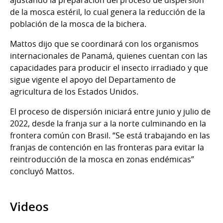
ajustando la preparación del proceso de dispersión
de la mosca estéril, lo cual genera la reducción de la
población de la mosca de la bichera.
Mattos dijo que se coordinará con los organismos
internacionales de Panamá, quienes cuentan con las
capacidades para producir el insecto irradiado y que
sigue vigente el apoyo del Departamento de
agricultura de los Estados Unidos.
El proceso de dispersión iniciará entre junio y julio de
2022, desde la franja sur a la norte culminando en la
frontera común con Brasil. “Se está trabajando en las
franjas de contención en las fronteras para evitar la
reintroducción de la mosca en zonas endémicas”
concluyó Mattos.
Videos