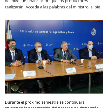
del nivel de financiación que los productores
realizarán. Acceda a las palabras del ministro, al pie.
Durante el próximo semestre se continuará