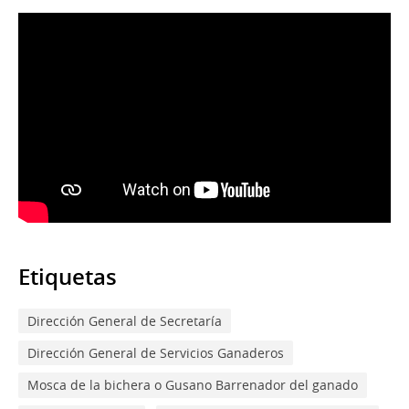
Etiquetas
Dirección General de Secretaría
Dirección General de Servicios Ganaderos
Mosca de la bichera o Gusano Barrenador del ganado