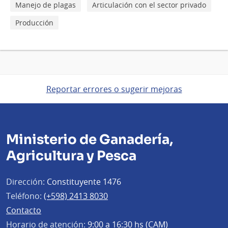
Manejo de plagas
Articulación con el sector privado
Producción
Reportar errores o sugerir mejoras
Ministerio de Ganadería,
Agricultura y Pesca
Dirección:
Constituyente 1476
Teléfono:
(+598) 2413 8030
Contacto
Horario de atención:
9:00 a 16:30 hs (CAM)