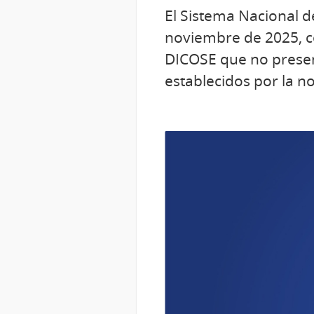
El Sistema Nacional 
noviembre de 2025, c
DICOSE que no presen
establecidos por la n