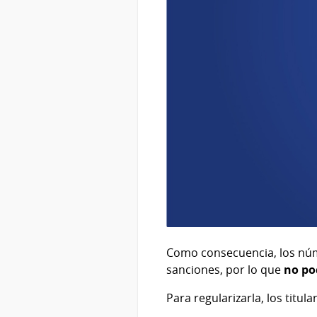
Como consecuencia, los núme
sanciones, por lo que
no po
Para regularizarla, los titu