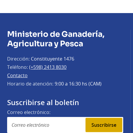
Ministerio de Ganadería,
Agricultura y Pesca
Dirección:
Constituyente 1476
Teléfono:
(+598) 2413 8030
Contacto
Horario de atención:
9:00 a 16:30 hs (CAM)
Suscribirse al boletín
Correo electrónico:
Suscribirse