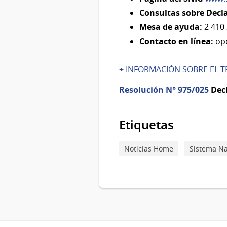
Consultas sobre Decla
Mesa de ayuda:
2 410
Contacto en línea:
opc
+
INFORMACIÓN SOBRE EL T
Resolución N° 975/025
Dec
Etiquetas
Noticias Home
Sistema Na