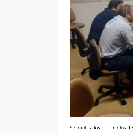
Se publica los protocolos de