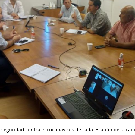
 seguridad contra el coronavirus de cada eslabón de la cad