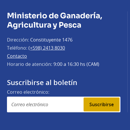
Ministerio de Ganadería,
Agricultura y Pesca
Dirección:
Constituyente 1476
Teléfono:
(+598) 2413 8030
Contacto
Horario de atención:
9:00 a 16:30 hs (CAM)
Suscribirse al boletín
Correo electrónico:
Suscribirse