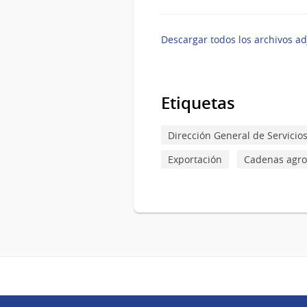
Descargar todos los archivos ad
Etiquetas
Dirección General de Servicios
Exportación
Cadenas agro