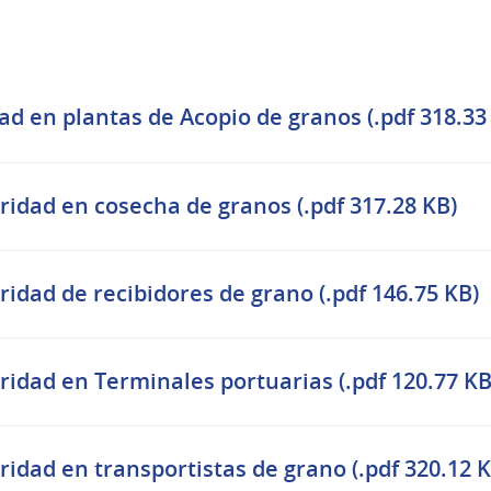
ad en plantas de Acopio de granos (.pdf 318.33
ridad en cosecha de granos (.pdf 317.28 KB)
ridad de recibidores de grano (.pdf 146.75 KB)
ridad en Terminales portuarias (.pdf 120.77 KB
ridad en transportistas de grano (.pdf 320.12 K