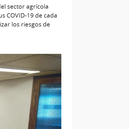
el sector agrícola
irus COVID-19 de cada
zar los riesgos de