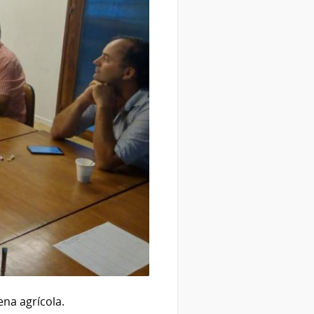
ena agrícola.