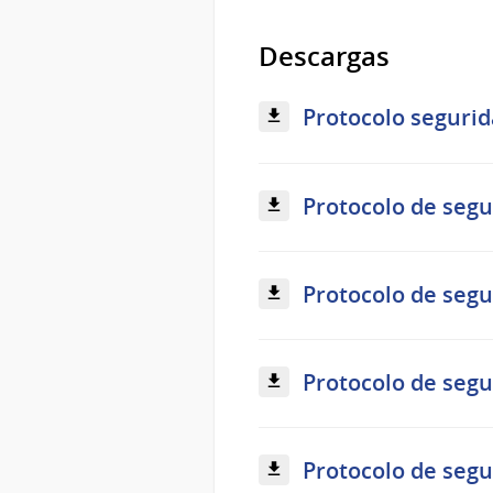
Descargas
Protocolo segurid
Protocolo de segu
Protocolo de segu
Protocolo de segu
Protocolo de segu