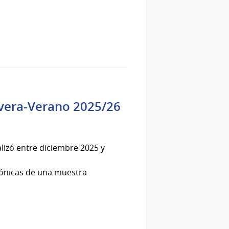
avera-Verano 2025/26
lizó entre diciembre 2025 y
fónicas de una muestra