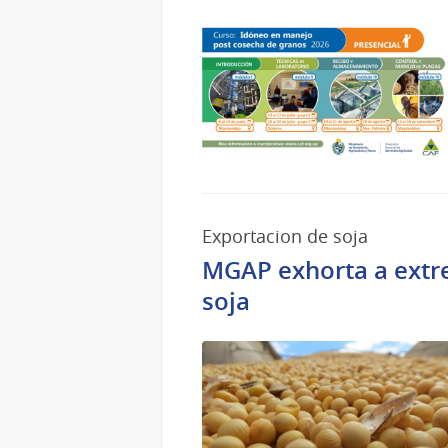
Exportacion de soja
MGAP exhorta a extre
soja