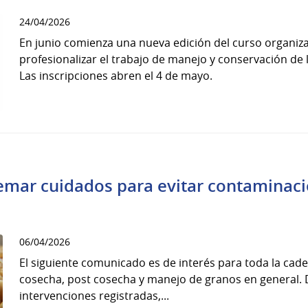
24/04/2026
En junio comienza una nueva edición del curso organi
profesionalizar el trabajo de manejo y conservación de 
Las inscripciones abren el 4 de mayo.
mar cuidados para evitar contaminaci
06/04/2026
El siguiente comunicado es de interés para toda la cad
cosecha, post cosecha y manejo de granos en general. 
intervenciones registradas,...