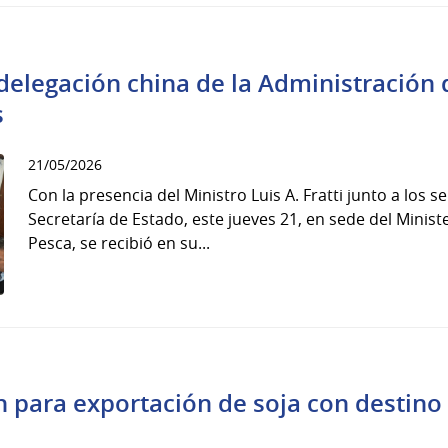
delegación china de la Administración 
s
21/05/2026
Con la presencia del Ministro Luis A. Fratti junto a los s
Secretaría de Estado, este jueves 21, en sede del Minist
Pesca, se recibió en su...
ón para exportación de soja con destino