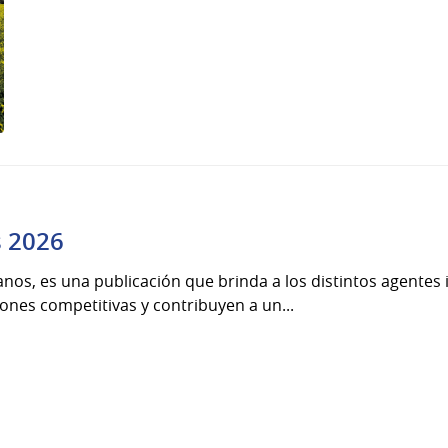
s 2026
nos, es una publicación que brinda a los distintos agentes
ones competitivas y contribuyen a un...