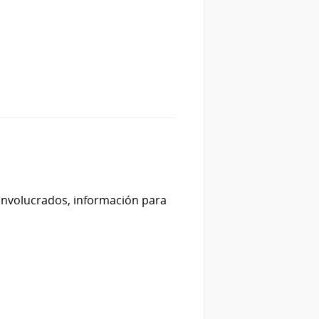
 involucrados, información para