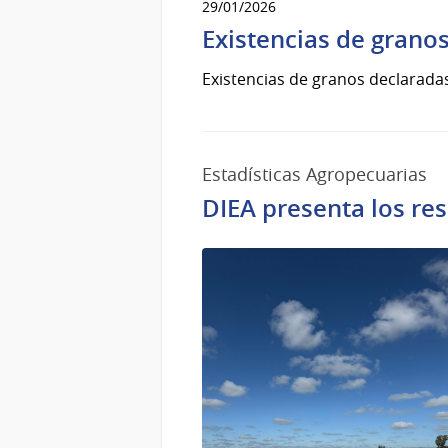
29/01/2026
Existencias de grano
Existencias de granos declarada
Estadísticas Agropecuarias
DIEA presenta los re