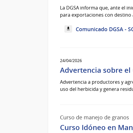
La DGSA informa que, ante el inic
para exportaciones con destino 
Comunicado DGSA - SOJ
24/04/2026
Advertencia sobre el
Advertencia a productores y agr
uso del herbicida y genera resi
Curso de manejo de granos
Curso Idóneo en Man