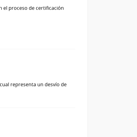
n el proceso de certificación
 cual representa un desvío de