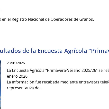
s
s en el Registro Nacional de Operadores de Granos.
sultados de la Encuesta Agrícola “Prim
23/01/2026
La Encuesta Agrícola “Primavera-Verano 2025/26” se rea
enero 2026.
La información fue recabada mediante entrevistas tele
representativa de...