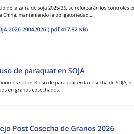
io de la zafra de soja 2025/26, se reforzarán los controles e
a China, manteniendo la obligatoriedad...
A 2026 29042026 (.pdf 417.82 KB)
 uso de paraquat en SOJA
ónomos sobre el uso de paraquat en la cosecha de SOJA, el
duos en granos cosechados.
ejo Post Cosecha de Granos 2026