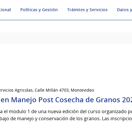
cional
Políticas y Gestión
Trámites y Servicios
Datos y
rvicios Agricolas, Calle Millán 4703, Montevideo
 en Manejo Post Cosecha de Granos 20
za el modulo 1 de una nueva edición del curso organizado 
abajo de manejo y conservación de los granos. Las inscripcio