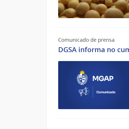
Comunicado de prensa
DGSA informa no cump