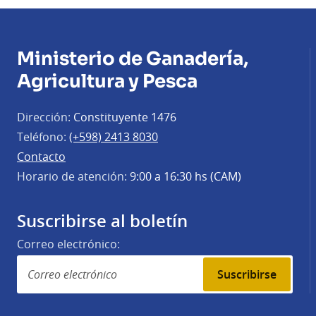
Ministerio de Ganadería,
Agricultura y Pesca
Dirección:
Constituyente 1476
Teléfono:
(+598) 2413 8030
Contacto
Horario de atención:
9:00 a 16:30 hs (CAM)
Suscribirse al boletín
Correo electrónico:
Suscribirse