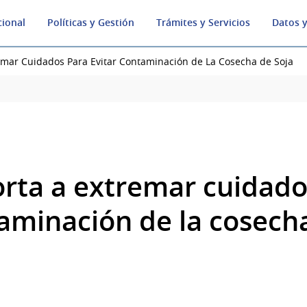
cional
Políticas y Gestión
Trámites y Servicios
Datos y
mar Cuidados Para Evitar Contaminación de La Cosecha de Soja
ta a extremar cuidado
taminación de la cosech