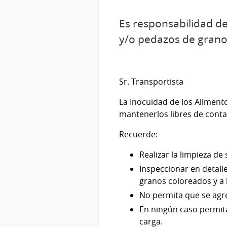
Es responsabilidad de
y/o pedazos de grano
Sr. Transportista
La Inocuidad de los Aliment
mantenerlos libres de cont
Recuerde:
Realizar la limpieza de
Inspeccionar en detalle
granos coloreados y a 
No permita que se agre
En ningún caso permita
carga.