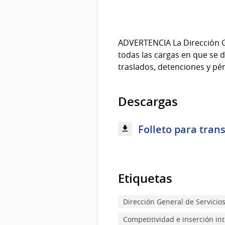
ADVERTENCIA La Dirección Ge
todas las cargas en que se 
traslados, detenciones y pé
Descargas
Folleto para trans
Etiquetas
Dirección General de Servicios
Competitividad e inserción in