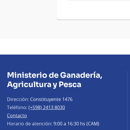
Ministerio de Ganadería,
Agricultura y Pesca
Dirección:
Constituyente 1476
Teléfono:
(+598) 2413 8030
Contacto
Horario de atención:
9:00 a 16:30 hs (CAM)