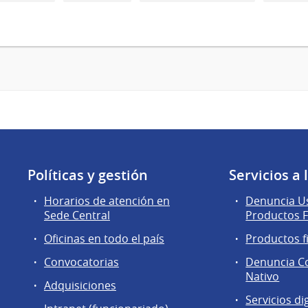
Políticas y gestión
Servicios a
Horarios de atención en
Denuncia Us
Sede Central
Productos F
Oficinas en todo el país
Productos f
Convocatorias
Denuncia C
Nativo
Adquisiciones
Servicios di