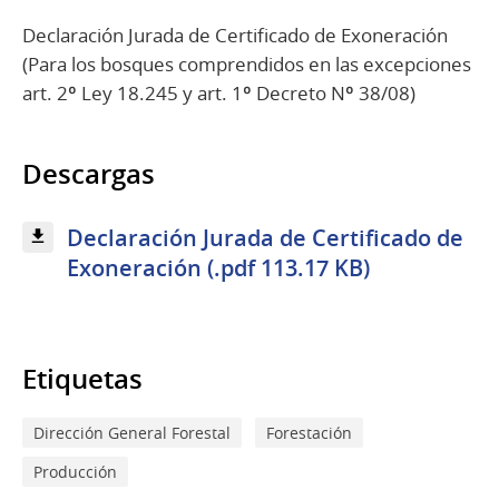
Declaración Jurada de Certificado de Exoneración
(Para los bosques comprendidos en las excepciones
art. 2º Ley 18.245 y art. 1º Decreto Nº 38/08)
Descargas
Declaración Jurada de Certificado de
Exoneración (.pdf 113.17 KB)
Etiquetas
Dirección General Forestal
Forestación
Producción