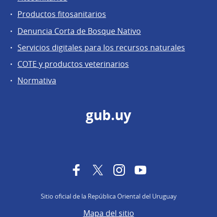
Productos fitosanitarios
Denuncia Corta de Bosque Nativo
Servicios digitales para los recursos naturales
COTE y productos veterinarios
Normativa
gub.uy
Facebook
Twitter
Instagram
YouTube
Sitio oficial de la República Oriental del Uruguay
Mapa del sitio