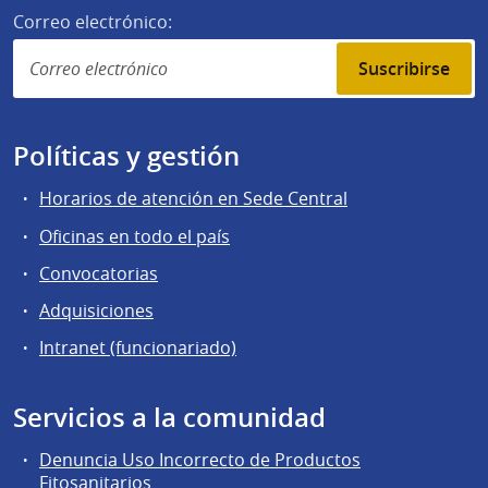
Correo electrónico:
Suscribirse
Políticas y gestión
Horarios de atención en Sede Central
Oficinas en todo el país
Convocatorias
Adquisiciones
Intranet (funcionariado)
Servicios a la comunidad
Denuncia Uso Incorrecto de Productos
Fitosanitarios