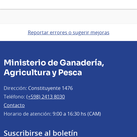
Reportar errores o sugerir mejoras
Ministerio de Ganadería,
Agricultura y Pesca
Dirección:
Constituyente 1476
Teléfono:
(+598) 2413 8030
Contacto
Horario de atención:
9:00 a 16:30 hs (CAM)
Suscribirse al boletín