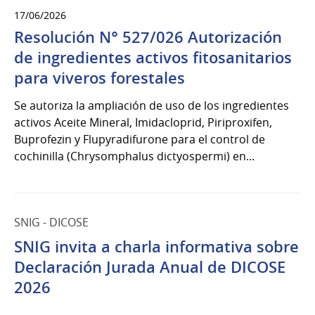
17/06/2026
Resolución N° 527/026 Autorización
de ingredientes activos fitosanitarios
para viveros forestales
Se autoriza la ampliación de uso de los ingredientes
activos Aceite Mineral, Imidacloprid, Piriproxifen,
Buprofezin y Flupyradifurone para el control de
cochinilla (Chrysomphalus dictyospermi) en...
SNIG - DICOSE
SNIG invita a charla informativa sobre
Declaración Jurada Anual de DICOSE
2026