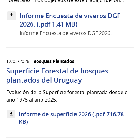
Informe Encuesta de viveros DGF
2026. (.pdf 1.41 MB)
Informe Encuesta de viveros DGF 2026.
12/05/2026 -
Bosques Plantados
Superficie Forestal de bosques
plantados del Uruguay
Evolución de la Superficie forestal plantada desde el
año 1975 al año 2025.
Informe de superficie 2026 (.pdf 716.78
KB)