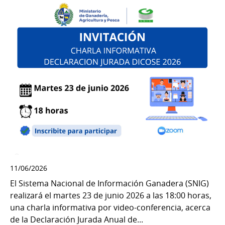
11/06/2026
El Sistema Nacional de Información Ganadera (SNIG)
realizará el martes 23 de junio 2026 a las 18:00 horas,
una charla informativa por video-conferencia, acerca
de la Declaración Jurada Anual de...