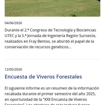
04/06/2026
Durante el 2.º Congreso de Tecnología y Biociencias
UTEC y la 5.ª Jornada de Ingeniería Región Suroeste,
realizados en Fray Bentos, se abordó el papel de la
conservación de recursos genéticos...
12/05/2026
Encuesta de Viveros Forestales
El siguiente informe es un resumen de la información
recabada durante el primer semestre del año 2025,
en oportunidad de la “XXII Encuesta de Viveros
Forestales”. Los objetivos de este trabajo fueron…