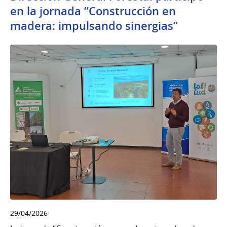
en la jornada “Construcción en
madera: impulsando sinergias”
29/04/2026