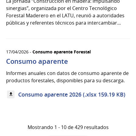
La jornada “Construcción en madera: impulsando
sinergias”, organizada por el Centro Tecnológico
Forestal Maderero en el LATU, reunió a autoridades
públicas y referentes técnicos para intercambiar...
17/04/2026 -
Consumo aparente Forestal
Consumo aparente
Informes anuales con datos de consumo aparente de
productos forestales, disponibles para su descarga.
Consumo aparente 2026 (.xlsx 159.19 KB)
Mostrando 1 - 10 de 429 resultados