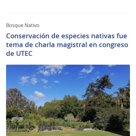
Bosque Nativo
Conservación de especies nativas fue
tema de charla magistral en congreso
de UTEC