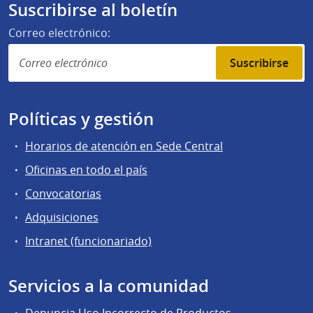
Suscribirse al boletín
Correo electrónico:
Suscribirse
Políticas y gestión
Horarios de atención en Sede Central
Oficinas en todo el país
Convocatorias
Adquisiciones
Intranet (funcionariado)
Servicios a la comunidad