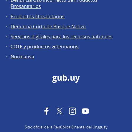
Denuncia Uso Incorrecto de Productos
Fitosanitarios
Productos fitosanitarios
Denuncia Corta de Bosque Nativo
Servicios digitales para los recursos naturales
COTE y productos veterinarios
Normativa
gub.uy
Facebook
Twitter
Instagram
YouTube
Sitio oficial de la República Oriental del Uruguay