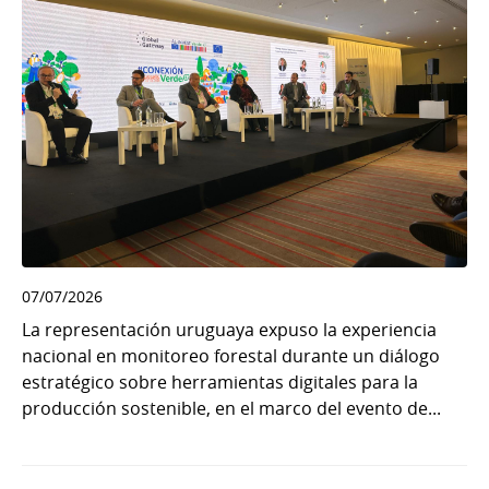
07/07/2026
La representación uruguaya expuso la experiencia
nacional en monitoreo forestal durante un diálogo
estratégico sobre herramientas digitales para la
producción sostenible, en el marco del evento de...