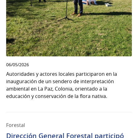
06/05/2026
Autoridades y actores locales participaron en la
inauguración de un sendero de interpretación
ambiental en La Paz, Colonia, orientado a la
educación y conservación de la flora nativa.
Forestal
Dirección General Forestal participó