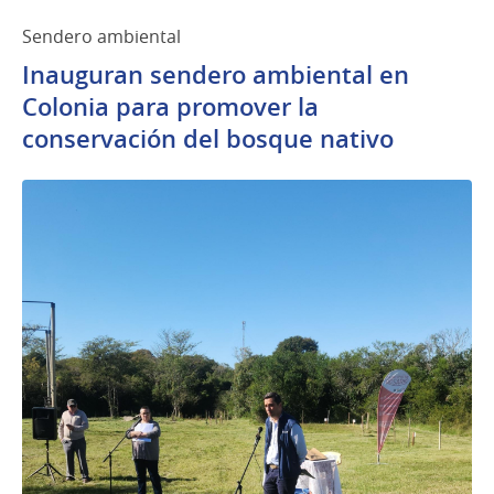
Sendero ambiental
Inauguran sendero ambiental en
Colonia para promover la
conservación del bosque nativo