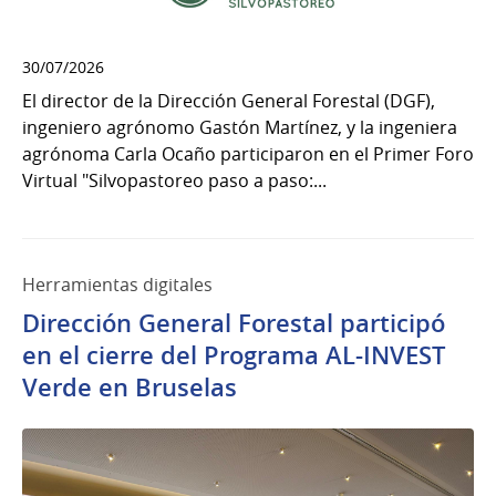
30/07/2026
El director de la Dirección General Forestal (DGF),
ingeniero agrónomo Gastón Martínez, y la ingeniera
agrónoma Carla Ocaño participaron en el Primer Foro
Virtual "Silvopastoreo paso a paso:...
Herramientas digitales
Dirección General Forestal participó
en el cierre del Programa AL-INVEST
Verde en Bruselas