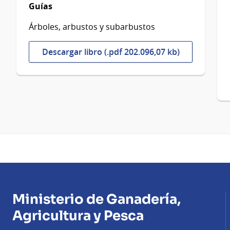
Guías
Árboles, arbustos y subarbustos
Descargar libro (.pdf 202.096,07 kb)
Ministerio de Ganadería,
Agricultura y Pesca