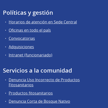
Políticas y gestión
Horarios de atención en Sede Central
Oficinas en todo el país
Convocatorias
Adquisiciones
Intranet (funcionariado)
Servicios a la comunidad
Denuncia Uso Incorrecto de Productos
Fitosanitarios
Productos fitosanitarios
Denuncia Corta de Bosque Nativo