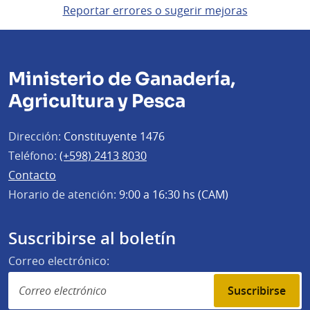
Reportar errores o sugerir mejoras
Ministerio de Ganadería,
Agricultura y Pesca
Dirección:
Constituyente 1476
Teléfono:
(+598) 2413 8030
Contacto
Horario de atención:
9:00 a 16:30 hs (CAM)
Suscribirse al boletín
Correo electrónico:
Suscribirse