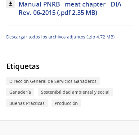
Manual PNRB - meat chapter - DIA -
Rev. 06-2015 (.pdf 2.35 MB)
Descargar todos los archivos adjuntos (.zip 4.72 MB)
Etiquetas
Dirección General de Servicios Ganaderos
Ganadería
Sostenibilidad ambiental y social
Buenas Prácticas
Producción