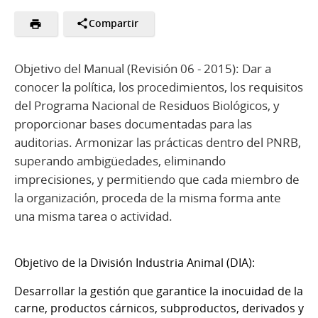
Compartir
Objetivo del Manual (Revisión 06 - 2015): Dar a
conocer la política, los procedimientos, los requisitos
del Programa Nacional de Residuos Biológicos, y
proporcionar bases documentadas para las
auditorias. Armonizar las prácticas dentro del PNRB,
superando ambigüedades, eliminando
imprecisiones, y permitiendo que cada miembro de
la organización, proceda de la misma forma ante
una misma tarea o actividad.
Objetivo de la División Industria Animal (DIA):
Desarrollar la gestión que garantice la inocuidad de la
carne, productos cárnicos, subproductos, derivados y