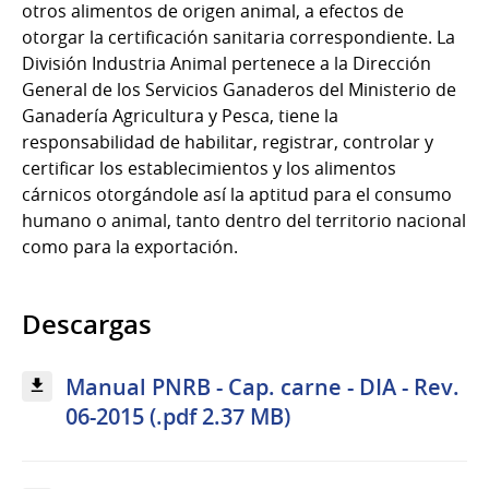
otros alimentos de origen animal, a efectos de
otorgar la certificación sanitaria correspondiente. La
División Industria Animal pertenece a la Dirección
General de los Servicios Ganaderos del Ministerio de
Ganadería Agricultura y Pesca, tiene la
responsabilidad de habilitar, registrar, controlar y
certificar los establecimientos y los alimentos
cárnicos otorgándole así la aptitud para el consumo
humano o animal, tanto dentro del territorio nacional
como para la exportación.
Descargas
Manual PNRB - Cap. carne - DIA - Rev.
06-2015 (.pdf 2.37 MB)