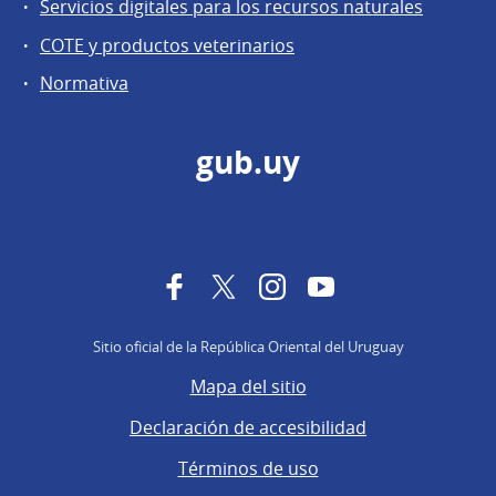
Servicios digitales para los recursos naturales
COTE y productos veterinarios
Normativa
gub.uy
Facebook
Twitter
Instagram
YouTube
Sitio oficial de la República Oriental del Uruguay
Mapa del sitio
Declaración de accesibilidad
Términos de uso