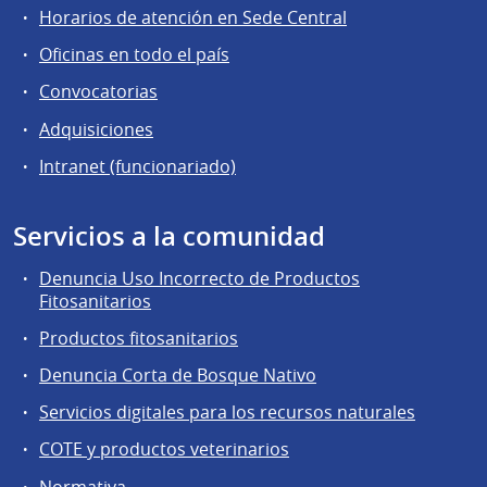
Horarios de atención en Sede Central
Oficinas en todo el país
Convocatorias
Adquisiciones
Intranet (funcionariado)
Servicios a la comunidad
Denuncia Uso Incorrecto de Productos
Fitosanitarios
Productos fitosanitarios
Denuncia Corta de Bosque Nativo
Servicios digitales para los recursos naturales
COTE y productos veterinarios
Normativa