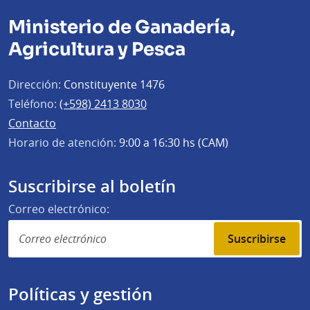
Ministerio de Ganadería,
Agricultura y Pesca
Dirección:
Constituyente 1476
Teléfono:
(+598) 2413 8030
Contacto
Horario de atención:
9:00 a 16:30 hs (CAM)
Suscribirse al boletín
Correo electrónico:
Suscribirse
Políticas y gestión