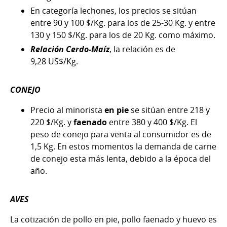
En categoría lechones, los precios se sitúan
entre 90 y 100 $/Kg. para los de 25-30 Kg. y entre
130 y 150 $/Kg. para los de 20 Kg. como máximo.
Relación Cerdo-Maíz
, la relación es de
9,28 US$/Kg.
CONEJO
Precio al minorista
en pie
se sitúan entre 218 y
220 $/Kg. y
faenado
entre 380 y 400 $/Kg. El
peso de conejo para venta al consumidor es de
1,5 Kg. En estos momentos la demanda de carne
de conejo esta más lenta, debido a la época del
año.
AVES
La cotización de pollo en pie, pollo faenado y huevo es