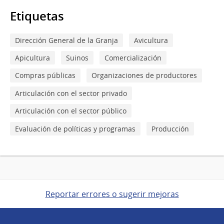
Etiquetas
Dirección General de la Granja
Avicultura
Apicultura
Suinos
Comercialización
Compras públicas
Organizaciones de productores
Articulación con el sector privado
Articulación con el sector público
Evaluación de políticas y programas
Producción
Reportar errores o sugerir mejoras