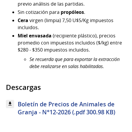
previo análisis de las partidas.
Sin cotización para
propóleos
.
Cera
virgen (limpia) 7,50 U$S/Kg impuestos
incluidos.
Miel envasada
(recipiente plástico), precios
promedio con impuestos incluidos ($/kg) entre
$280 - $350 impuestos incluidos.
Se recuerda que para exportar la extracción
debe realizarse en salas habilitadas.
Descargas
Boletín de Precios de Animales de
Granja - N°12-2026 (.pdf 300.98 KB)