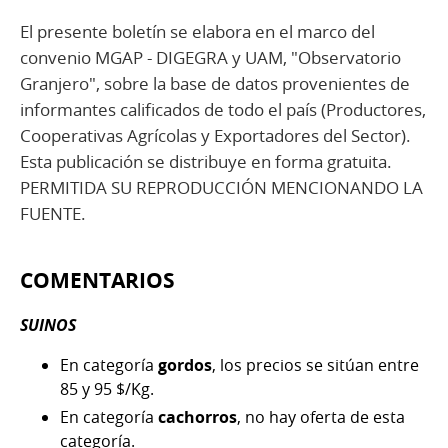
El presente boletín se elabora en el marco del
convenio MGAP - DIGEGRA y UAM, "Observatorio
Granjero", sobre la base de datos provenientes de
informantes calificados de todo el país (Productores,
Cooperativas Agrícolas y Exportadores del Sector).
Esta publicación se distribuye en forma gratuita.
PERMITIDA SU REPRODUCCIÓN MENCIONANDO LA
FUENTE.
COMENTARIOS
SUINOS
En categoría
gordos
, los precios se sitúan entre
85 y 95 $/Kg.
En categoría
cachorros
, no hay oferta de esta
categoría.