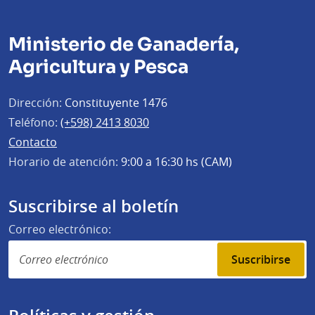
Ministerio de Ganadería,
Agricultura y Pesca
Dirección:
Constituyente 1476
Teléfono:
(+598) 2413 8030
Contacto
Horario de atención:
9:00 a 16:30 hs (CAM)
Suscribirse al boletín
Correo electrónico:
Suscribirse