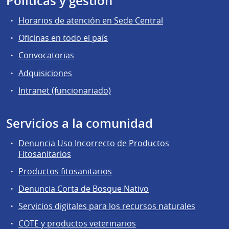
Políticas y gestión
Horarios de atención en Sede Central
Oficinas en todo el país
Convocatorias
Adquisiciones
Intranet (funcionariado)
Servicios a la comunidad
Denuncia Uso Incorrecto de Productos
Fitosanitarios
Productos fitosanitarios
Denuncia Corta de Bosque Nativo
Servicios digitales para los recursos naturales
COTE y productos veterinarios