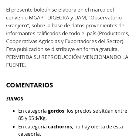
El presente boletín se elabora en el marco del
convenio MGAP - DIGEGRA y UAM, "Observatorio
Granjero", sobre la base de datos provenientes de
informantes calificados de todo el país (Productores,
Cooperativas Agrícolas y Exportadores del Sector).
Esta publicación se distribuye en forma gratuita.
PERMITIDA SU REPRODUCCIÓN MENCIONANDO LA
FUENTE.
COMENTARIOS
SUINOS
En categoría
gordos
, los precios se sitúan entre
85 y 95 $/Kg.
En categoría
cachorros
, no hay oferta de esta
categoría.