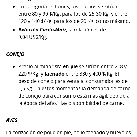
En categoría lechones, los precios se sitúan
entre 80 y 90 $/Kg. para los de 25-30 Kg. y entre
120 y 140 $/Kg. para los de 20 Kg. como máximo.
Relación Cerdo-Maíz
, la relación es de
9,04 US$/Kg.
CONEJO
Precio al minorista
en pie
se sitúan entre 218 y
220 $/Kg. y
faenado
entre 380 y 400 $/Kg. El
peso de conejo para venta al consumidor es de
1,5 Kg. En estos momentos la demanda de carne
de conejo para consumo está más ágil, debido a
la época del año. Hay disponibilidad de carne.
AVES
La cotización de pollo en pie, pollo faenado y huevo es