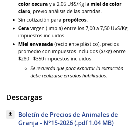
color oscura
y a 2,05 U$S/Kg la
miel de color
claro
, previo análisis de las partidas.
Sin cotización para
propóleos
.
Cera
virgen (limpia) entre los 7,00 a 7,50 U$S/Kg
impuestos incluidos.
Miel envasada
(recipiente plástico), precios
promedio con impuestos incluidos ($/kg) entre
$280 - $350 impuestos incluidos.
Se recuerda que para exportar la extracción
debe realizarse en salas habilitadas.
Descargas
Boletín de Precios de Animales de
Granja - N°15-2026 (.pdf 1.04 MB)