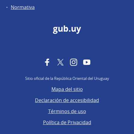
Normativa
gub.uy
Facebook
Twitter
Instagram
YouTube
Sitio oficial de la República Oriental del Uruguay
Mapa del sitio
Declaración de accesibilidad
Términos de uso
Política de Privacidad