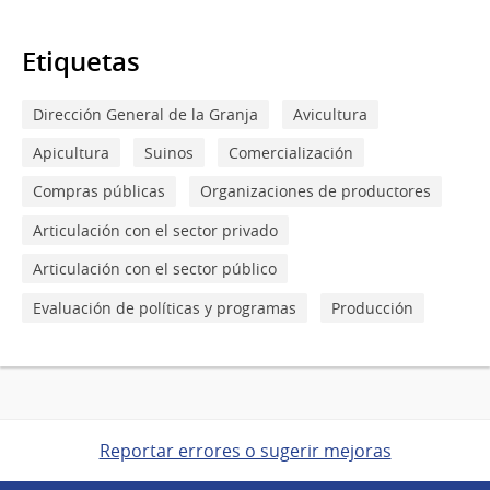
Etiquetas
Dirección General de la Granja
Avicultura
Apicultura
Suinos
Comercialización
Compras públicas
Organizaciones de productores
Articulación con el sector privado
Articulación con el sector público
Evaluación de políticas y programas
Producción
Reportar errores o sugerir mejoras