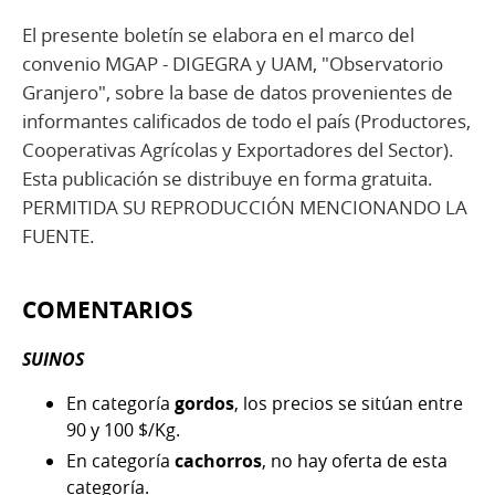
El presente boletín se elabora en el marco del
convenio MGAP - DIGEGRA y UAM, "Observatorio
Granjero", sobre la base de datos provenientes de
informantes calificados de todo el país (Productores,
Cooperativas Agrícolas y Exportadores del Sector).
Esta publicación se distribuye en forma gratuita.
PERMITIDA SU REPRODUCCIÓN MENCIONANDO LA
FUENTE.
COMENTARIOS
SUINOS
En categoría
gordos
, los precios se sitúan entre
90 y 100 $/Kg.
En categoría
cachorros
, no hay oferta de esta
categoría.