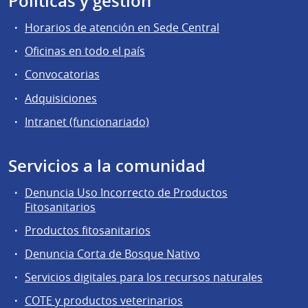
Políticas y gestión
Horarios de atención en Sede Central
Oficinas en todo el país
Convocatorias
Adquisiciones
Intranet (funcionariado)
Servicios a la comunidad
Denuncia Uso Incorrecto de Productos
Fitosanitarios
Productos fitosanitarios
Denuncia Corta de Bosque Nativo
Servicios digitales para los recursos naturales
COTE y productos veterinarios