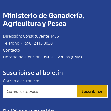
Ministerio de Ganadería,
Agricultura y Pesca
Dirección:
Constituyente 1476
Teléfono:
(+598) 2413 8030
Contacto
Horario de atención:
9:00 a 16:30 hs (CAM)
Suscribirse al boletín
Correo electrónico:
Suscribirse