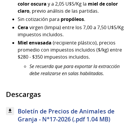
color oscura
y a 2,05 U$S/Kg la
miel de color
claro
, previo análisis de las partidas.
Sin cotización para
propóleos
.
Cera
virgen (limpia) entre los 7,00 a 7,50 U$S/Kg
impuestos incluidos.
Miel envasada
(recipiente plástico), precios
promedio con impuestos incluidos ($/kg) entre
$280 - $350 impuestos incluidos.
Se recuerda que para exportar la extracción
debe realizarse en salas habilitadas.
Descargas
Boletín de Precios de Animales de
Granja - N°17-2026 (.pdf 1.04 MB)