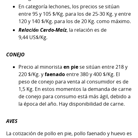
En categoría lechones, los precios se sitúan
entre 95 y 105 $/Kg. para los de 25-30 Kg. y entre
120 y 140 $/Kg. para los de 20 Kg. como máximo.
Relación Cerdo-Maíz
, la relación es de
9,44 US$/Kg.
CONEJO
Precio al minorista
en pie
se sitúan entre 218 y
220 $/Kg. y
faenado
entre 380 y 400 $/Kg. El
peso de conejo para venta al consumidor es de
1,5 Kg. En estos momentos la demanda de carne
de conejo para consumo está más ágil, debido a
la época del año. Hay disponibilidad de carne.
AVES
La cotización de pollo en pie, pollo faenado y huevo es