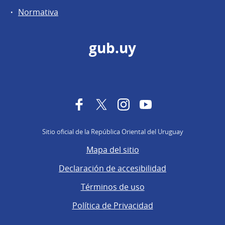
Normativa
gub.uy
Facebook
Twitter
Instagram
YouTube
Sitio oficial de la República Oriental del Uruguay
Mapa del sitio
Declaración de accesibilidad
Términos de uso
Política de Privacidad