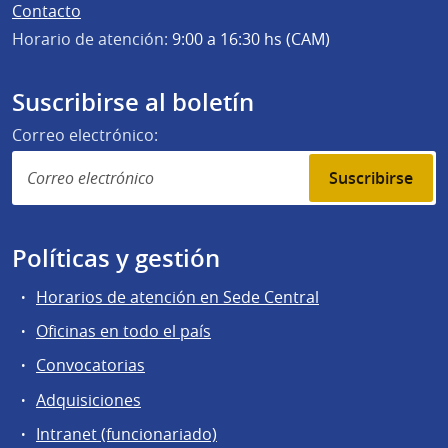
Contacto
Horario de atención:
9:00 a 16:30 hs (CAM)
Suscribirse al boletín
Correo electrónico:
Suscribirse
Políticas y gestión
Horarios de atención en Sede Central
Oficinas en todo el país
Convocatorias
Adquisiciones
Intranet (funcionariado)