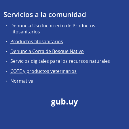
Servicios a la comunidad
Denuncia Uso Incorrecto de Productos
Fitosanitarios
Productos fitosanitarios
Denuncia Corta de Bosque Nativo
Servicios digitales para los recursos naturales
COTE y productos veterinarios
Normativa
gub.uy