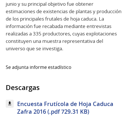
junio y su principal objetivo fue obtener
estimaciones de existencias de plantas y producción
de los principales frutales de hoja caduca. La
información fue recabada mediante entrevistas
realizadas a 335 productores, cuyas explotaciones
constituyen una muestra representativa del
universo que se investiga.
Se adjunta informe estadístico
Descargas
Encuesta Frutícola de Hoja Caduca
Zafra 2016 (.pdf 729.31 KB)