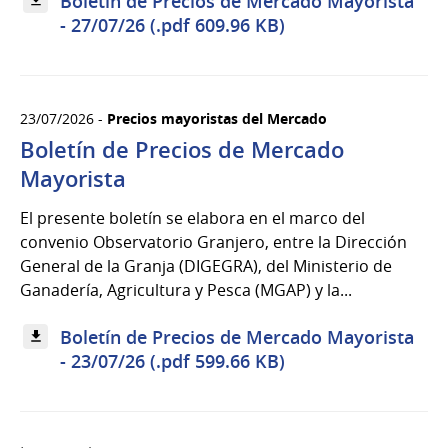
Boletín de Precios de Mercado Mayorista
- 27/07/26 (.pdf 609.96 KB)
23/07/2026 -
Precios mayoristas del Mercado
Boletín de Precios de Mercado
Mayorista
El presente boletín se elabora en el marco del
convenio Observatorio Granjero, entre la Dirección
General de la Granja (DIGEGRA), del Ministerio de
Ganadería, Agricultura y Pesca (MGAP) y la...
Boletín de Precios de Mercado Mayorista
- 23/07/26 (.pdf 599.66 KB)