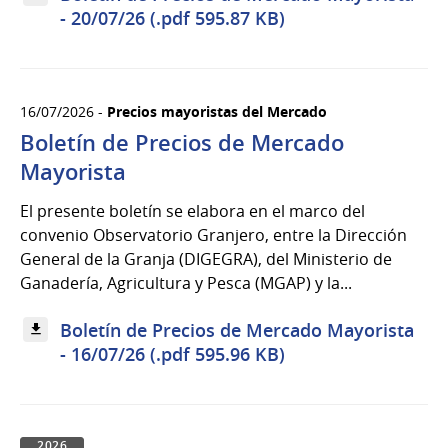
- 20/07/26 (.pdf 595.87 KB)
16/07/2026 -
Precios mayoristas del Mercado
Boletín de Precios de Mercado
Mayorista
El presente boletín se elabora en el marco del
convenio Observatorio Granjero, entre la Dirección
General de la Granja (DIGEGRA), del Ministerio de
Ganadería, Agricultura y Pesca (MGAP) y la...
Boletín de Precios de Mercado Mayorista
- 16/07/26 (.pdf 595.96 KB)
2026