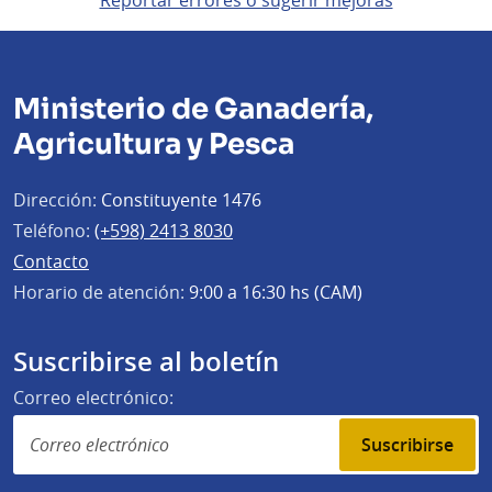
Reportar errores o sugerir mejoras
Ministerio de Ganadería,
Agricultura y Pesca
Dirección:
Constituyente 1476
Teléfono:
(+598) 2413 8030
Contacto
Horario de atención:
9:00 a 16:30 hs (CAM)
Suscribirse al boletín
Correo electrónico:
Suscribirse