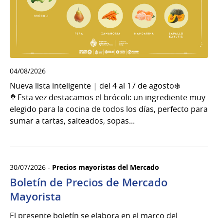
04/08/2026
Nueva lista inteligente | del 4 al 17 de agosto❄️
🥦Esta vez destacamos el brócoli: un ingrediente muy
elegido para la cocina de todos los días, perfecto para
sumar a tartas, salteados, sopas...
30/07/2026 -
Precios mayoristas del Mercado
Boletín de Precios de Mercado
Mayorista
El presente boletín se elabora en el marco del