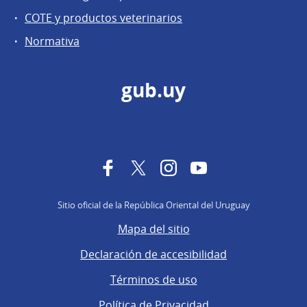
COTE y productos veterinarios
Normativa
gub.uy
Facebook
Twitter
Instagram
YouTube
Sitio oficial de la República Oriental del Uruguay
Mapa del sitio
Declaración de accesibilidad
Términos de uso
Política de Privacidad