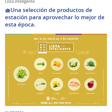
Lista inteligente
🧺Una selección de productos de
estación para aprovechar lo mejor de
esta época.