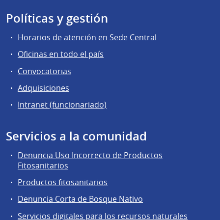
Políticas y gestión
Horarios de atención en Sede Central
Oficinas en todo el país
Convocatorias
Adquisiciones
Intranet (funcionariado)
Servicios a la comunidad
Denuncia Uso Incorrecto de Productos
Fitosanitarios
Productos fitosanitarios
Denuncia Corta de Bosque Nativo
Servicios digitales para los recursos naturales