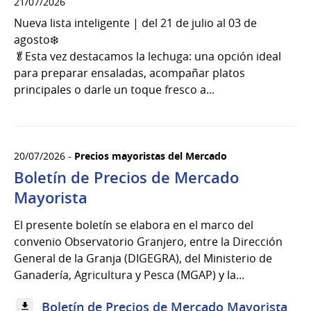
21/07/2026
Nueva lista inteligente | del 21 de julio al 03 de
agosto❄️
🥬Esta vez destacamos la lechuga: una opción ideal
para preparar ensaladas, acompañar platos
principales o darle un toque fresco a...
20/07/2026 -
Precios mayoristas del Mercado
Boletín de Precios de Mercado
Mayorista
El presente boletín se elabora en el marco del
convenio Observatorio Granjero, entre la Dirección
General de la Granja (DIGEGRA), del Ministerio de
Ganadería, Agricultura y Pesca (MGAP) y la...
Boletín de Precios de Mercado Mayorista