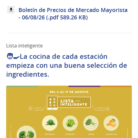
Boletín de Precios de Mercado Mayorista
- 06/08/26 (.pdf 589.26 KB)
Lista inteligente
🧑‍🍳La cocina de cada estación
empieza con una buena selección de
ingredientes.