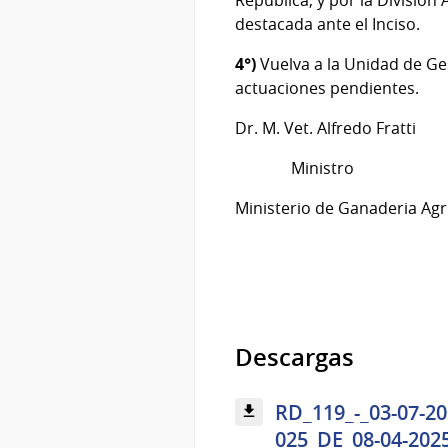
destacada ante el Inciso.
4°)
Vuelva a la Unidad de Ge
actuaciones pendientes.
Dr. M. Vet. Alfredo Fratti
Ministro
Ministerio de Ganaderia Agr
Descargas
RD_119_-_03-07-
025_DE_08-04-20