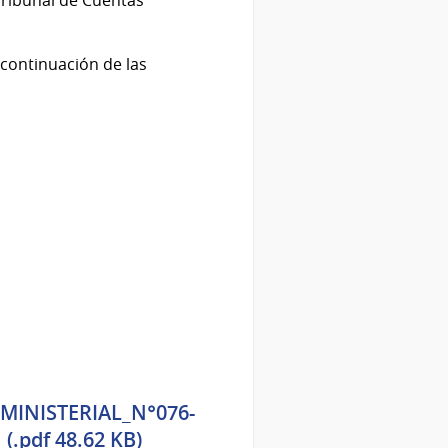
 continuación de las
MINISTERIAL_N°076-
.pdf 48.62 KB)