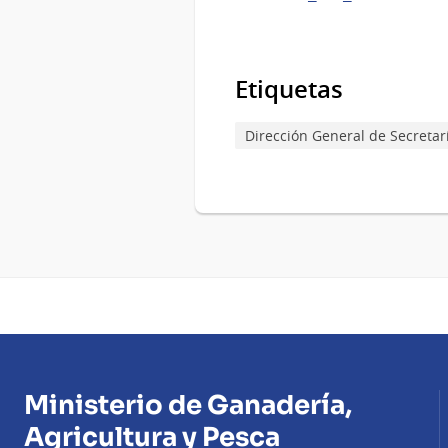
Etiquetas
Dirección General de Secretar
Ministerio de Ganadería,
Agricultura y Pesca