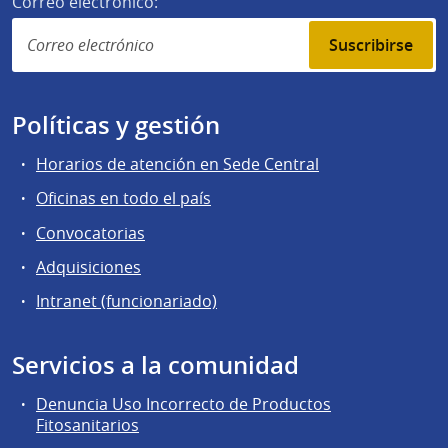
Correo electrónico:
Suscribirse
Políticas y gestión
Horarios de atención en Sede Central
Oficinas en todo el país
Convocatorias
Adquisiciones
Intranet (funcionariado)
Servicios a la comunidad
Denuncia Uso Incorrecto de Productos
Fitosanitarios