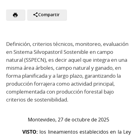
Compartir
Definición, criterios técnicos, monitoreo, evaluación
en Sistema Silvopastoril Sostenible en campo
natural (SSPECN), es decir aquel que integra en una
misma área árboles, campo natural y ganado, en
forma planificada y a largo plazo, garantizando la
producción forrajera como actividad principal,
complementada con producción forestal bajo
criterios de sostenibilidad.
Montevideo, 27 de octubre de 2025
VISTO:
los lineamientos establecidos en la Ley