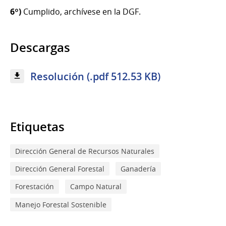
6º)
Cumplido, archívese en la DGF.
Descargas
Resolución (.pdf 512.53 KB)
Etiquetas
Dirección General de Recursos Naturales
Dirección General Forestal
Ganadería
Forestación
Campo Natural
Manejo Forestal Sostenible