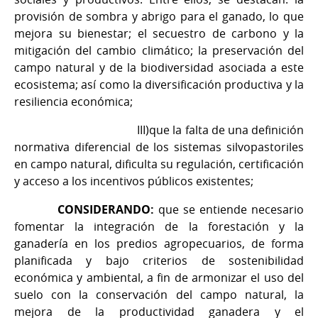
provisión de sombra y abrigo para el ganado, lo que
mejora su bienestar; el secuestro de carbono y la
mitigación del cambio climático; la preservación del
campo natural y de la biodiversidad asociada a este
ecosistema; así como la diversificación productiva y la
resiliencia económica;
III)que la falta de una definición
normativa diferencial de los sistemas silvopastoriles
en campo natural, dificulta su regulación, certificación
y acceso a los incentivos públicos existentes;
CONSIDERANDO:
que se entiende necesario
fomentar la integración de la forestación y la
ganadería en los predios agropecuarios, de forma
planificada y bajo criterios de sostenibilidad
económica y ambiental, a fin de armonizar el uso del
suelo con la conservación del campo natural, la
mejora de la productividad ganadera y el