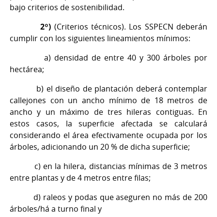
bajo criterios de sostenibilidad.
2º)
(Criterios técnicos). Los SSPECN deberán
cumplir con los siguientes lineamientos mínimos:
a) densidad de entre 40 y 300 árboles por
hectárea;
b) el diseño de plantación deberá contemplar
callejones con un ancho mínimo de 18 metros de
ancho y un máximo de tres hileras contiguas. En
estos casos, la superficie afectada se calculará
considerando el área efectivamente ocupada por los
árboles, adicionando un 20 % de dicha superficie;
c) en la hilera, distancias mínimas de 3 metros
entre plantas y de 4 metros entre filas;
d) raleos y podas que aseguren no más de 200
árboles/há a turno final y