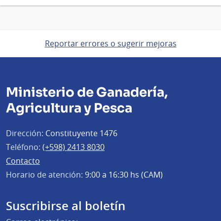
Reportar errores o sugerir mejoras
Ministerio de Ganadería,
Agricultura y Pesca
Dirección:
Constituyente 1476
Teléfono:
(+598) 2413 8030
Contacto
Horario de atención:
9:00 a 16:30 hs (CAM)
Suscribirse al boletín