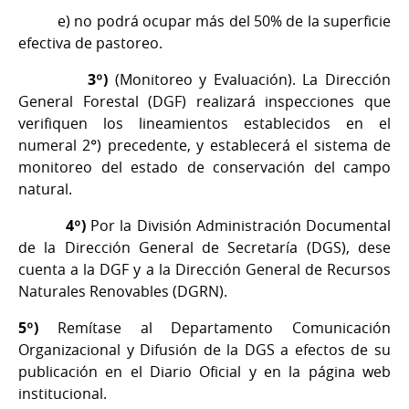
e) no podrá ocupar más del 50% de la superficie
efectiva de pastoreo.
3º)
(Monitoreo y Evaluación). La Dirección
General Forestal (DGF) realizará inspecciones que
verifiquen los lineamientos establecidos en el
numeral 2°) precedente, y establecerá el sistema de
monitoreo del estado de conservación del campo
natural.
4º)
Por la División Administración Documental
de la Dirección General de Secretaría (DGS), dese
cuenta a la DGF y a la Dirección General de Recursos
Naturales Renovables (DGRN).
5º)
Remítase al Departamento Comunicación
Organizacional y Difusión de la DGS a efectos de su
publicación en el Diario Oficial y en la página web
institucional.