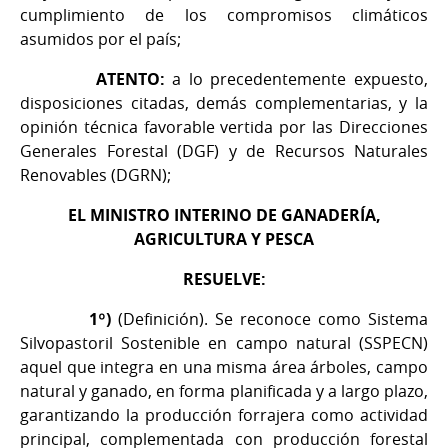
cumplimiento de los compromisos climáticos
asumidos por el país;
ATENTO:
a lo precedentemente expuesto,
disposiciones citadas, demás complementarias, y la
opinión técnica favorable vertida por las Direcciones
Generales Forestal (DGF) y de Recursos Naturales
Renovables (DGRN);
EL MINISTRO INTERINO DE GANADERÍA,
AGRICULTURA Y PESCA
RESUELVE:
1º)
(Definición). Se reconoce como Sistema
Silvopastoril Sostenible en campo natural (SSPECN)
aquel que integra en una misma área árboles, campo
natural y ganado, en forma planificada y a largo plazo,
garantizando la producción forrajera como actividad
principal, complementada con producción forestal