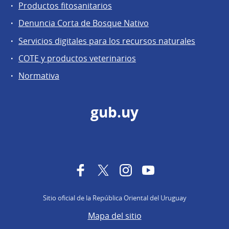
Productos fitosanitarios
Denuncia Corta de Bosque Nativo
Servicios digitales para los recursos naturales
COTE y productos veterinarios
Normativa
gub.uy
Facebook
Twitter
Instagram
YouTube
Sitio oficial de la República Oriental del Uruguay
Mapa del sitio