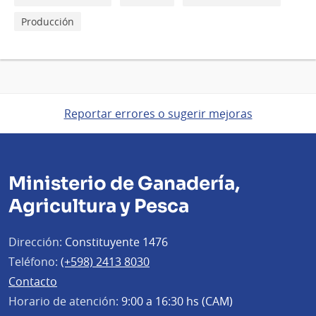
Producción
Reportar errores o sugerir mejoras
Ministerio de Ganadería,
Agricultura y Pesca
Dirección:
Constituyente 1476
Teléfono:
(+598) 2413 8030
Contacto
Horario de atención:
9:00 a 16:30 hs (CAM)