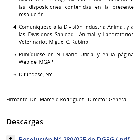
las disposiciones contenidas en la presente
resolución.
Comuníquese a la División Industria Animal, y a
las Divisiones Sanidad Animal y Laboratorios
Veterinarios Miguel C. Rubino.
Publíquese en el Diario Oficial y en la página
Web del MGAP.
Difúndase, etc.
Firmante: Dr. Marcelo Rodriguez - Director General
Descargas
Resolución N° 280/025 de DGSG (.pdf