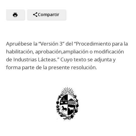
Compartir
Apruébese la “Versión 3” del “Procedimiento para la
habilitación, aprobación,ampliación o modificación
de Industrias Lácteas.” Cuyo texto se adjunta y
forma parte de la presente resolución.