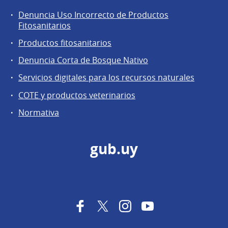
Denuncia Uso Incorrecto de Productos
Fitosanitarios
Productos fitosanitarios
Denuncia Corta de Bosque Nativo
Servicios digitales para los recursos naturales
COTE y productos veterinarios
Normativa
gub.uy
Facebook
Twitter
Instagram
YouTube