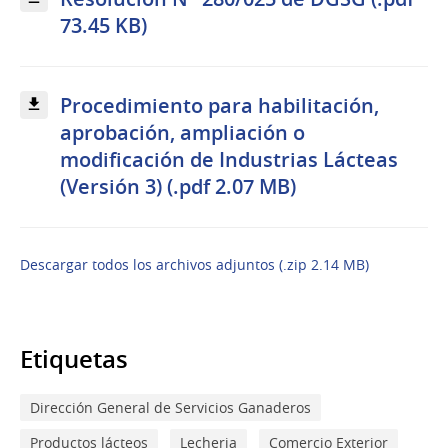
73.45 KB)
Procedimiento para habilitación,
aprobación, ampliación o
modificación de Industrias Lácteas
(Versión 3) (.pdf 2.07 MB)
Descargar todos los archivos adjuntos (.zip 2.14 MB)
Etiquetas
Dirección General de Servicios Ganaderos
Productos lácteos
Lecheria
Comercio Exterior