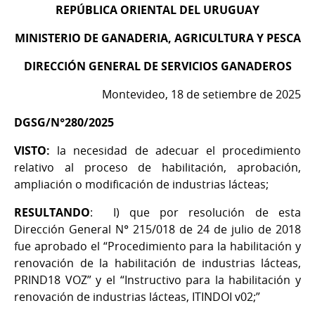
REPÚBLICA ORIENTAL DEL URUGUAY
MINISTERIO DE GANADERIA, AGRICULTURA Y PESCA
DIRECCIÓN GENERAL DE SERVICIOS GANADEROS
Montevideo, 18 de setiembre de 2025
DGSG/N°280/2025
VISTO:
la necesidad de adecuar el procedimiento
relativo al proceso de habilitación, aprobación,
ampliación o modificación de industrias lácteas;
RESULTANDO
: I) que por resolución de esta
Dirección General N° 215/018 de 24 de julio de 2018
fue aprobado el “Procedimiento para la habilitación y
renovación de la habilitación de industrias lácteas,
PRIND18 VOZ” y el “Instructivo para la habilitación y
renovación de industrias lácteas, ITINDOI v02;”