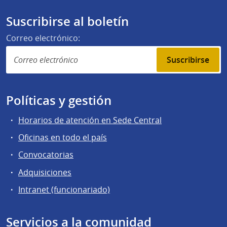
Suscribirse al boletín
Correo electrónico:
Suscribirse
Políticas y gestión
Horarios de atención en Sede Central
Oficinas en todo el país
Convocatorias
Adquisiciones
Intranet (funcionariado)
Servicios a la comunidad