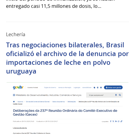
entregado casi 11,5 millones de dosis, lo...
Lechería
Tras negociaciones bilaterales, Brasil
oficializó el archivo de la denuncia por
importaciones de leche en polvo
uruguaya