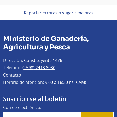
Reportar errores o sugerir mejoras
Ministerio de Ganadería,
Agricultura y Pesca
Dirección:
Constituyente 1476
Teléfono:
(+598) 2413 8030
Contacto
Horario de atención:
9:00 a 16:30 hs (CAM)
Suscribirse al boletín
Correo electrónico: