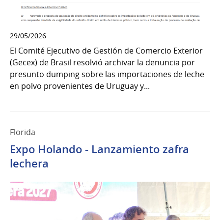
29/05/2026
El Comité Ejecutivo de Gestión de Comercio Exterior
(Gecex) de Brasil resolvió archivar la denuncia por
presunto dumping sobre las importaciones de leche
en polvo provenientes de Uruguay y...
Florida
Expo Holando - Lanzamiento zafra
lechera