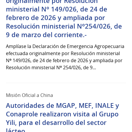
originalmente por Resolución
ministerial Nº 149/026, de 24 de
febrero de 2026 y ampliada por
Resolución ministerial Nº254/026, de
9 de marzo del corriente.-
Amplíase la Declaración de Emergencia Agropecuaria
efectuada originalmente por Resolución ministerial
Nº 149/026, de 24 de febrero de 2026 y ampliada por
Resolución ministerial Nº 254/026, de 9...
Misión Oficial a China
Autoridades de MGAP, MEF, INALE y
Conaprole realizaron visita al Grupo
Yili, para el desarrollo del sector
lácteo.