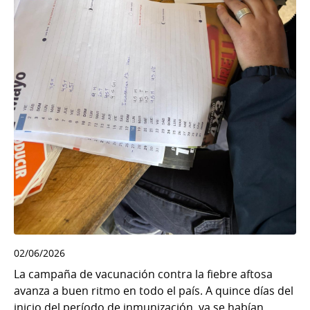
02/06/2026
La campaña de vacunación contra la fiebre aftosa
avanza a buen ritmo en todo el país. A quince días del
inicio del período de inmunización, ya se habían