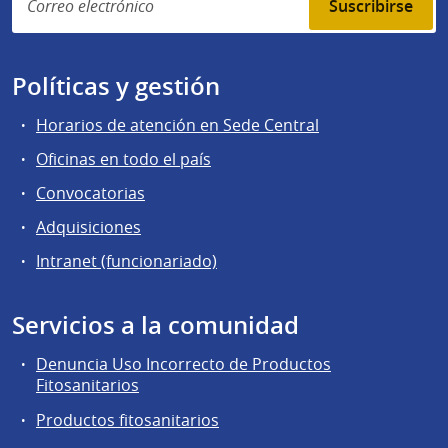
Suscribirse
Políticas y gestión
Horarios de atención en Sede Central
Oficinas en todo el país
Convocatorias
Adquisiciones
Intranet (funcionariado)
Servicios a la comunidad
Denuncia Uso Incorrecto de Productos
Fitosanitarios
Productos fitosanitarios