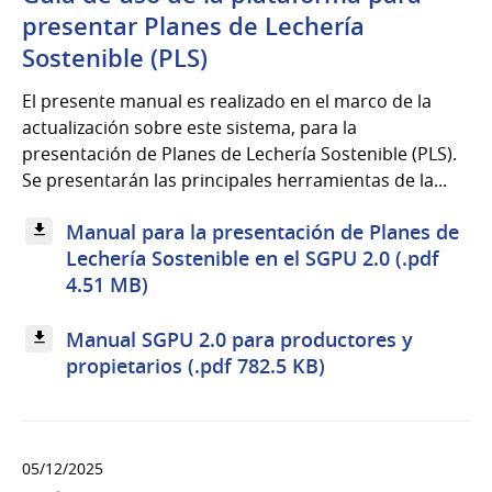
presentar Planes de Lechería
Sostenible (PLS)
El presente manual es realizado en el marco de la
actualización sobre este sistema, para la
presentación de Planes de Lechería Sostenible (PLS).
Se presentarán las principales herramientas de la...
Manual para la presentación de Planes de
Lechería Sostenible en el SGPU 2.0 (.pdf
4.51 MB)
Manual SGPU 2.0 para productores y
propietarios (.pdf 782.5 KB)
05/12/2025