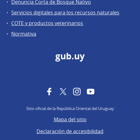
Denuncia Corta de Bosque Nativo
Servicios digitales para los recursos naturales
COTE y productos veterinarios
Normativa
gub.uy
Facebook
Twitter
Instagram
YouTube
Sitio oficial de la República Oriental del Uruguay
Mapa del sitio
Declaración de accesibilidad