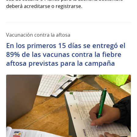
deberá acreditarse o registrarse.
Vacunación contra la aftosa
En los primeros 15 días se entregó el
89% de las vacunas contra la fiebre
aftosa previstas para la campaña