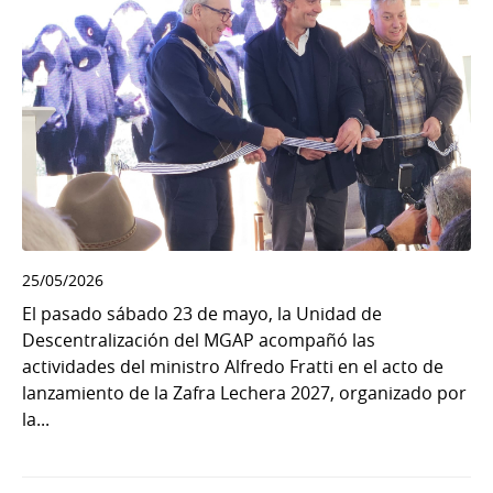
25/05/2026
El pasado sábado 23 de mayo, la Unidad de
Descentralización del MGAP acompañó las
actividades del ministro Alfredo Fratti en el acto de
lanzamiento de la Zafra Lechera 2027, organizado por
la...