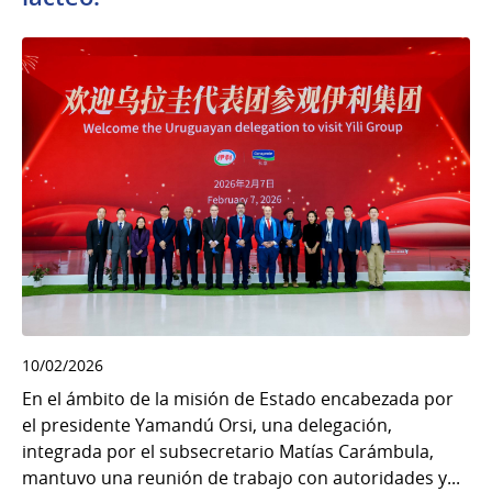
10/02/2026
En el ámbito de la misión de Estado encabezada por
el presidente Yamandú Orsi, una delegación,
integrada por el subsecretario Matías Carámbula,
mantuvo una reunión de trabajo con autoridades y...