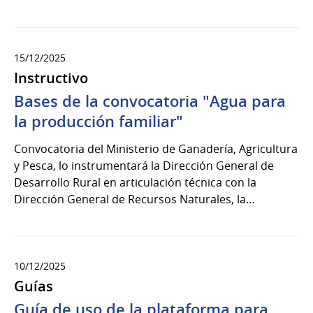
15/12/2025
Instructivo
Bases de la convocatoria "Agua para
la producción familiar"
Convocatoria del Ministerio de Ganadería, Agricultura
y Pesca, lo instrumentará la Dirección General de
Desarrollo Rural en articulación técnica con la
Dirección General de Recursos Naturales, la…
10/12/2025
Guías
Guía de uso de la plataforma para