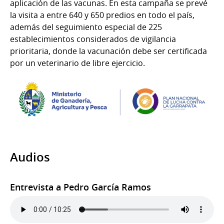
aplicación de las vacunas. En esta campaña se prevé
la visita a entre 640 y 650 predios en todo el país,
además del seguimiento especial de 225
establecimientos considerados de vigilancia
prioritaria, donde la vacunación debe ser certificada
por un veterinario de libre ejercicio.
Audios
Entrevista a Pedro García Ramos