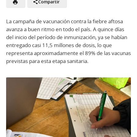
Compartir
La campaña de vacunación contra la fiebre aftosa
avanza a buen ritmo en todo el país. A quince días
del inicio del período de inmunización, ya se habían
entregado casi 11,5 millones de dosis, lo que
representa aproximadamente el 89% de las vacunas
previstas para esta etapa sanitaria.