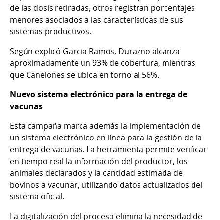
de las dosis retiradas, otros registran porcentajes
menores asociados a las características de sus
sistemas productivos.
Según explicó García Ramos, Durazno alcanza
aproximadamente un 93% de cobertura, mientras
que Canelones se ubica en torno al 56%.
Nuevo sistema electrónico para la entrega de
vacunas
Esta campaña marca además la implementación de
un sistema electrónico en línea para la gestión de la
entrega de vacunas. La herramienta permite verificar
en tiempo real la información del productor, los
animales declarados y la cantidad estimada de
bovinos a vacunar, utilizando datos actualizados del
sistema oficial.
La digitalización del proceso elimina la necesidad de