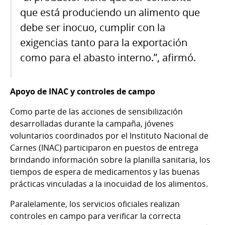
que está produciendo un alimento que
debe ser inocuo, cumplir con la
exigencias tanto para la exportación
como para el abasto interno.”, afirmó.
Apoyo de INAC y controles de campo
Como parte de las acciones de sensibilización
desarrolladas durante la campaña, jóvenes
voluntarios coordinados por el Instituto Nacional de
Carnes (INAC) participaron en puestos de entrega
brindando información sobre la planilla sanitaria, los
tiempos de espera de medicamentos y las buenas
prácticas vinculadas a la inocuidad de los alimentos.
Paralelamente, los servicios oficiales realizan
controles en campo para verificar la correcta