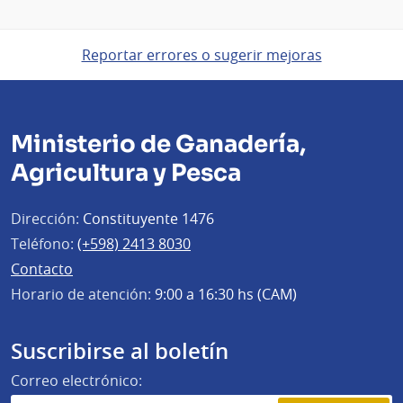
Reportar errores o sugerir mejoras
Ministerio de Ganadería,
Agricultura y Pesca
Dirección:
Constituyente 1476
Teléfono:
(+598) 2413 8030
Contacto
Horario de atención:
9:00 a 16:30 hs (CAM)
Suscribirse al boletín
Correo electrónico: