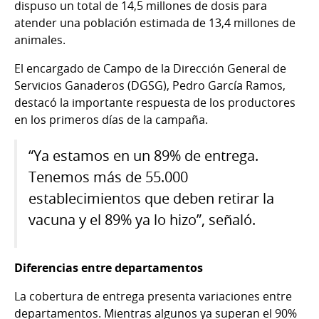
dispuso un total de 14,5 millones de dosis para
atender una población estimada de 13,4 millones de
animales.
El encargado de Campo de la Dirección General de
Servicios Ganaderos (DGSG), Pedro García Ramos,
destacó la importante respuesta de los productores
en los primeros días de la campaña.
“Ya estamos en un 89% de entrega.
Tenemos más de 55.000
establecimientos que deben retirar la
vacuna y el 89% ya lo hizo”, señaló.
Diferencias entre departamentos
La cobertura de entrega presenta variaciones entre
departamentos. Mientras algunos ya superan el 90%