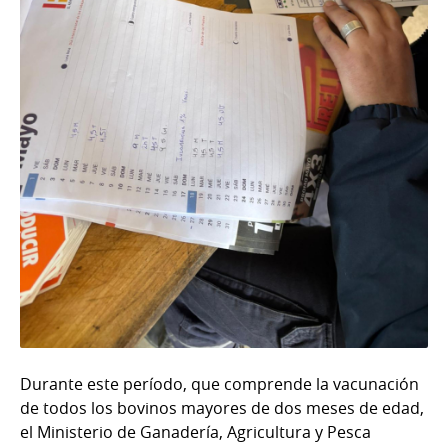
Durante este período, que comprende la vacunación
de todos los bovinos mayores de dos meses de edad,
el Ministerio de Ganadería, Agricultura y Pesca