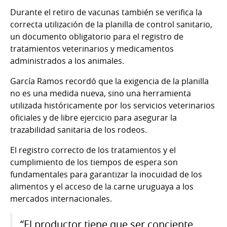
Durante el retiro de vacunas también se verifica la
correcta utilización de la planilla de control sanitario,
un documento obligatorio para el registro de
tratamientos veterinarios y medicamentos
administrados a los animales.
García Ramos recordó que la exigencia de la planilla
no es una medida nueva, sino una herramienta
utilizada históricamente por los servicios veterinarios
oficiales y de libre ejercicio para asegurar la
trazabilidad sanitaria de los rodeos.
El registro correcto de los tratamientos y el
cumplimiento de los tiempos de espera son
fundamentales para garantizar la inocuidad de los
alimentos y el acceso de la carne uruguaya a los
mercados internacionales.
“El productor tiene que ser conciente