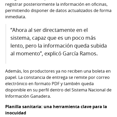
registrar posteriormente la información en oficinas,
permitiendo disponer de datos actualizados de forma
inmediata.
“Ahora al ser directamente en el
sistema, capaz que es un poco más
lento, pero la información queda subida
al momento”, explicó García Ramos.
Además, los productores ya no reciben una boleta en
papel. La constancia de entrega se remite por correo
electrónico en formato PDF y también queda
disponible en su perfil dentro del Sistema Nacional de
Información Ganadera.
Planilla sanitaria: una herramienta clave para la
inocuidad