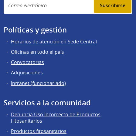
Suscribirse
Políticas y gestión
Horarios de atención en Sede Central
Oficinas en todo el país
Convocatorias
Adquisiciones
Intranet (funcionariado)
Servicios a la comunidad
Denuncia Uso Incorrecto de Productos
Fitosanitarios
Productos fitosanitarios