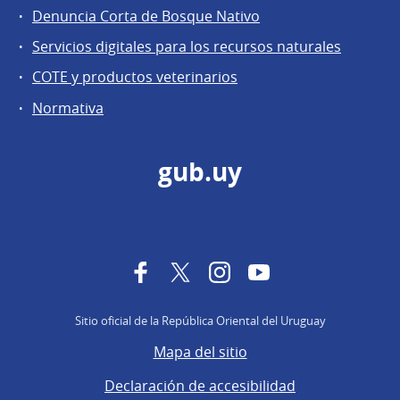
Denuncia Corta de Bosque Nativo
Servicios digitales para los recursos naturales
COTE y productos veterinarios
Normativa
gub.uy
Facebook
Twitter
Instagram
YouTube
Sitio oficial de la República Oriental del Uruguay
Mapa del sitio
Declaración de accesibilidad