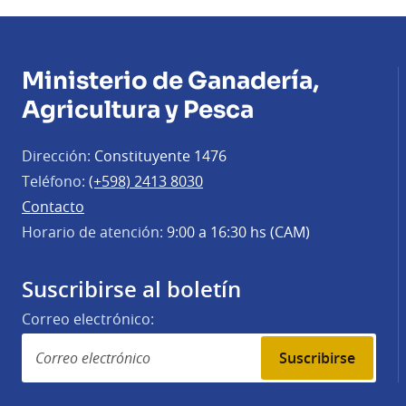
Ministerio de Ganadería,
Agricultura y Pesca
Dirección:
Constituyente 1476
Teléfono:
(+598) 2413 8030
Contacto
Horario de atención:
9:00 a 16:30 hs (CAM)
Suscribirse al boletín
Correo electrónico:
Suscribirse