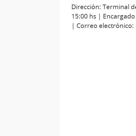
Dirección: Terminal d
15:00 hs | Encargado
| Correo electrónico