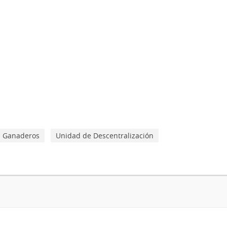
os Ganaderos
Unidad de Descentralización