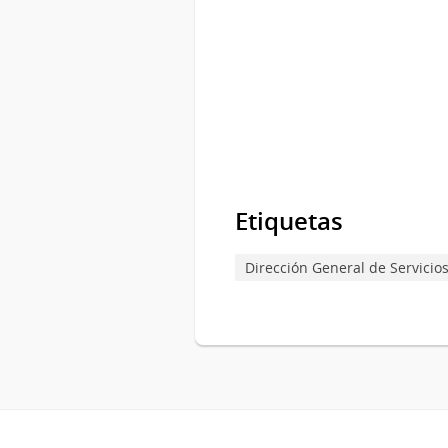
Etiquetas
Dirección General de Servici