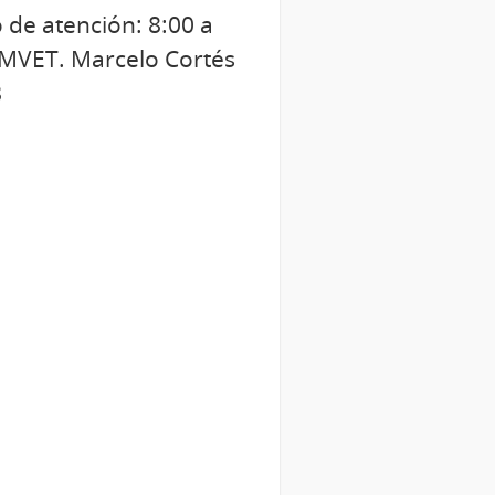
 de atención: 8:00 a
 MVET. Marcelo Cortés
8