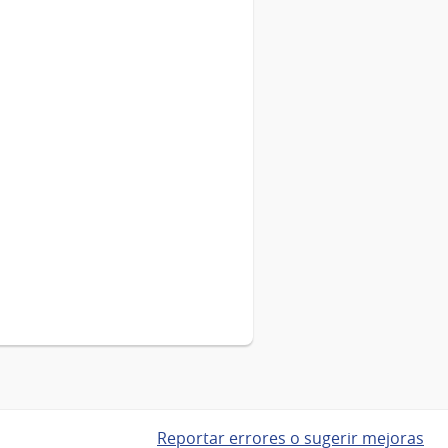
Reportar errores o sugerir mejoras