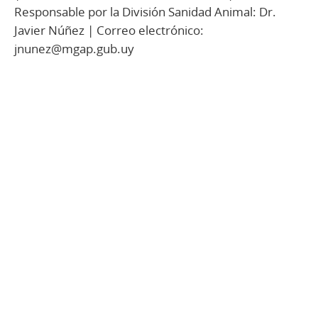
Responsable por la División Sanidad Animal: Dr.
Javier Núñez | Correo electrónico:
jnunez@mgap.gub.uy