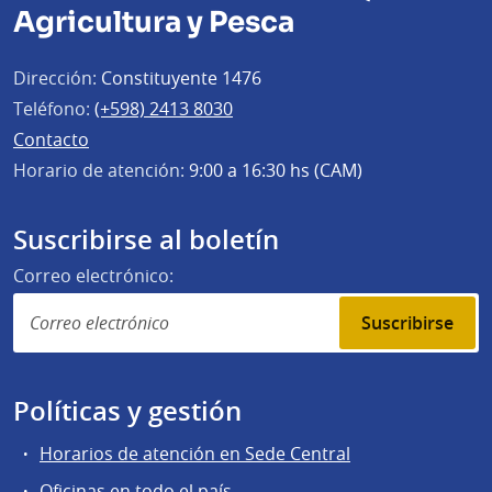
Agricultura y Pesca
Dirección:
Constituyente 1476
Teléfono:
(+598) 2413 8030
Contacto
Horario de atención:
9:00 a 16:30 hs (CAM)
Suscribirse al boletín
Correo electrónico:
Suscribirse
Políticas y gestión
Horarios de atención en Sede Central
Oficinas en todo el país