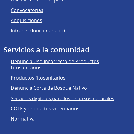
Convocatorias
Adquisiciones
Intranet (funcionariado)
Servicios a la comunidad
Denuncia Uso Incorrecto de Productos
Fitosanitarios
Productos fitosanitarios
Denuncia Corta de Bosque Nativo
Servicios digitales para los recursos naturales
COTE y productos veterinarios
Normativa