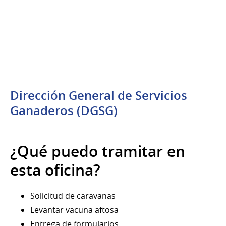
Dirección General de Servicios
Ganaderos (DGSG)
¿Qué puedo tramitar en
esta oficina?
Solicitud de caravanas
Levantar vacuna aftosa
Entrega de formularios