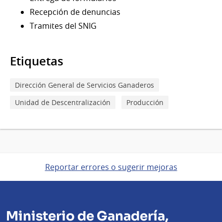
Recepción de denuncias
Tramites del SNIG
Etiquetas
Dirección General de Servicios Ganaderos
Unidad de Descentralización
Producción
Reportar errores o sugerir mejoras
Ministerio de Ganadería,