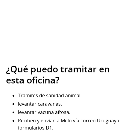
¿Qué puedo tramitar en
esta oficina?
Tramites de sanidad animal.
levantar caravanas.
levantar vacuna aftosa.
Reciben y envían a Melo vía correo Uruguayo
formularios D1.