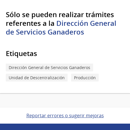
Sólo se pueden realizar trámites
referentes a la
Dirección General
de Servicios Ganaderos
Etiquetas
Dirección General de Servicios Ganaderos
Unidad de Descentralización
Producción
Reportar errores o sugerir mejoras