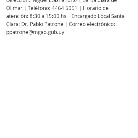
Olimar | Teléfono: 4464 5051 | Horario de
atención: 8:30 a 15:00 hs | Encargado Local Santa
Clara: Dr. Pablo Patrone | Correo electrónico:
ppatrone@mgap.gub.uy