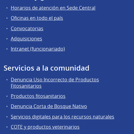
Horarios de atención en Sede Central
Oficinas en todo el país
Convocatorias
Adquisiciones
Intranet (funcionariado)
Servicios a la comunidad
Denuncia Uso Incorrecto de Productos
Fitosanitarios
Productos fitosanitarios
Denuncia Corta de Bosque Nativo
Servicios digitales para los recursos naturales
COTE y productos veterinarios