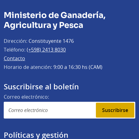
Ministerio de Ganadería,
Agricultura y Pesca
Dirección:
Constituyente 1476
Teléfono:
(+598) 2413 8030
Contacto
Horario de atención:
9:00 a 16:30 hs (CAM)
Suscribirse al boletín
Correo electrónico:
Suscribirse
Políticas y gestión