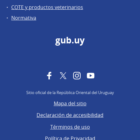
COTE y productos veterinarios
Normativa
gub.uy
Facebook
Twitter
Instagram
YouTube
Sitio oficial de la República Oriental del Uruguay
Mapa del sitio
Declaración de accesibilidad
Términos de uso
Política de Privacidad