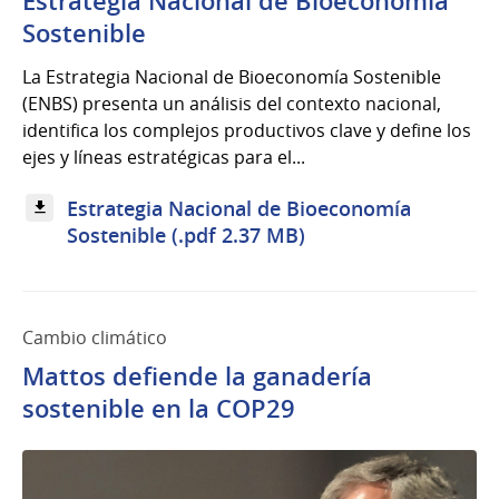
Estrategia Nacional de Bioeconomía
Sostenible
La Estrategia Nacional de Bioeconomía Sostenible
(ENBS) presenta un análisis del contexto nacional,
identifica los complejos productivos clave y define los
ejes y líneas estratégicas para el...
Estrategia Nacional de Bioeconomía
Sostenible (.pdf 2.37 MB)
Cambio climático
Mattos defiende la ganadería
sostenible en la COP29