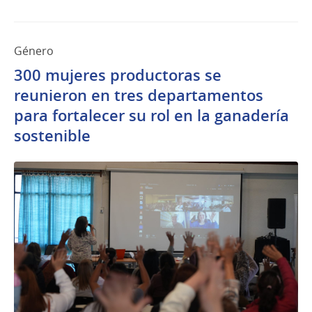
Género
300 mujeres productoras se
reunieron en tres departamentos
para fortalecer su rol en la ganadería
sostenible