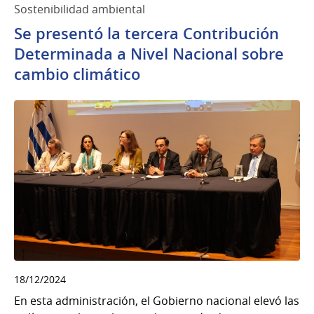
Sostenibilidad ambiental
Se presentó la tercera Contribución
Determinada a Nivel Nacional sobre
cambio climático
18/12/2024
En esta administración, el Gobierno nacional elevó las