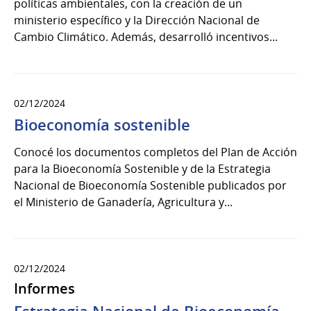
políticas ambientales, con la creación de un
ministerio específico y la Dirección Nacional de
Cambio Climático. Además, desarrolló incentivos...
02/12/2024
Bioeconomía sostenible
Conocé los documentos completos del Plan de Acción
para la Bioeconomía Sostenible y de la Estrategia
Nacional de Bioeconomía Sostenible publicados por
el Ministerio de Ganadería, Agricultura y...
02/12/2024
Informes