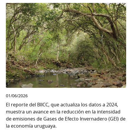
01/06/2026
El reporte del BIICC, que actualiza los datos a 2024,
muestra un avance en la reducción en la intensidad
de emisiones de Gases de Efecto Invernadero (GEI) de
la economía uruguaya.