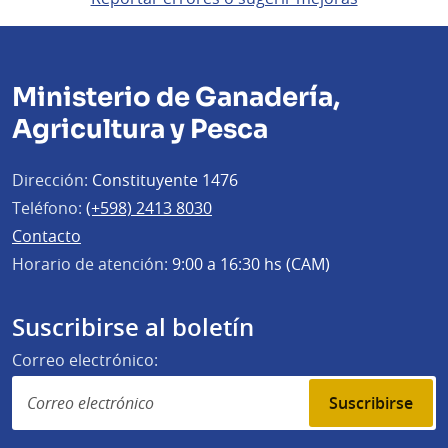
Ministerio de Ganadería,
Agricultura y Pesca
Dirección:
Constituyente 1476
Teléfono:
(+598) 2413 8030
Contacto
Horario de atención:
9:00 a 16:30 hs (CAM)
Suscribirse al boletín
Correo electrónico:
Suscribirse