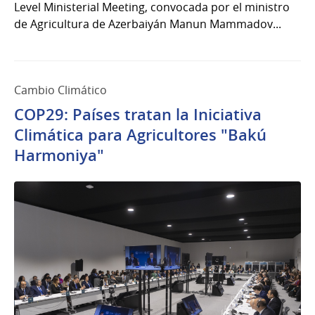
Level Ministerial Meeting, convocada por el ministro
de Agricultura de Azerbaiyán Manun Mammadov...
Cambio Climático
COP29: Países tratan la Iniciativa
Climática para Agricultores "Bakú
Harmoniya"