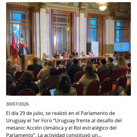
30/07/2026
El día 29 de julio, se realizó en el Parlamento de
Uruguay el 1er Foro “Uruguay frente al desafío del
metano: Acción climática y el Rol estratégico del
Parlamento”. La actividad constituyó un...