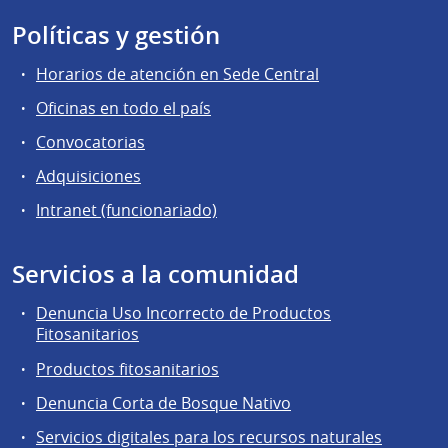
Políticas y gestión
Horarios de atención en Sede Central
Oficinas en todo el país
Convocatorias
Adquisiciones
Intranet (funcionariado)
Servicios a la comunidad
Denuncia Uso Incorrecto de Productos
Fitosanitarios
Productos fitosanitarios
Denuncia Corta de Bosque Nativo
Servicios digitales para los recursos naturales