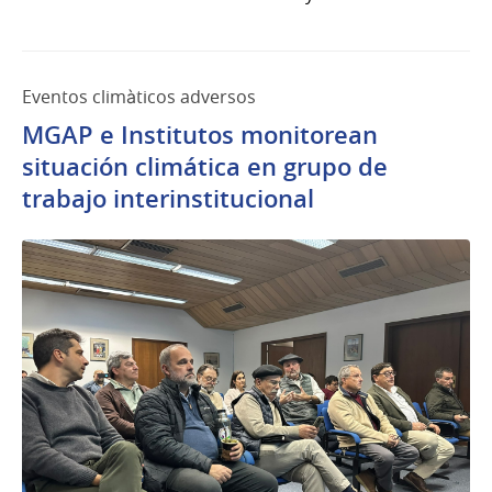
Eventos climàticos adversos
MGAP e Institutos monitorean
situación climática en grupo de
trabajo interinstitucional