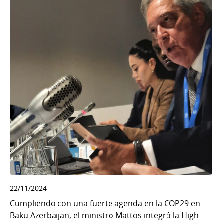
22/11/2024
Cumpliendo con una fuerte agenda en la COP29 en
Baku Azerbaijan, el ministro Mattos integró la High