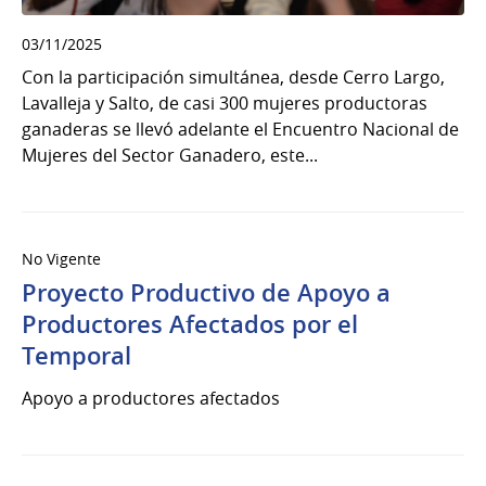
03/11/2025
Con la participación simultánea, desde Cerro Largo,
Lavalleja y Salto, de casi 300 mujeres productoras
ganaderas se llevó adelante el Encuentro Nacional de
Mujeres del Sector Ganadero, este...
No Vigente
Proyecto Productivo de Apoyo a
Productores Afectados por el
Temporal
Apoyo a productores afectados