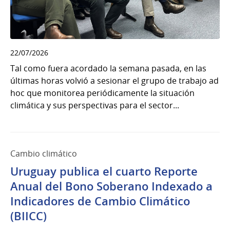
22/07/2026
Tal como fuera acordado la semana pasada, en las
últimas horas volvió a sesionar el grupo de trabajo ad
hoc que monitorea periódicamente la situación
climática y sus perspectivas para el sector...
Cambio climático
Uruguay publica el cuarto Reporte
Anual del Bono Soberano Indexado a
Indicadores de Cambio Climático
(BIICC)