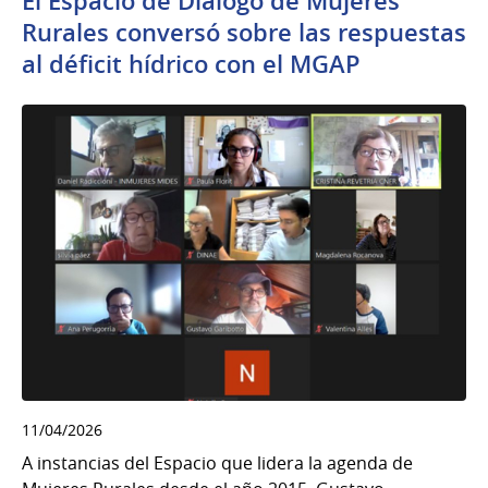
El Espacio de Diálogo de Mujeres
Rurales conversó sobre las respuestas
al déficit hídrico con el MGAP
11/04/2026
A instancias del Espacio que lidera la agenda de