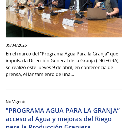
09/04/2026
En el marco del “Programa Agua Para la Granja” que
impulsa la Dirección General de la Granja (DIGEGRA),
se realizó este jueves 9 de abril, en conferencia de
prensa, el lanzamiento de una...
No Vigente
"PROGRAMA AGUA PARA LA GRANJA”
acceso al Agua y mejoras del Riego
para la Producción Granjera