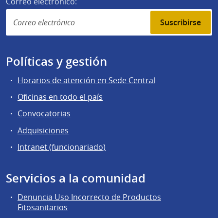
Correo electrónico:
Suscribirse
Políticas y gestión
Horarios de atención en Sede Central
Oficinas en todo el país
Convocatorias
Adquisiciones
Intranet (funcionariado)
Servicios a la comunidad
Denuncia Uso Incorrecto de Productos
Fitosanitarios