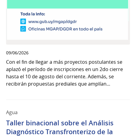
09/06/2026
Con el fin de llegar a más proyectos postulantes se
aplazó el período de inscripciones en un 2do cierre
hasta el 10 de agosto del corriente. Además, se
recibirán propuestas prediales que amplían...
Agua
Taller binacional sobre el Análisis
Diagnóstico Transfronterizo de la