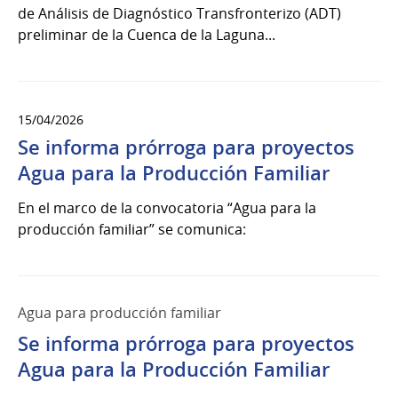
de Análisis de Diagnóstico Transfronterizo (ADT)
preliminar de la Cuenca de la Laguna...
15/04/2026
Se informa prórroga para proyectos
Agua para la Producción Familiar
En el marco de la convocatoria “Agua para la
producción familiar” se comunica:
Agua para producción familiar
Se informa prórroga para proyectos
Agua para la Producción Familiar