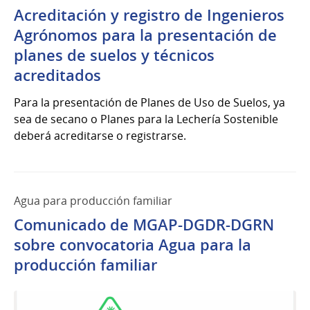
Acreditación y registro de Ingenieros
Agrónomos para la presentación de
planes de suelos y técnicos
acreditados
Para la presentación de Planes de Uso de Suelos, ya
sea de secano o Planes para la Lechería Sostenible
deberá acreditarse o registrarse.
Agua para producción familiar
Comunicado de MGAP-DGDR-DGRN
sobre convocatoria Agua para la
producción familiar