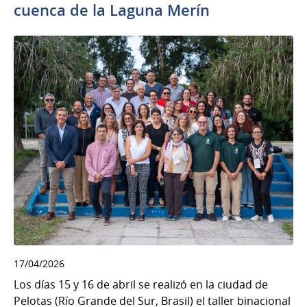
cuenca de la Laguna Merín
17/04/2026
Los días 15 y 16 de abril se realizó en la ciudad de
Pelotas (Río Grande del Sur, Brasil) el taller binacional