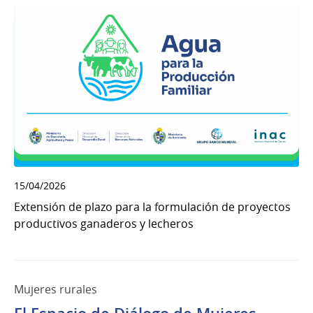
15/04/2026
Extensión de plazo para la formulación de proyectos
productivos ganaderos y lecheros
Mujeres rurales