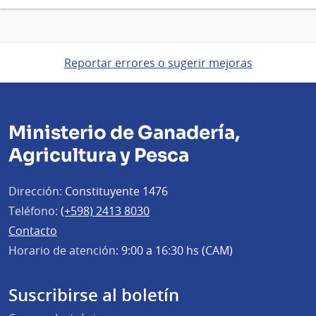
Reportar errores o sugerir mejoras
Ministerio de Ganadería,
Agricultura y Pesca
Dirección:
Constituyente 1476
Teléfono:
(+598) 2413 8030
Contacto
Horario de atención:
9:00 a 16:30 hs (CAM)
Suscribirse al boletín