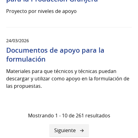
Proyecto por niveles de apoyo
24/03/2026
Documentos de apoyo para la
formulación
Materiales para que técnicos y técnicas puedan
descargar y utilizar como apoyo en la formulación de
las propuestas.
Mostrando 1 - 10 de 261 resultados
Siguiente
Siguiente
página