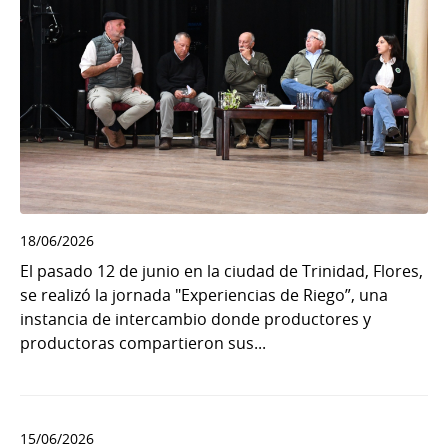
18/06/2026
El pasado 12 de junio en la ciudad de Trinidad, Flores,
se realizó la jornada "Experiencias de Riego”, una
instancia de intercambio donde productores y
productoras compartieron sus...
15/06/2026