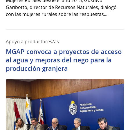
Mujeres Rurales desde el año 2015, Gustavo
Garibotto, director de Recursos Naturales, dialogó
con las mujeres rurales sobre las respuestas...
Apoyo a productores/as
MGAP convoca a proyectos de acceso
al agua y mejoras del riego para la
producción granjera