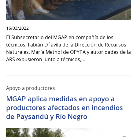
16/03/2022
El Subsecretario del MGAP en compañía de los
técnicos, Fabián D´avila de la Dirección de Recursos
Naturales, María Methol de OPYPA y autoridades de la
ARS expusieron junto a técnicos,...
Apoyo a productores
MGAP aplica medidas en apoyo a
productores afectados en incendios
de Paysandú y Río Negro