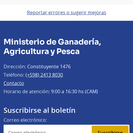
Reportar errores o sugerir mejoras
Ministerio de Ganadería,
Agricultura y Pesca
Dirección:
Constituyente 1476
Teléfono:
(+598) 2413 8030
Contacto
Horario de atención:
9:00 a 16:30 hs (CAM)
Suscribirse al boletín
Correo electrónico:
Suscribirse