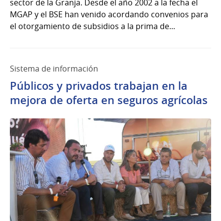
sector de la Granja. Desde el año 2002 a la fecha el
MGAP y el BSE han venido acordando convenios para
el otorgamiento de subsidios a la prima de...
Sistema de información
Públicos y privados trabajan en la
mejora de oferta en seguros agrícolas