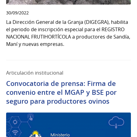
30/09/2022
La Dirección General de la Granja (DIGEGRA), habilita
el periodo de inscripción especial para el REGISTRO
NACIONAL FRUTIHORTÍCOLA a productores de Sandía,
Maní y nuevas empresas.
Articulación institucional
Convocatoria de prensa: Firma de
convenio entre el MGAP y BSE por
seguro para productores ovinos