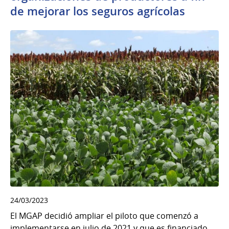
de mejorar los seguros agrícolas
24/03/2023
El MGAP decidió ampliar el piloto que comenzó a
implementarse en julio de 2021 y que es financiado