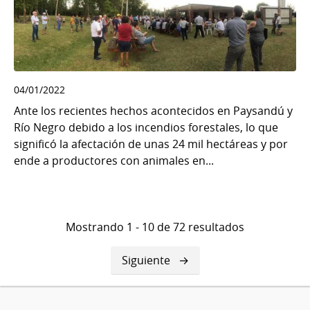
04/01/2022
Ante los recientes hechos acontecidos en Paysandú y
Río Negro debido a los incendios forestales, lo que
significó la afectación de unas 24 mil hectáreas y por
ende a productores con animales en...
Mostrando 1 - 10 de 72 resultados
Siguiente
Siguiente
página