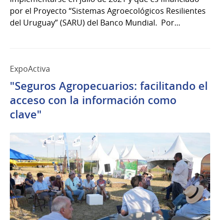
por el Proyecto “Sistemas Agroecológicos Resilientes
del Uruguay” (SARU) del Banco Mundial. Por...
ExpoActiva
"Seguros Agropecuarios: facilitando el
acceso con la información como
clave"