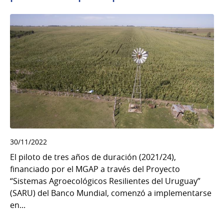
30/11/2022
El piloto de tres años de duración (2021/24),
financiado por el MGAP a través del Proyecto
“Sistemas Agroecológicos Resilientes del Uruguay”
(SARU) del Banco Mundial, comenzó a implementarse
en...