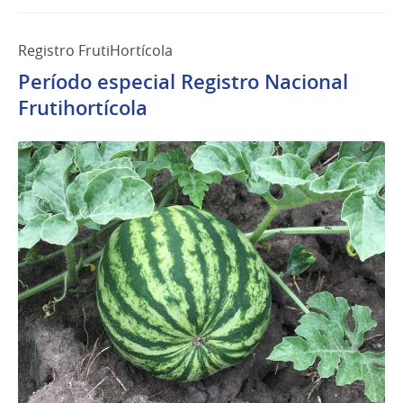
Registro FrutiHortícola
Período especial Registro Nacional
Frutihortícola