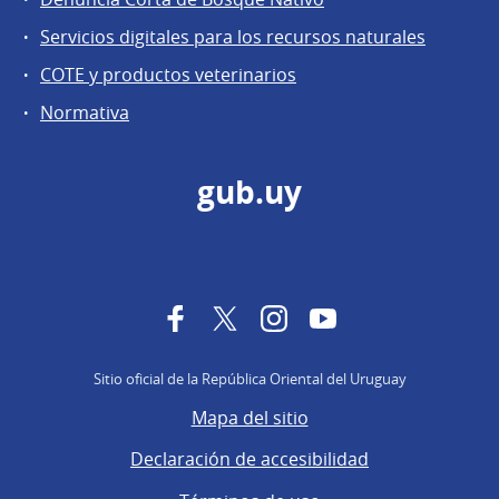
Servicios digitales para los recursos naturales
COTE y productos veterinarios
Normativa
gub.uy
Facebook
Twitter
Instagram
YouTube
Sitio oficial de la República Oriental del Uruguay
Mapa del sitio
Declaración de accesibilidad