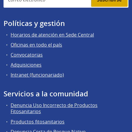
Políticas y gestión
Horarios de atención en Sede Central
Oficinas en todo el país
Convocatorias
Adquisiciones
Intranet (funcionariado)
Servicios a la comunidad
Denuncia Uso Incorrecto de Productos
Fitosanitarios
Productos fitosanitarios
Denuncia Corta de Bosque Nativo