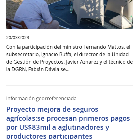
20/03/2023
Con la participación del ministro Fernando Mattos, el
subsecretario, Ignacio Buffa, el director de la Unidad
de Gestión de Proyectos, Javier Aznarez y el técnico de
la DGRN, Fabián Dávila se...
Información georreferenciada
Proyecto mejora de seguros
agrícolas:se procesan primeros pagos
por US$83mil a aglutinadores y
productores participantes