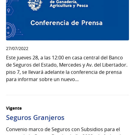
27/07/2022
Este jueves 28, a las 12:00 en casa central del Banco
de Seguros del Estado, Mercedes y Av. del Libertador.
piso 7, se llevará adelante la conferencia de prensa
para informar sobre un nuevo...
Vigente
Seguros Granjeros
Convenio marco de Seguros con Subsidios para el