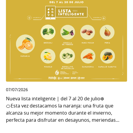
07/07/2026
Nueva lista inteligente | del 7 al 20 de julio❄️
🍊Esta vez destacamos la naranja: una fruta que
alcanza su mejor momento durante el invierno,
perfecta para disfrutar en desayunos, meriendas...