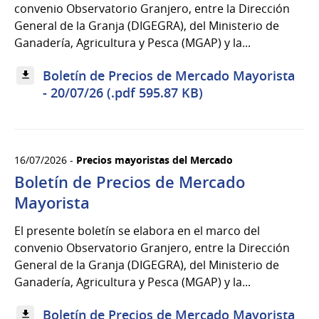
convenio Observatorio Granjero, entre la Dirección
General de la Granja (DIGEGRA), del Ministerio de
Ganadería, Agricultura y Pesca (MGAP) y la...
Boletín de Precios de Mercado Mayorista
- 20/07/26 (.pdf 595.87 KB)
16/07/2026 -
Precios mayoristas del Mercado
Boletín de Precios de Mercado
Mayorista
El presente boletín se elabora en el marco del
convenio Observatorio Granjero, entre la Dirección
General de la Granja (DIGEGRA), del Ministerio de
Ganadería, Agricultura y Pesca (MGAP) y la...
Boletín de Precios de Mercado Mayorista