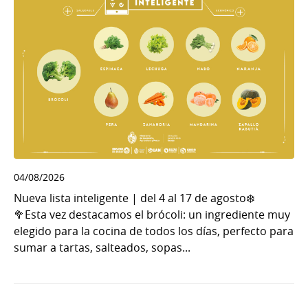
04/08/2026
Nueva lista inteligente | del 4 al 17 de agosto❄️
🥦Esta vez destacamos el brócoli: un ingrediente muy
elegido para la cocina de todos los días, perfecto para
sumar a tartas, salteados, sopas...