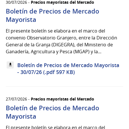
30/07/2026 -
Precios mayoristas del Mercado
Boletín de Precios de Mercado
Mayorista
El presente boletín se elabora en el marco del
convenio Observatorio Granjero, entre la Dirección
General de la Granja (DIGEGRA), del Ministerio de
Ganadería, Agricultura y Pesca (MGAP) y la...
Boletín de Precios de Mercado Mayorista
- 30/07/26 (.pdf 597 KB)
27/07/2026 -
Precios mayoristas del Mercado
Boletín de Precios de Mercado
Mayorista
El presente boletín se elabora en el marco del