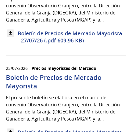
convenio Observatorio Granjero, entre la Dirección
General de la Granja (DIGEGRA), del Ministerio de
Ganadería, Agricultura y Pesca (MGAP) y la...
Boletín de Precios de Mercado Mayorista
- 27/07/26 (.pdf 609.96 KB)
23/07/2026 -
Precios mayoristas del Mercado
Boletín de Precios de Mercado
Mayorista
El presente boletín se elabora en el marco del
convenio Observatorio Granjero, entre la Dirección
General de la Granja (DIGEGRA), del Ministerio de
Ganadería, Agricultura y Pesca (MGAP) y la...