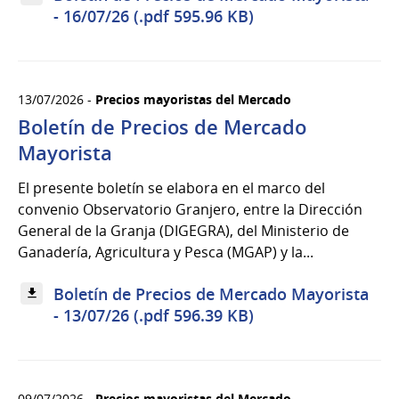
- 16/07/26 (.pdf 595.96 KB)
13/07/2026 -
Precios mayoristas del Mercado
Boletín de Precios de Mercado
Mayorista
El presente boletín se elabora en el marco del
convenio Observatorio Granjero, entre la Dirección
General de la Granja (DIGEGRA), del Ministerio de
Ganadería, Agricultura y Pesca (MGAP) y la...
Boletín de Precios de Mercado Mayorista
- 13/07/26 (.pdf 596.39 KB)
09/07/2026 -
Precios mayoristas del Mercado