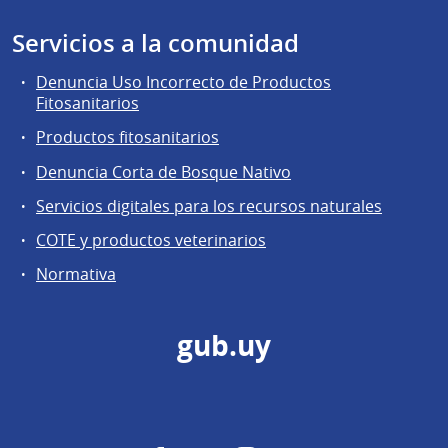
Servicios a la comunidad
Denuncia Uso Incorrecto de Productos
Fitosanitarios
Productos fitosanitarios
Denuncia Corta de Bosque Nativo
Servicios digitales para los recursos naturales
COTE y productos veterinarios
Normativa
gub.uy