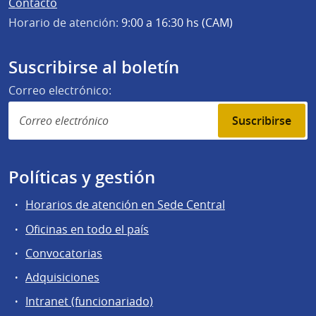
Contacto
Horario de atención:
9:00 a 16:30 hs (CAM)
Suscribirse al boletín
Correo electrónico:
Suscribirse
Políticas y gestión
Horarios de atención en Sede Central
Oficinas en todo el país
Convocatorias
Adquisiciones
Intranet (funcionariado)