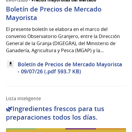
Boletín de Precios de Mercado
Mayorista
El presente boletín se elabora en el marco del
convenio Observatorio Granjero, entre la Dirección
General de la Granja (DIGEGRA), del Ministerio de
Ganadería, Agricultura y Pesca (MGAP) y la...
Boletín de Precios de Mercado Mayorista
- 09/07/26 (.pdf 593.7 KB)
Lista inteligente
🌿Ingredientes frescos para tus
preparaciones todos los días.