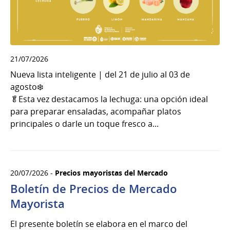
21/07/2026
Nueva lista inteligente | del 21 de julio al 03 de
agosto❄️
🥬Esta vez destacamos la lechuga: una opción ideal
para preparar ensaladas, acompañar platos
principales o darle un toque fresco a...
20/07/2026 -
Precios mayoristas del Mercado
Boletín de Precios de Mercado
Mayorista
El presente boletín se elabora en el marco del