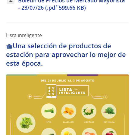
Boletín de Precios de Mercado Mayorista
- 23/07/26 (.pdf 599.66 KB)
Lista inteligente
🧺Una selección de productos de
estación para aprovechar lo mejor de
esta época.