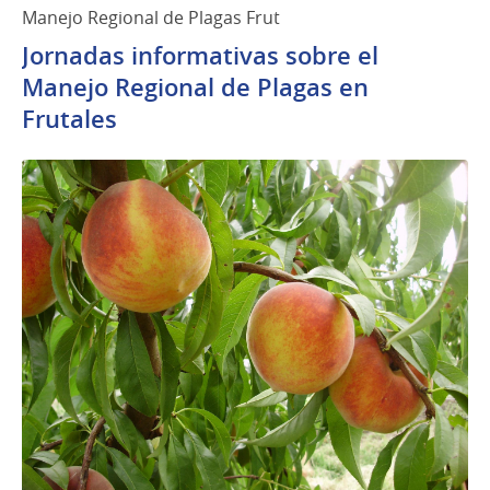
Manejo Regional de Plagas Frut
Jornadas informativas sobre el
Manejo Regional de Plagas en
Frutales