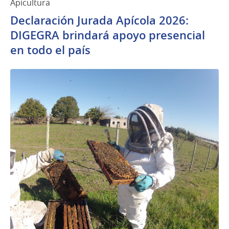
Apicultura
Declaración Jurada Apícola 2026:
DIGEGRA brindará apoyo presencial
en todo el país