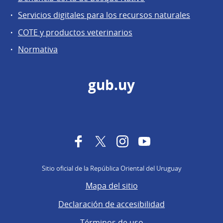
Servicios digitales para los recursos naturales
COTE y productos veterinarios
Normativa
gub.uy
Facebook
Twitter
Instagram
YouTube
Sitio oficial de la República Oriental del Uruguay
Mapa del sitio
Declaración de accesibilidad
Términos de uso