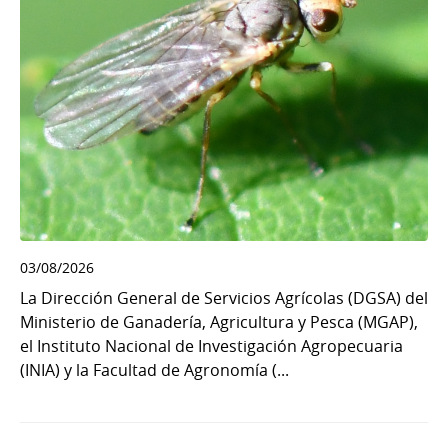
03/08/2026
La Dirección General de Servicios Agrícolas (DGSA) del
Ministerio de Ganadería, Agricultura y Pesca (MGAP),
el Instituto Nacional de Investigación Agropecuaria
(INIA) y la Facultad de Agronomía (...