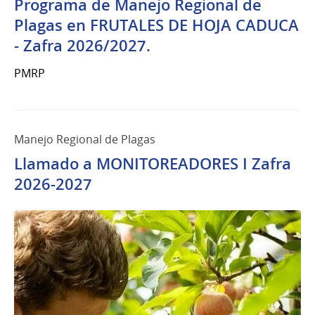
Programa de Manejo Regional de
Plagas en FRUTALES DE HOJA CADUCA
- Zafra 2026/2027.
PMRP
Manejo Regional de Plagas
Llamado a MONITOREADORES I Zafra
2026-2027