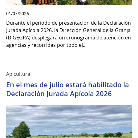
01/07/2026
Durante el período de presentación de la Declaración
Jurada Apícola 2026, la Dirección General de la Granja
(DIGEGRA) desplegará un cronograma de atención en
agencias y recorridas por todo el...
Apicultura
En el mes de julio estará habilitado la
Declaración Jurada Apícola 2026