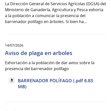
La Dirección General de Servicios Agrícolas (DGSA) del
Ministerio de Ganadería, Agricultura y Pesca exhorta
a la población a comunicar la presencia del
barrenador polífago en árboles. Si bien ha...
14/07/2026
Aviso de plaga en arboles
Exhortación a la población de dar aviso sobre la
presencia del barrenador polífago
BARRENADOR POLÍFAGO (.pdf 6.83
MB)