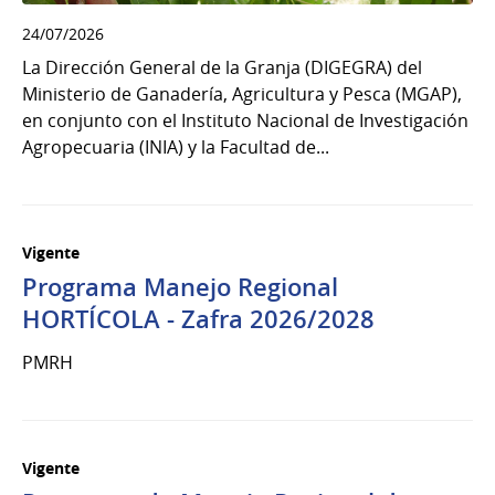
24/07/2026
La Dirección General de la Granja (DIGEGRA) del
Ministerio de Ganadería, Agricultura y Pesca (MGAP),
en conjunto con el Instituto Nacional de Investigación
Agropecuaria (INIA) y la Facultad de...
Vigente
Programa Manejo Regional
HORTÍCOLA - Zafra 2026/2028
PMRH
Vigente