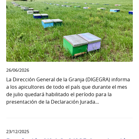
26/06/2026
La Dirección General de la Granja (DIGEGRA) informa
a los apicultores de todo el país que durante el mes
de julio quedará habilitado el período para la
presentación de la Declaración Jurada...
23/12/2025