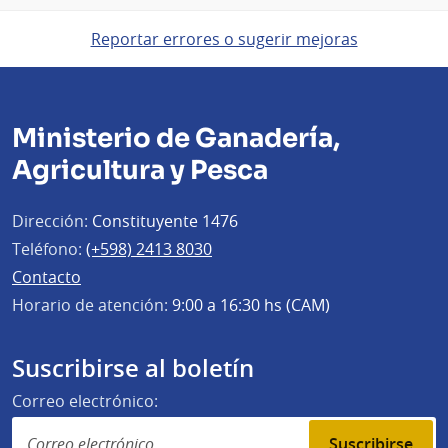
Reportar errores o sugerir mejoras
Ministerio de Ganadería,
Agricultura y Pesca
Dirección:
Constituyente 1476
Teléfono:
(+598) 2413 8030
Contacto
Horario de atención:
9:00 a 16:30 hs (CAM)
Suscribirse al boletín
Correo electrónico:
Suscribirse