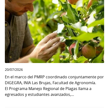
20/07/2026
En el marco del PMRP coordinado conjuntamente por
DIGEGRA, INIA Las Brujas, Facultad de Agronomía.
El Programa Manejo Regional de Plagas llama a
egresados y estudiantes avanzados,...