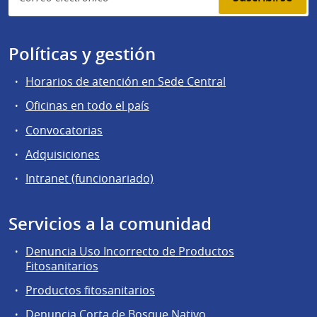
Políticas y gestión
Horarios de atención en Sede Central
Oficinas en todo el país
Convocatorias
Adquisiciones
Intranet (funcionariado)
Servicios a la comunidad
Denuncia Uso Incorrecto de Productos
Fitosanitarios
Productos fitosanitarios
Denuncia Corta de Bosque Nativo