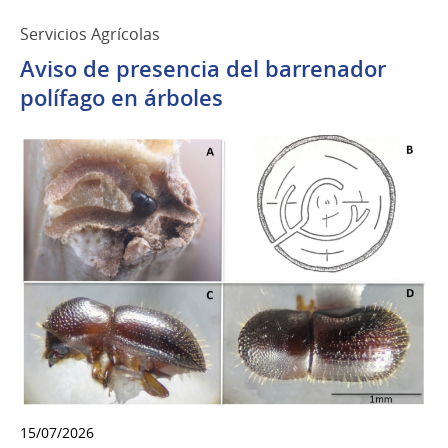
Servicios Agrícolas
Aviso de presencia del barrenador
polífago en árboles
15/07/2026