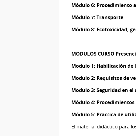
Módulo 6: Procedimiento a
Módulo 7: Transporte
Módulo 8: Ecotoxicidad, g
MODULOS CURSO Presencia
Modulo 1: Habilitación de 
Modulo 2: Requisitos de ve
Modulo 3: Seguridad en el
Módulo 4: Procedimientos d
Módulo 5: Practica de uti
El material didáctico para 