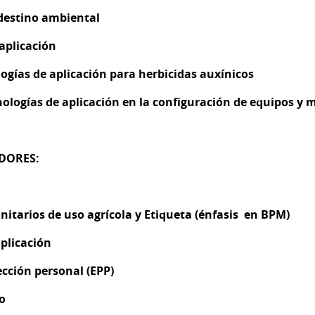
 destino ambiental
 aplicación
ogías de aplicación para herbicidas auxínicos
nologías de aplicación en la configuración de equipos y 
DORES:
nitarios de uso agrícola y Etiqueta (énfasis en BPM)
plicación
cción personal (EPP)
o