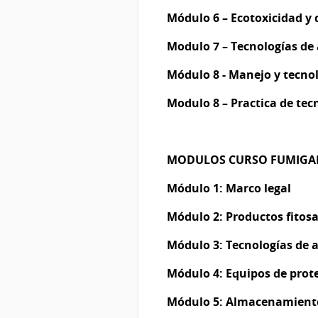
Módulo 6 – Ecotoxicidad y
Modulo 7 – Tecnologías de
Módulo 8 - Manejo y tecnol
Modulo 8 – Practica de tec
MODULOS CURSO FUMIGA
Módulo 1: Marco legal
Módulo 2: Productos fitosa
Módulo 3: Tecnologías de a
Módulo 4: Equipos de prote
Módulo 5: Almacenamient