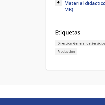
Material didactico
MB)
Etiquetas
Dirección General de Servicios
Producción