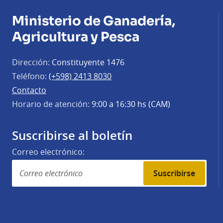
Ministerio de Ganadería,
Agricultura y Pesca
Dirección:
Constituyente 1476
Teléfono:
(+598) 2413 8030
Contacto
Horario de atención:
9:00 a 16:30 hs (CAM)
Suscribirse al boletín
Correo electrónico:
Suscribirse