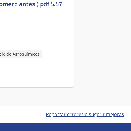
Comerciantes (.pdf 5.57
ble de Agroquímicos
Reportar errores o sugerir mejoras