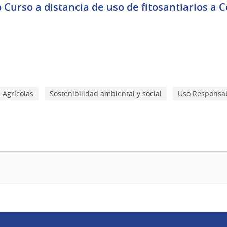
 Curso a distancia de uso de fitosantiarios a 
 Agrícolas
Sostenibilidad ambiental y social
Uso Responsa