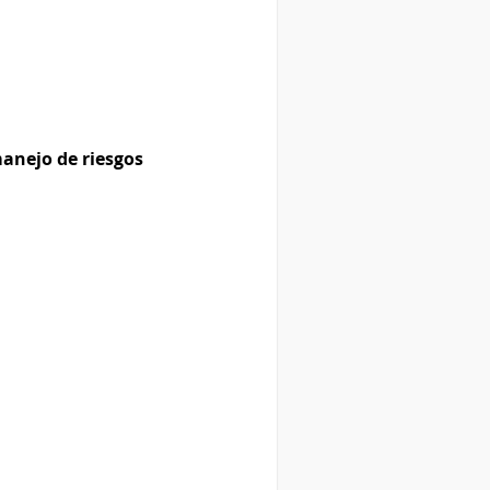
manejo de riesgos