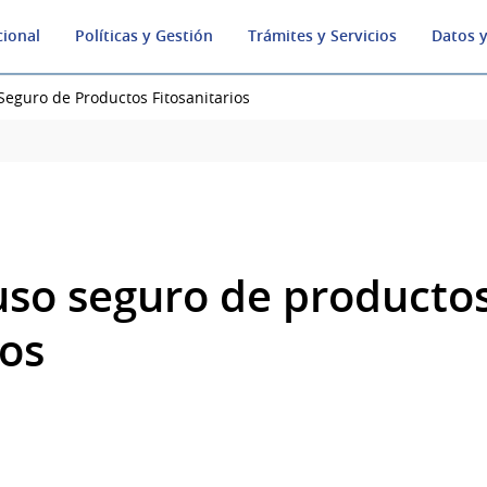
cional
Políticas y Gestión
Trámites y Servicios
Datos y
Seguro de Productos Fitosanitarios
uso seguro de producto
ios