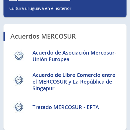
Cultura uruguaya en el exterior
Acuerdos MERCOSUR
Acuerdo de Asociación Mercosur-
Unión Europea
Acuerdo de Libre Comercio entre
el MERCOSUR y La República de
Singapur
Tratado MERCOSUR - EFTA