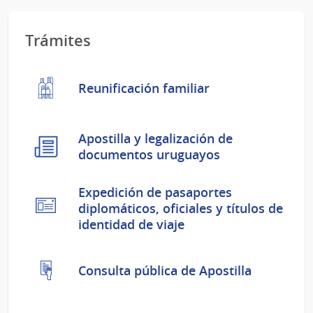
Trámites
Reunificación familiar
Apostilla y legalización de
documentos uruguayos
Expedición de pasaportes
diplomáticos, oficiales y títulos de
identidad de viaje
Consulta pública de Apostilla