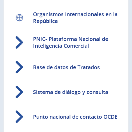
Organismos internacionales en la
República
PNIC- Plataforma Nacional de
Inteligencia Comercial
Base de datos de Tratados
Sistema de diálogo y consulta
Punto nacional de contacto OCDE