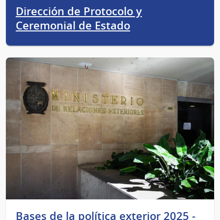
Dirección de Protocolo y
Ceremonial de Estado
Bases de la política exterior 2025 -