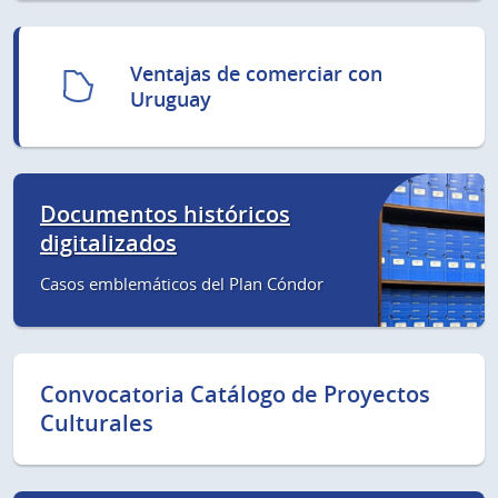
Ventajas de comerciar con
Uruguay
Documentos históricos
digitalizados
Casos emblemáticos del Plan Cóndor
Convocatoria Catálogo de Proyectos
Culturales