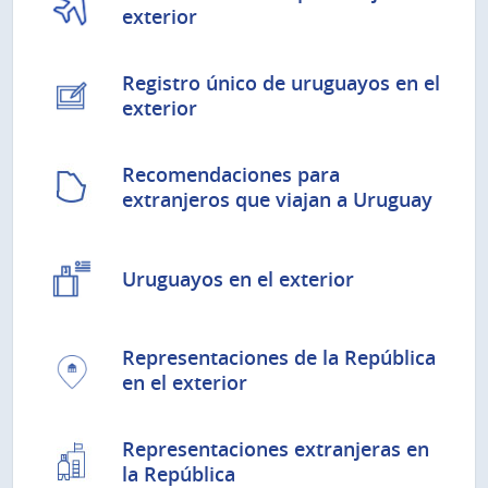
exterior
Registro único de uruguayos en el
exterior
Recomendaciones para
extranjeros que viajan a Uruguay
Uruguayos en el exterior
Representaciones de la República
en el exterior
Representaciones extranjeras en
la República