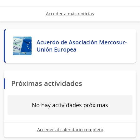
Acceder a más noticias
Acuerdo de Asociación Mercosur-
Unión Europea
Próximas actividades
No hay actividades próximas
Acceder al calendario completo