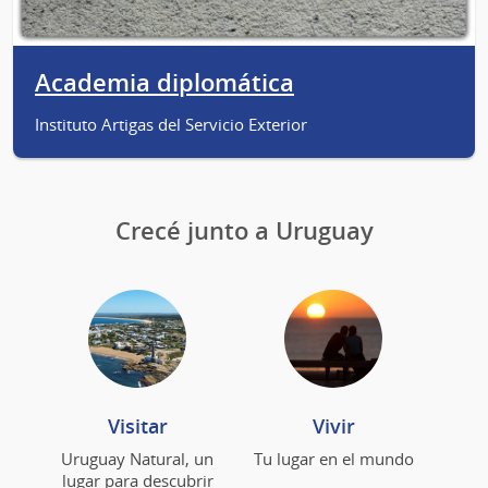
Academia diplomática
Instituto Artigas del Servicio Exterior
Crecé junto a Uruguay
Visitar
Vivir
Uruguay Natural, un
Tu lugar en el mundo
lugar para descubrir