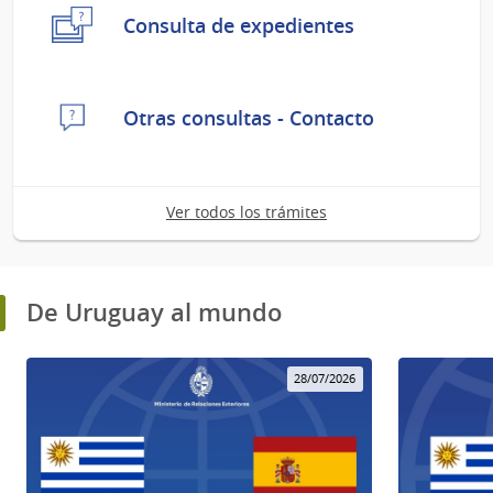
Consulta de expedientes
Otras consultas - Contacto
Ver todos los trámites
De Uruguay al mundo
28/07/2026