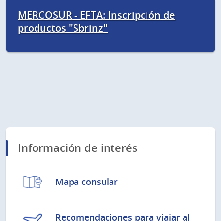
MERCOSUR - EFTA: Inscripción de
productos "Sbrinz"
Información de interés
Mapa consular
Recomendaciones para viajar al