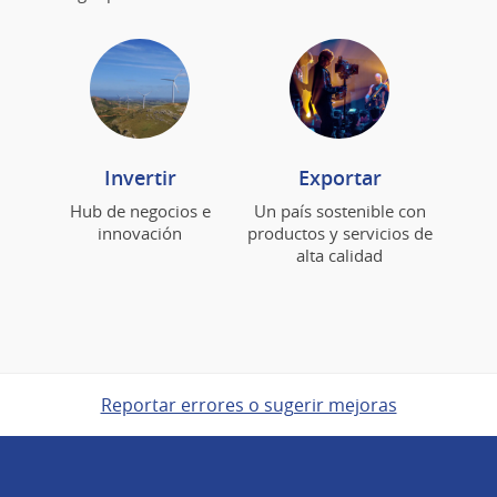
Invertir
Exportar
Hub de negocios e
Un país sostenible con
innovación
productos y servicios de
alta calidad
Reportar errores o sugerir mejoras