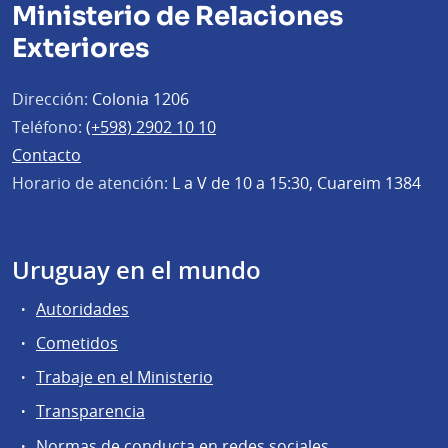
Ministerio de Relaciones
Exteriores
Dirección:
Colonia 1206
Teléfono:
(+598) 2902 10 10
Contacto
Horario de atención:
L a V de 10 a 15:30, Cuareim 1384
Uruguay en el mundo
Autoridades
Cometidos
Trabaje en el Ministerio
Transparencia
Normas de conducta en redes sociales