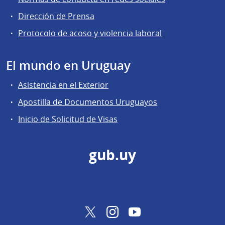
Dirección de Prensa
Protocolo de acoso y violencia laboral
El mundo en Uruguay
Asistencia en el Exterior
Apostilla de Documentos Uruguayos
Inicio de Solicitud de Visas
gub.uy
Twitter
Instagram
YouTube