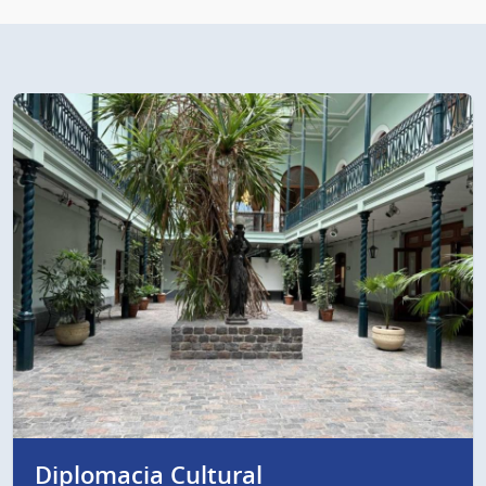
Diplomacia Cultural