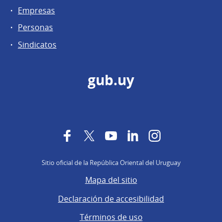
Empresas
Personas
Sindicatos
gub.uy
Facebook
Twitter
YouTube
LinkedIn
Instagram
Sitio oficial de la República Oriental del Uruguay
Mapa del sitio
Declaración de accesibilidad
Términos de uso