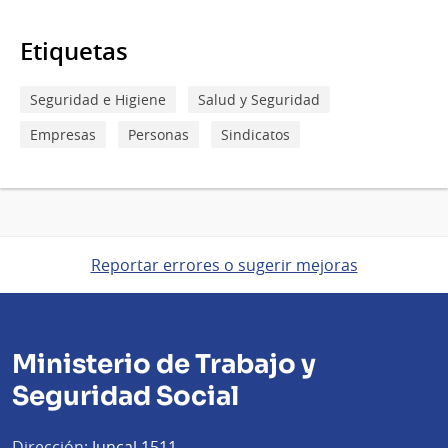
Etiquetas
Seguridad e Higiene
Salud y Seguridad
Empresas
Personas
Sindicatos
Reportar errores o sugerir mejoras
Ministerio de Trabajo y
Seguridad Social
Dirección:
Juncal 1511