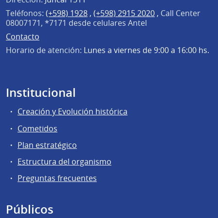
Teléfonos:
(+598) 1928
,
(+598) 2915 2020
,
Call Center
08007171, *7171 desde celulares Antel
Contacto
Horario de atención:
Lunes a viernes de 9:00 a 16:00 hs.
Institucional
Creación y Evolución histórica
Cometidos
Plan estratégico
Estructura del organismo
Preguntas frecuentes
Públicos