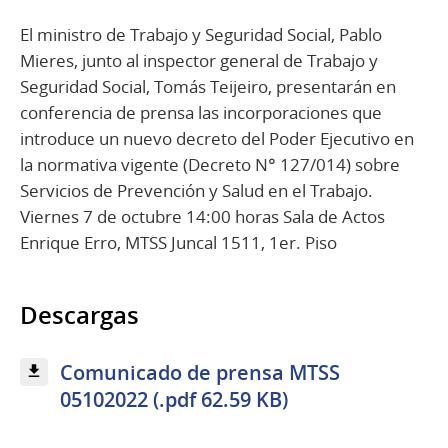
El ministro de Trabajo y Seguridad Social, Pablo
Mieres, junto al inspector general de Trabajo y
Seguridad Social, Tomás Teijeiro, presentarán en
conferencia de prensa las incorporaciones que
introduce un nuevo decreto del Poder Ejecutivo en
la normativa vigente (Decreto N° 127/014) sobre
Servicios de Prevención y Salud en el Trabajo.
Viernes 7 de octubre 14:00 horas Sala de Actos
Enrique Erro, MTSS Juncal 1511, 1er. Piso
Descargas
Comunicado de prensa MTSS
05102022 (.pdf 62.59 KB)