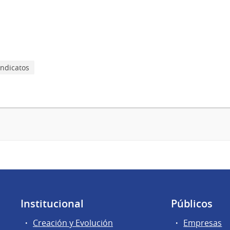
indicatos
Institucional
Públicos
Creación y Evolución
Empresas