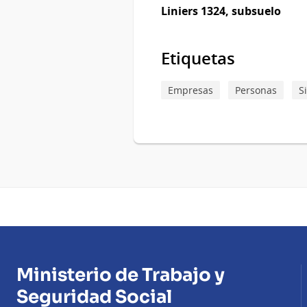
Liniers 1324, subsuelo
Etiquetas
Empresas
Personas
S
Ministerio de Trabajo y
Seguridad Social