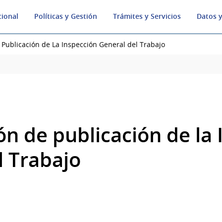
cional
Políticas y Gestión
Trámites y Servicios
Datos y
 Publicación de La Inspección General del Trabajo
ón de publicación de la 
l Trabajo