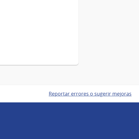
Reportar errores o sugerir mejoras