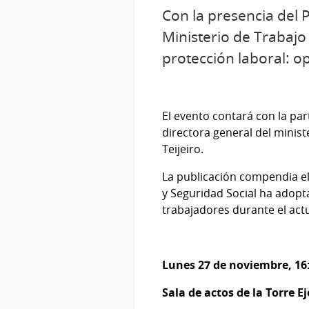
Con la presencia del P
Ministerio de Trabajo
protección laboral: o
El evento contará con la part
directora general del minist
Teijeiro.
La publicación compendia el
y Seguridad Social ha adopt
trabajadores durante el act
Lunes 27 de noviembre, 16
Sala de actos de la Torre E