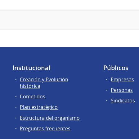
Institucional
Públicos
Creación y Evolución
Empresas
histórica
Personas
Cometidos
Sindicatos
Plan estratégico
Estructura del organismo
Preguntas frecuentes