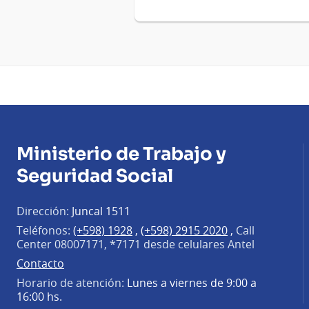
Ministerio de Trabajo y
Seguridad Social
Dirección:
Juncal 1511
Teléfonos:
(+598) 1928
,
(+598) 2915 2020
,
Call
Center 08007171, *7171 desde celulares Antel
Contacto
Horario de atención:
Lunes a viernes de 9:00 a
16:00 hs.