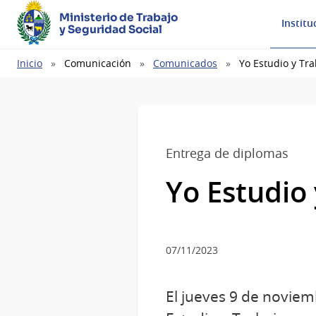
Ministerio de Trabajo
Institu
y Seguridad Social
Ruta
Inicio
Comunicación
Comunicados
Yo Estudio y Tra
de
navegación
Entrega de diplomas
Yo Estudio 
07/11/2023
El jueves 9 de noviem