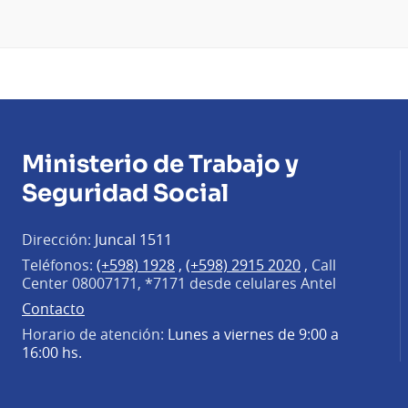
Ministerio de Trabajo y
Seguridad Social
Dirección:
Juncal 1511
Teléfonos:
(+598) 1928
,
(+598) 2915 2020
,
Call
Center 08007171, *7171 desde celulares Antel
Contacto
Horario de atención:
Lunes a viernes de 9:00 a
16:00 hs.