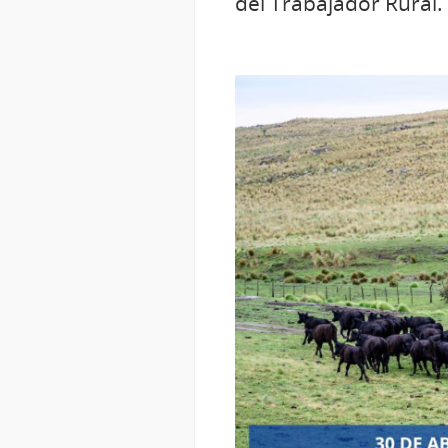
del Trabajador Rural.