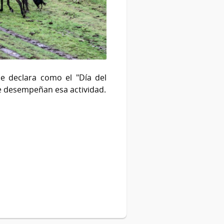
e declara como el "Día del
e desempeñan esa actividad.