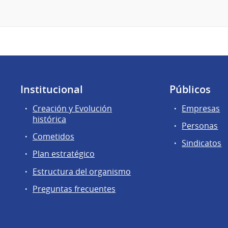
Institucional
Públicos
Creación y Evolución
Empresas
histórica
Personas
Cometidos
Sindicatos
Plan estratégico
Estructura del organismo
Preguntas frecuentes