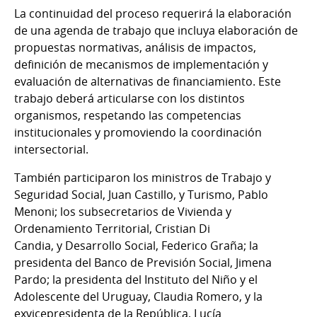
La continuidad del proceso requerirá la elaboración
de una agenda de trabajo que incluya elaboración de
propuestas normativas, análisis de impactos,
definición de mecanismos de implementación y
evaluación de alternativas de financiamiento. Este
trabajo deberá articularse con los distintos
organismos, respetando las competencias
institucionales y promoviendo la coordinación
intersectorial.
También participaron los ministros de Trabajo y
Seguridad Social, Juan Castillo, y Turismo, Pablo
Menoni; los subsecretarios de Vivienda y
Ordenamiento Territorial, Cristian Di
Candia, y Desarrollo Social, Federico Graña; la
presidenta del Banco de Previsión Social, Jimena
Pardo; la presidenta del Instituto del Niño y el
Adolescente del Uruguay, Claudia Romero, y la
exvicepresidenta de la República, Lucía