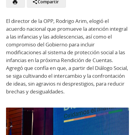
Compartir
El director de la OPP, Rodrigo Arim, elogió el
acuerdo nacional que promueve la atención integral
a las infancias y las adolescencias, así como el
compromiso del Gobierno para incluir
modificaciones al sistema de protección social a las
infancias en la próxima Rendición de Cuentas.
Agregó que confía en que, a partir del Diálogo Social,
se siga cultivando el intercambio y la confrontación
de ideas, sin agravios ni desprestigios, para reducir
brechas y desigualdades.