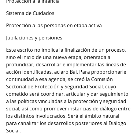
Protección a la infancia
Sistema de Cuidados
Protección a las personas en etapa activa
Jubilaciones y pensiones
Este escrito no implica la finalización de un proceso,
sino el inicio de una nueva etapa, orientada a
profundizar, desarrollar e implementar las líneas de
acción identificadas, aclaró Bai. Para proporcionarle
continuidad a esa agenda, se creó la Comisión
Sectorial de Protección y Seguridad Social, cuyo
cometido será coordinar, articular y dar seguimiento
a las políticas vinculadas a la protección y seguridad
social, así como promover instancias de diálogo entre
los distintos involucrados. Será el ámbito natural
para canalizar los desarrollos posteriores al Diálogo
Social.