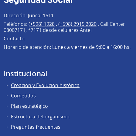
Seguridad Social
Dirección:
Juncal 1511
Teléfonos:
(+598) 1928
,
(+598) 2915 2020
,
Call Center
08007171, *7171 desde celulares Antel
Contacto
Horario de atención:
Lunes a viernes de 9:00 a 16:00 hs.
Institucional
Creación y Evolución histórica
Cometidos
Plan estratégico
Estructura del organismo
Preguntas frecuentes