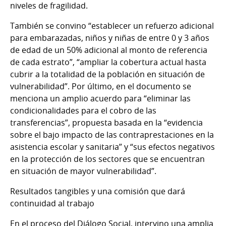
niveles de fragilidad.
También se convino “establecer un refuerzo adicional
para embarazadas, niños y niñas de entre 0 y 3 años
de edad de un 50% adicional al monto de referencia
de cada estrato”, “ampliar la cobertura actual hasta
cubrir a la totalidad de la población en situación de
vulnerabilidad”. Por último, en el documento se
menciona un amplio acuerdo para “eliminar las
condicionalidades para el cobro de las
transferencias”, propuesta basada en la “evidencia
sobre el bajo impacto de las contraprestaciones en la
asistencia escolar y sanitaria” y “sus efectos negativos
en la protección de los sectores que se encuentran
en situación de mayor vulnerabilidad”.
Resultados tangibles y una comisión que dará
continuidad al trabajo
En el proceso del Diálogo Social, intervino una amplia