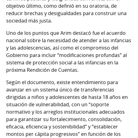
objetivo último, como definió en su oratoria, de
reducir brechas y desigualdades para construir una
sociedad más justa.
Uno de los puntos que Arim destacó fue el acuerdo
nacional sobre la necesidad de atender a las infancias
y las adolescencias, así como el compromiso del
Gobierno para incluir “modificaciones profundas” al
sistema de protección social a las infancias en la
próxima Rendición de Cuentas.
Según el documento, existe entendimiento para
avanzar en un sistema único de transferencias
dirigidas a niños y adolescentes de hasta 18 años en
situación de vulnerabilidad, con un “soporte
normativo y los arreglos institucionales adecuados
para garantizar su fortalecimiento, consolidación,
eficacia, eficiencia y sostenibilidad” y “establecer
montos per cápita progresivos” en función de los