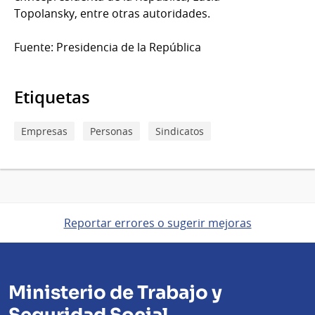
Topolansky, entre otras autoridades.
Fuente: Presidencia de la República
Etiquetas
Empresas
Personas
Sindicatos
Reportar errores o sugerir mejoras
Ministerio de Trabajo y