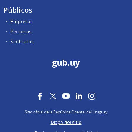
Públicos
Empresas
Personas
Sindicatos
gub.uy
Facebook
Twitter
YouTube
LinkedIn
Instagram
Sitio oficial de la República Oriental del Uruguay
Mapa del sitio