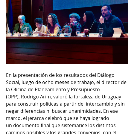
En la presentación de los resultados del Diálogo
Social, luego de ocho meses de trabajo, el director de
la Oficina de Planeamiento y Presupuesto
(OPP), Rodrigo Arim, valoró la fortaleza de Uruguay
para construir políticas a partir del intercambio y sin
negar diferencias ni buscar unanimidades. En ese
marco, el jerarca celebró que se haya logrado
un documento final que sistematice los distintos
caminos posibles y los grandes convenios, con el