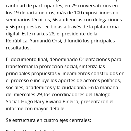
cantidad de participantes, en 29 conversatorios en
los 19 departamentos, más de 100 exposiciones en
seminarios técnicos, 66 audiencias con delegaciones
y 56 propuestas recibidas a través de la plataforma
digital. Este martes 28, el presidente de la
República, Yamandú Orsi, difundió los principales
resultados.
El documento final, denominado Orientaciones para
transformar la protección social, sintetiza las
principales propuestas y lineamientos construidos en
el proceso e incluye los aportes de actores políticos,
sociales, académicos y la ciudadanía. En la mañana
del miércoles 29, los coordinadores del Diálogo
Social, Hugo Bai y Viviana Piñeiro, presentaron el
informe con mayor detalle.
Se estructura en cuatro ejes centrales: