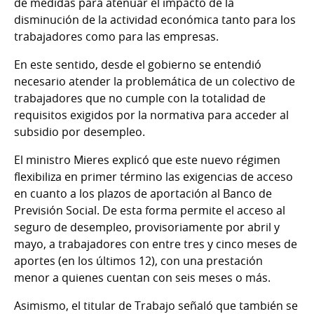
de medidas para atenuar el impacto de la
disminución de la actividad económica tanto para los
trabajadores como para las empresas.
En este sentido, desde el gobierno se entendió
necesario atender la problemática de un colectivo de
trabajadores que no cumple con la totalidad de
requisitos exigidos por la normativa para acceder al
subsidio por desempleo.
El ministro Mieres explicó que este nuevo régimen
flexibiliza en primer término las exigencias de acceso
en cuanto a los plazos de aportación al Banco de
Previsión Social. De esta forma permite el acceso al
seguro de desempleo, provisoriamente por abril y
mayo, a trabajadores con entre tres y cinco meses de
aportes (en los últimos 12), con una prestación
menor a quienes cuentan con seis meses o más.
Asimismo, el titular de Trabajo señaló que también se