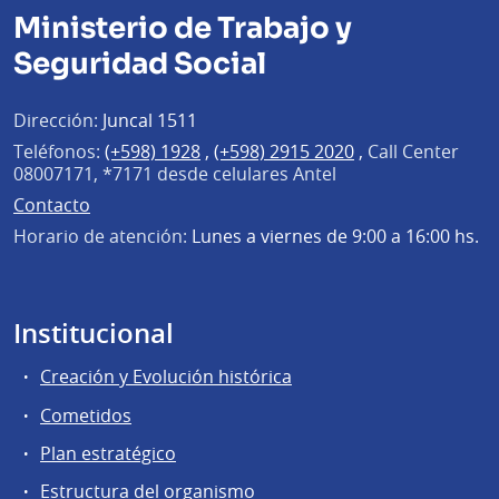
Ministerio de Trabajo y
Seguridad Social
Dirección:
Juncal 1511
Teléfonos:
(+598) 1928
,
(+598) 2915 2020
,
Call Center
08007171, *7171 desde celulares Antel
Contacto
Horario de atención:
Lunes a viernes de 9:00 a 16:00 hs.
Institucional
Creación y Evolución histórica
Cometidos
Plan estratégico
Estructura del organismo