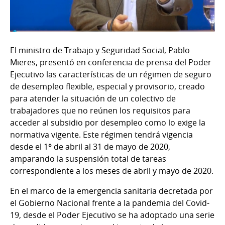
El ministro de Trabajo y Seguridad Social, Pablo
Mieres, presentó en conferencia de prensa del Poder
Ejecutivo las características de un régimen de seguro
de desempleo flexible, especial y provisorio, creado
para atender la situación de un colectivo de
trabajadores que no reúnen los requisitos para
acceder al subsidio por desempleo como lo exige la
normativa vigente. Este régimen tendrá vigencia
desde el 1º de abril al 31 de mayo de 2020,
amparando la suspensión total de tareas
correspondiente a los meses de abril y mayo de 2020.
En el marco de la emergencia sanitaria decretada por
el Gobierno Nacional frente a la pandemia del Covid-
19, desde el Poder Ejecutivo se ha adoptado una serie