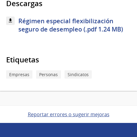
Descargas
Régimen especial flexibilización
seguro de desempleo (.pdf 1.24 MB)
Etiquetas
Empresas
Personas
Sindicatos
Reportar errores o sugerir mejoras