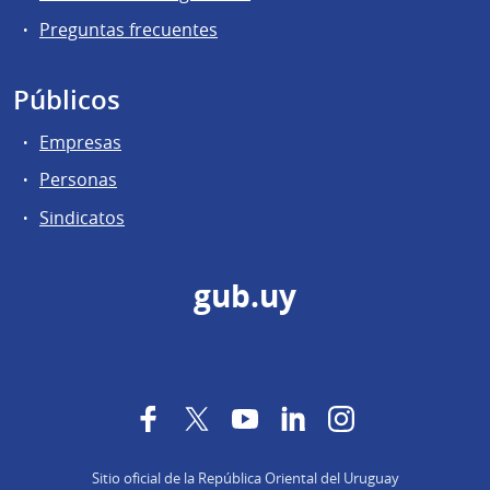
Preguntas frecuentes
Públicos
Empresas
Personas
Sindicatos
gub.uy
Facebook
Twitter
YouTube
LinkedIn
Instagram
Sitio oficial de la República Oriental del Uruguay