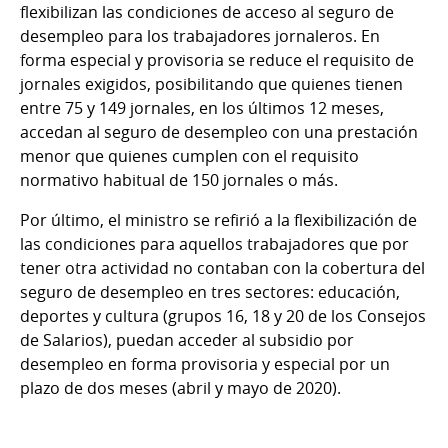
flexibilizan las condiciones de acceso al seguro de
desempleo para los trabajadores jornaleros. En
forma especial y provisoria se reduce el requisito de
jornales exigidos, posibilitando que quienes tienen
entre 75 y 149 jornales, en los últimos 12 meses,
accedan al seguro de desempleo con una prestación
menor que quienes cumplen con el requisito
normativo habitual de 150 jornales o más.
Por último, el ministro se refirió a la flexibilización de
las condiciones para aquellos trabajadores que por
tener otra actividad no contaban con la cobertura del
seguro de desempleo en tres sectores: educación,
deportes y cultura (grupos 16, 18 y 20 de los Consejos
de Salarios), puedan acceder al subsidio por
desempleo en forma provisoria y especial por un
plazo de dos meses (abril y mayo de 2020).