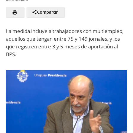
Compartir
La medida incluye a trabajadores con multiempleo,
aquellos que tengan entre 75 y 149 jornales, y los
que registren entre 3 y 5 meses de aportación al
BPS.