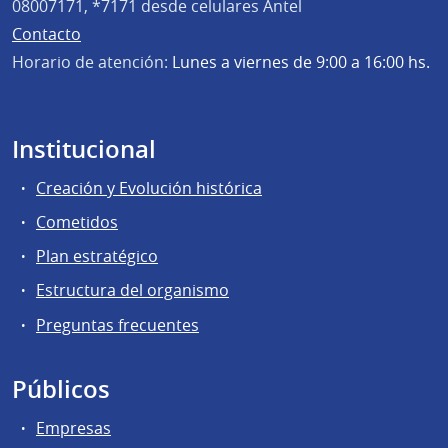
08007171, *7171 desde celulares Antel
Contacto
Horario de atención:
Lunes a viernes de 9:00 a 16:00 hs.
Institucional
Creación y Evolución histórica
Cometidos
Plan estratégico
Estructura del organismo
Preguntas frecuentes
Públicos
Empresas