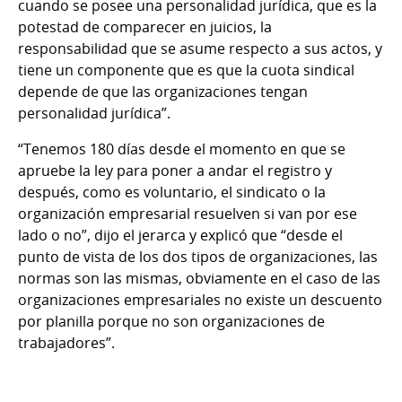
cuando se posee una personalidad jurídica, que es la
potestad de comparecer en juicios, la
responsabilidad que se asume respecto a sus actos, y
tiene un componente que es que la cuota sindical
depende de que las organizaciones tengan
personalidad jurídica”.
“Tenemos 180 días desde el momento en que se
apruebe la ley para poner a andar el registro y
después, como es voluntario, el sindicato o la
organización empresarial resuelven si van por ese
lado o no”, dijo el jerarca y explicó que “desde el
punto de vista de los dos tipos de organizaciones, las
normas son las mismas, obviamente en el caso de las
organizaciones empresariales no existe un descuento
por planilla porque no son organizaciones de
trabajadores”.