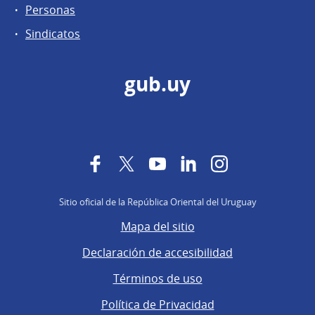
Personas
Sindicatos
gub.uy
Facebook
Twitter
YouTube
LinkedIn
Instagram
Sitio oficial de la República Oriental del Uruguay
Mapa del sitio
Declaración de accesibilidad
Términos de uso
Política de Privacidad