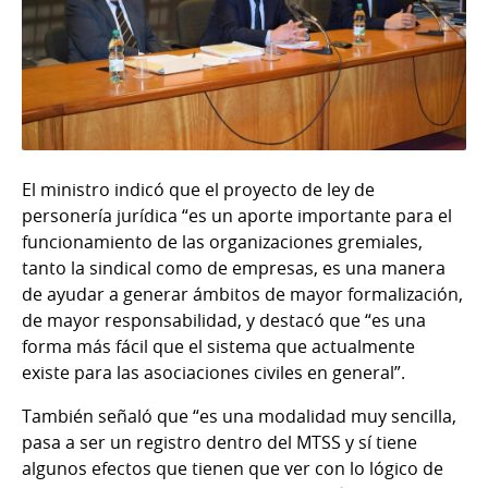
El ministro indicó que el proyecto de ley de
personería jurídica “es un aporte importante para el
funcionamiento de las organizaciones gremiales,
tanto la sindical como de empresas, es una manera
de ayudar a generar ámbitos de mayor formalización,
de mayor responsabilidad, y destacó que “es una
forma más fácil que el sistema que actualmente
existe para las asociaciones civiles en general”.
También señaló que “es una modalidad muy sencilla,
pasa a ser un registro dentro del MTSS y sí tiene
algunos efectos que tienen que ver con lo lógico de