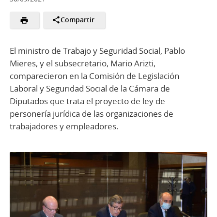
Compartir
El ministro de Trabajo y Seguridad Social, Pablo
Mieres, y el subsecretario, Mario Arizti,
comparecieron en la Comisión de Legislación
Laboral y Seguridad Social de la Cámara de
Diputados que trata el proyecto de ley de
personería jurídica de las organizaciones de
trabajadores y empleadores.