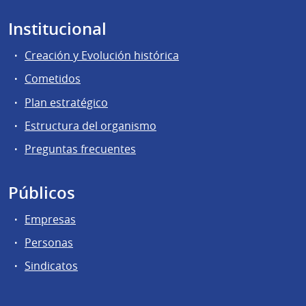
Institucional
Creación y Evolución histórica
Cometidos
Plan estratégico
Estructura del organismo
Preguntas frecuentes
Públicos
Empresas
Personas
Sindicatos