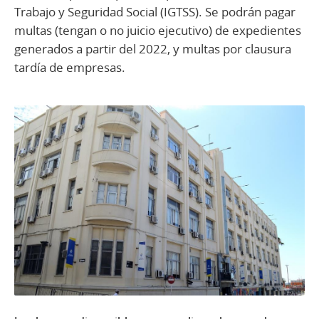
Trabajo y Seguridad Social (IGTSS). Se podrán pagar
multas (tengan o no juicio ejecutivo) de expedientes
generados a partir del 2022, y multas por clausura
tardía de empresas.