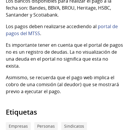
Los bancos disponibles para realizar el pago a la
fecha son: Bandes, BBVA, BROU, Heritage, HSBC,
Santander y Scotiabank.
Los pagos deben realizarse accediendo al
portal de
pagos del MTSS
.
Es importante tener en cuenta que el portal de pagos
no es un registro de deudas. La no visualización de
una deuda en el portal no significa que esta no
exista.
Asimismo, se recuerda que el pago web implica el
cobro de una comisión (al deudor) que se mostrará
previo a ejecutar el pago.
Etiquetas
Empresas
Personas
Sindicatos