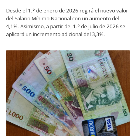
Desde el 1.º de enero de 2026 regirá el nuevo valor
del Salario Mínimo Nacional con un aumento del
4,1%. Asimismo, a partir del 1.º de julio de 2026 se
aplicará un incremento adicional del 3,3%.