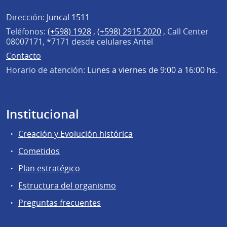
Dirección:
Juncal 1511
Teléfonos:
(+598) 1928
,
(+598) 2915 2020
,
Call Center
08007171, *7171 desde celulares Antel
Contacto
Horario de atención:
Lunes a viernes de 9:00 a 16:00 hs.
Institucional
Creación y Evolución histórica
Cometidos
Plan estratégico
Estructura del organismo
Preguntas frecuentes