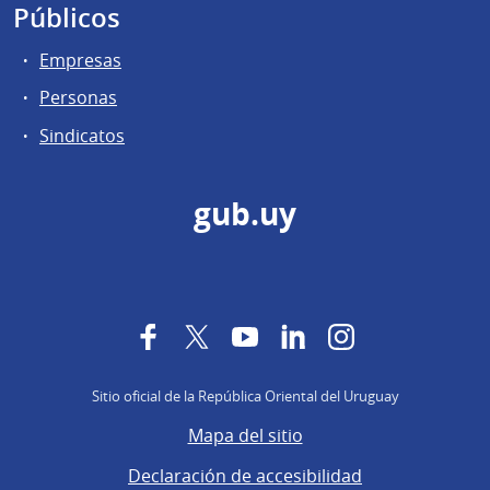
Públicos
Empresas
Personas
Sindicatos
gub.uy
Facebook
Twitter
YouTube
LinkedIn
Instagram
Sitio oficial de la República Oriental del Uruguay
Mapa del sitio
Declaración de accesibilidad