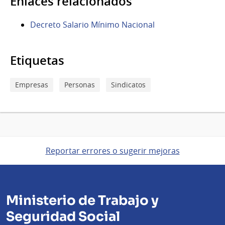
Enlaces relacionados
Decreto Salario Mínimo Nacional
Etiquetas
Empresas
Personas
Sindicatos
Reportar errores o sugerir mejoras
Ministerio de Trabajo y
Seguridad Social