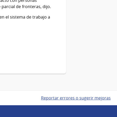
ntacto con personas
parcial de fronteras, dijo.
en el sistema de trabajo a
Reportar errores o sugerir mejoras