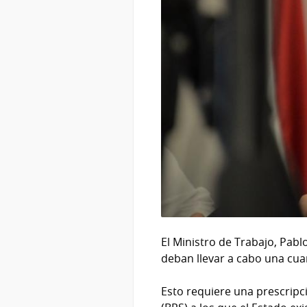
El Ministro de Trabajo, Pab
deban llevar a cabo una cua
Esto requiere una prescripc