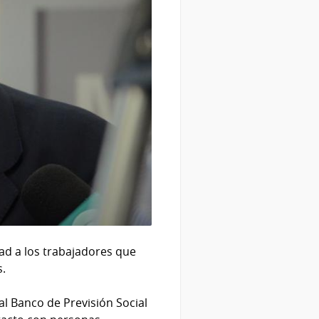
ad a los trabajadores que
s.
al Banco de Previsión Social