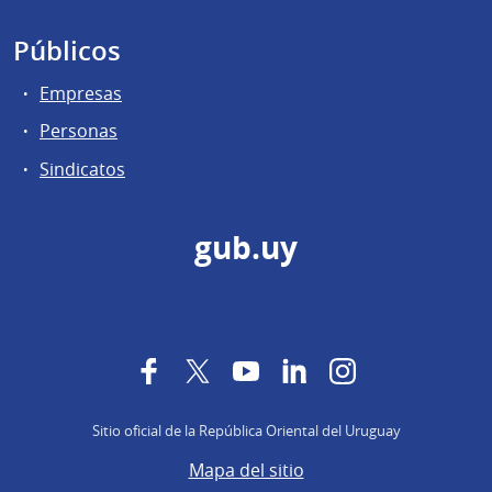
Públicos
Empresas
Personas
Sindicatos
gub.uy
Facebook
Twitter
YouTube
LinkedIn
Instagram
Sitio oficial de la República Oriental del Uruguay
Mapa del sitio