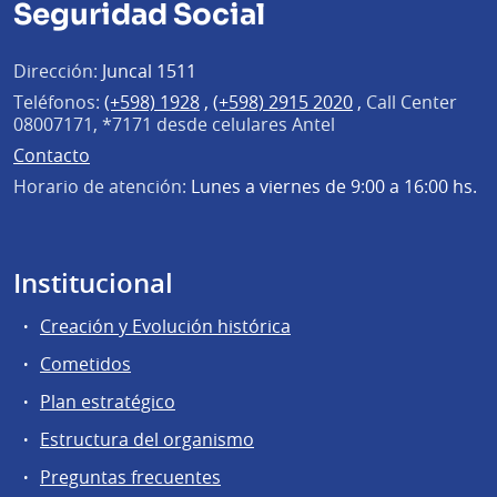
Seguridad Social
Dirección:
Juncal 1511
Teléfonos:
(+598) 1928
,
(+598) 2915 2020
,
Call Center
08007171, *7171 desde celulares Antel
Contacto
Horario de atención:
Lunes a viernes de 9:00 a 16:00 hs.
Institucional
Creación y Evolución histórica
Cometidos
Plan estratégico
Estructura del organismo
Preguntas frecuentes