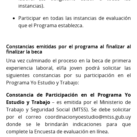
instancias).
Participar en todas las instancias de evaluación
que el Programa establezca.
Constancias emitidas por el programa al finalizar al
finalizar la beca
Una vez culminado el proceso en la beca de primera
experiencia laboral, el/la joven podrá solicitar las
siguientes constancias por su participación en el
Programa Yo Estudio y Trabajo:
Constancia de Participación en el Programa Yo
Estudio y Trabajo
– es emitida por el Ministerio de
Trabajo y Seguridad Social (MTSS). Se debe solicitar
por el correo coordinacionyoestudio@mtss.gub.uy
donde se le brindarán indicaciones para que
complete la Encuesta de evaluación en línea.