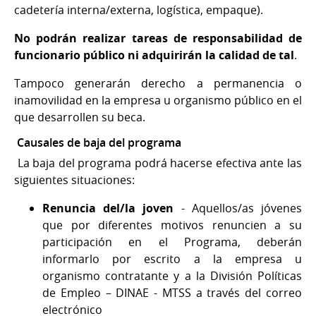
cadetería interna/externa, logística, empaque).
No podrán realizar tareas de responsabilidad de
funcionario público ni adquirirán la calidad de tal
.
Tampoco generarán derecho a permanencia o
inamovilidad en la empresa u organismo público en el
que desarrollen su beca.
Causales de baja del programa
La baja del programa podrá hacerse efectiva ante las
siguientes situaciones:
Renuncia del/la joven
- Aquellos/as jóvenes
que por diferentes motivos renuncien a su
participación en el Programa, deberán
informarlo por escrito a la empresa u
organismo contratante y a la División Políticas
de Empleo – DINAE - MTSS a través del correo
electrónico