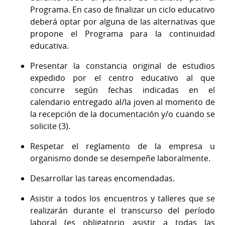
Programa. En caso de finalizar un ciclo educativo
deberá optar por alguna de las alternativas que
propone el Programa para la continuidad
educativa.
Presentar la constancia original de estudios
expedido por el centro educativo al que
concurre según fechas indicadas en el
calendario entregado al/la joven al momento de
la recepción de la documentación y/o cuando se
solicite (3).
Respetar el reglamento de la empresa u
organismo donde se desempeñe laboralmente.
Desarrollar las tareas encomendadas.
Asistir a todos los encuentros y talleres que se
realizarán durante el transcurso del período
laboral (es obligatorio asistir a todas las