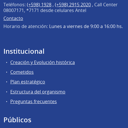
Teléfonos:
(+598) 1928
,
(+598) 2915 2020
,
Call Center
08007171, *7171 desde celulares Antel
Contacto
Horario de atención:
Lunes a viernes de 9:00 a 16:00 hs.
Institucional
Creación y Evolución histórica
Cometidos
Plan estratégico
Estructura del organismo
Preguntas frecuentes
Públicos