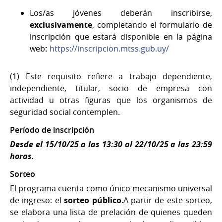
Los/as jóvenes deberán inscribirse,
exclusivamente
, completando el formulario de
inscripción que estará disponible en la página
web
:
https://inscripcion.mtss.gub.uy/
(1) Este requisito refiere a trabajo dependiente,
independiente, titular, socio de empresa con
actividad u otras figuras que los organismos de
seguridad social contemplen.
Período de inscripción
Desde el 15/10/25 a las 13:30 al 22/10/25 a las 23:59
horas.
Sorteo
El programa cuenta como único mecanismo universal
de ingreso: el
sorteo público
.A partir de este sorteo,
se elabora una lista de prelación de quienes queden