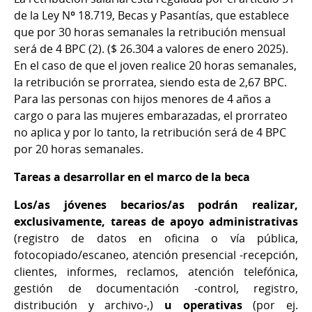
de la Ley Nº 18.719, Becas y Pasantías, que establece
que por 30 horas semanales la retribución mensual
será de 4 BPC (2). ($ 26.304 a valores de enero 2025).
En el caso de que el joven realice 20 horas semanales,
la retribución se prorratea, siendo esta de 2,67 BPC.
Para las personas con hijos menores de 4 años a
cargo o para las mujeres embarazadas, el prorrateo
no aplica y por lo tanto, la retribución será de 4 BPC
por 20 horas semanales.
Tareas a desarrollar en el marco de la beca
Los/as jóvenes becarios/as podrán realizar,
exclusivamente, tareas de apoyo administrativas
(registro de datos en oficina o vía pública,
fotocopiado/escaneo, atención presencial -recepción,
clientes, informes, reclamos, atención telefónica,
gestión de documentación -control, registro,
distribución y archivo-,)
u operativas
(por ej.