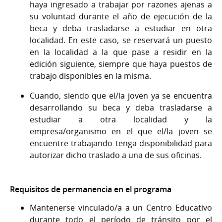
haya ingresado a trabajar por razones ajenas a
su voluntad durante el año de ejecución de la
beca y deba trasladarse a estudiar en otra
localidad. En este caso, se reservará un puesto
en la localidad a la que pase a residir en la
edición siguiente, siempre que haya puestos de
trabajo disponibles en la misma.
Cuando, siendo que el/la joven ya se encuentra
desarrollando su beca y deba trasladarse a
estudiar a otra localidad y la
empresa/organismo en el que el/la joven se
encuentre trabajando tenga disponibilidad para
autorizar dicho traslado a una de sus oficinas.
Requisitos de permanencia en el programa
Mantenerse vinculado/a a un Centro Educativo
durante todo el período de tránsito por el