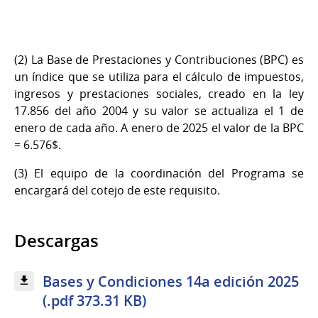
(2) La Base de Prestaciones y Contribuciones (BPC) es
un índice que se utiliza para el cálculo de impuestos,
ingresos y prestaciones sociales, creado en la ley
17.856 del año 2004 y su valor se actualiza el 1 de
enero de cada año. A enero de 2025 el valor de la BPC
= 6.576$.
(3) El equipo de la coordinación del Programa se
encargará del cotejo de este requisito.
Descargas
Bases y Condiciones 14a edición 2025
(.pdf 373.31 KB)