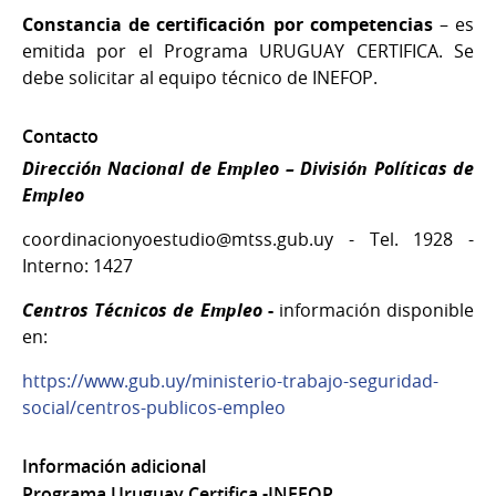
Constancia de certificación por competencias
– es
emitida por el Programa URUGUAY CERTIFICA. Se
debe solicitar al equipo técnico de INEFOP.
Contacto
Dirección Nacional de Empleo – División Políticas de
Empleo
coordinacionyoestudio@mtss.gub.uy - Tel. 1928 -
Interno: 1427
Centros Técnicos de Empleo
-
información disponible
en:
https://www.gub.uy/ministerio-trabajo-seguridad-
social/centros-publicos-empleo
Información adicional
Programa Uruguay Certifica -INEFOP