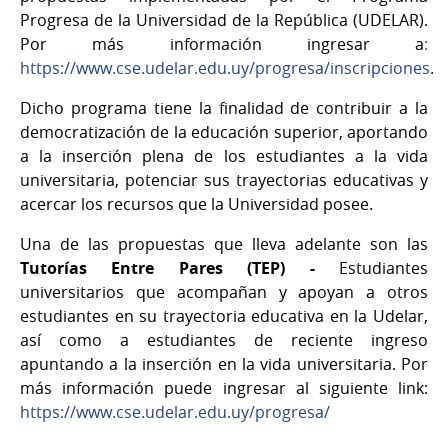
Progresa de la Universidad de la República (UDELAR).
Por más información ingresar a
:
https://www.cse.udelar.edu.uy/progresa/inscripciones
.
Dicho programa tiene la finalidad de contribuir a la
democratización de la educación superior, aportando
a la inserción plena de los estudiantes a la vida
universitaria, potenciar sus trayectorias educativas y
acercar los recursos que la Universidad posee.
Una de las propuestas que lleva adelante son las
Tutorías Entre Pares (TEP) -
Estudiantes
universitarios que acompañan y apoyan a otros
estudiantes en su trayectoria educativa en la Udelar,
así como a estudiantes de reciente ingreso
apuntando a la inserción en la vida universitaria. Por
más información puede ingresar al siguiente link:
https://www.cse.udelar.edu.uy/progresa/