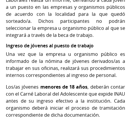
a un puesto en las empresas y organismos públicos
de acuerdo con la localidad para la que quedó
sorteado/a. Dichos participantes no podrán
seleccionar la empresa u organismo público al que se
integrará a través de la beca de trabajo.
Ingreso de jóvenes al puesto de trabajo
Una vez que la empresa u organismo público es
informado de la nómina de jóvenes derivados/as a
trabajar en sus oficinas, realizará sus procedimientos
internos correspondientes al ingreso de personal.
Los/as jóvenes
menores de 18 años
, deberán contar
con el Carné Laboral del Adolescente que expide INAU
antes de su ingreso efectivo a la institución. Cada
organismo deberá iniciar el proceso de tramitación
correspondiente de dicha documentación.