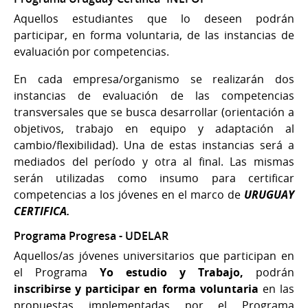
Aquellos estudiantes que lo deseen podrán
participar, en forma voluntaria, de las instancias de
evaluación por competencias.
En cada empresa/organismo se realizarán dos
instancias de evaluación de las competencias
transversales que se busca desarrollar (orientación a
objetivos, trabajo en equipo y adaptación al
cambio/flexibilidad). Una de estas instancias será a
mediados del período y otra al final. Las mismas
serán utilizadas como insumo para certificar
competencias a los jóvenes en el marco de
URUGUAY
CERTIFICA.
Programa Progresa - UDELAR
Aquellos/as jóvenes universitarios que participan en
el Programa
Yo estudio y Trabajo,
podrán
inscribirse y participar en forma voluntaria
en las
propuestas implementadas por el Programa