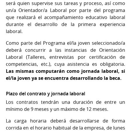
será quien supervise sus tareas y proceso, así como
un/a Orientador/a Laboral por parte del programa
que realizará el acompañamiento educativo laboral
durante el desarrollo de la primera experiencia
laboral.
Como parte del Programa el/la joven seleccionado/a
deberá concurrir a las instancias de Orientación
Laboral (Talleres, entrevistas por certificación de
competencias, etc.), cuya asistencia es obligatoria.
Las mismas computarán como jornada laboral, si
el/la joven ya se encuentra desarrollando la beca.
Plazo del contrato y jornada laboral
Los contratos tendrán una duración de entre un
mínimo de 9 meses y un máximo de 12 meses.
La carga horaria deberá desarrollarse de forma
corrida en el horario habitual de la empresa, de lunes