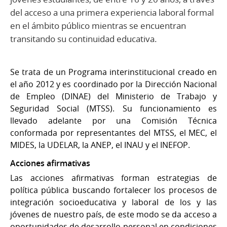
del acceso a una primera experiencia laboral formal
en el ámbito público mientras se encuentran
transitando su continuidad educativa.
Se trata de un Programa interinstitucional creado en
el año 2012 y es coordinado por la Dirección Nacional
de Empleo (DINAE) del Ministerio de Trabajo y
Seguridad Social (MTSS). Su funcionamiento es
llevado adelante por una Comisión Técnica
conformada por representantes del MTSS, el MEC, el
MIDES, la UDELAR, la ANEP, el INAU y el INEFOP.
Acciones afirmativas
Las acciones afirmativas forman estrategias de
política pública buscando fortalecer los procesos de
integración socioeducativa y laboral de los y las
jóvenes de nuestro país, de este modo se da acceso a
oportunidades de desarrollo personal en condiciones