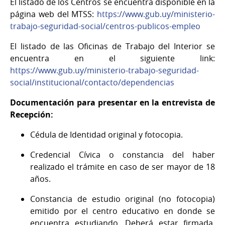
El listado de los Centros se encuentra disponible en la
página web del MTSS:
https://www.gub.uy/ministerio-
trabajo-seguridad-social/centros-publicos-empleo
El listado de las Oficinas de Trabajo del Interior se
encuentra en el siguiente link:
https://www.gub.uy/ministerio-trabajo-seguridad-
social/institucional/contacto/dependencias
Documentación para presentar en la entrevista de
Recepción:
Cédula de Identidad original y fotocopia.
Credencial Cívica o constancia del haber
realizado el trámite en caso de ser mayor de 18
años.
Constancia de estudio original (no fotocopia)
emitido por el centro educativo en donde se
encuentra estudiando. Deberá estar firmada,