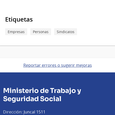
Etiquetas
Empresas
Personas
Sindicatos
Reportar errores o sugerir mejoras
Ministerio de Trabajo y
Seguridad Social
Dirección:
Juncal 1511