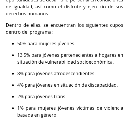
de igualdad, así como el disfrute y ejercicio de sus
derechos humanos.
Dentro de ellas, se encuentran los siguientes cupos
dentro del programa:
50% para mujeres jóvenes.
13,5% para jóvenes pertenecientes a hogares en
situación de vulnerabilidad socioeconómica.
8% para jóvenes afrodescendientes.
4% para jóvenes en situación de discapacidad.
2% para jóvenes trans.
1% para mujeres jóvenes víctimas de violencia
basada en género.