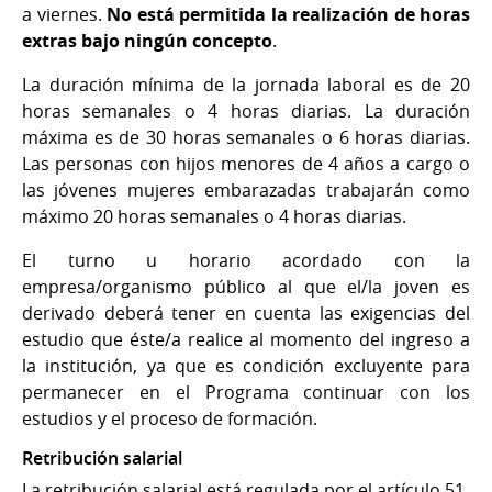
a viernes.
No está permitida la realización de horas
extras bajo ningún concepto
.
La duración mínima de la jornada laboral es de 20
horas semanales o 4 horas diarias. La duración
máxima es de 30 horas semanales o 6 horas diarias.
Las personas con hijos menores de 4 años a cargo o
las jóvenes mujeres embarazadas trabajarán como
máximo 20 horas semanales o 4 horas diarias.
El turno u horario acordado con la
empresa/organismo público al que el/la joven es
derivado deberá tener en cuenta las exigencias del
estudio que éste/a realice al momento del ingreso a
la institución, ya que es condición excluyente para
permanecer en el Programa continuar con los
estudios y el proceso de formación.
Retribución salarial
La retribución salarial está regulada por el artículo 51