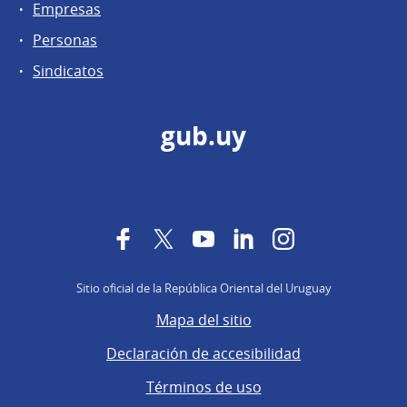
Empresas
Personas
Sindicatos
gub.uy
Facebook
Twitter
YouTube
LinkedIn
Instagram
Sitio oficial de la República Oriental del Uruguay
Mapa del sitio
Declaración de accesibilidad
Términos de uso