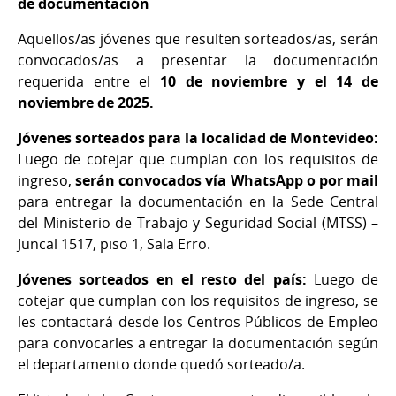
de documentación
Aquellos/as jóvenes que resulten sorteados/as, serán
convocados/as a presentar la documentación
requerida entre el
10 de noviembre y el 14 de
noviembre de 2025.
Jóvenes sorteados para la localidad de Montevideo:
Luego de cotejar que cumplan con los requisitos de
ingreso,
serán convocados vía WhatsApp o por mail
para entregar la documentación en la Sede Central
del Ministerio de Trabajo y Seguridad Social (MTSS) –
Juncal 1517, piso 1, Sala Erro.
Jóvenes sorteados en el resto del país:
Luego de
cotejar que cumplan con los requisitos de ingreso, se
les contactará desde los Centros Públicos de Empleo
para convocarles a entregar la documentación según
el departamento donde quedó sorteado/a.