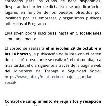
sorteados para los cupos de beca disponibles.
Respetando el orden de dicha lista, se adjudicarán los
lugares en función de los puestos ofrecidos por
localidad por las empresas y organismos públicos
adheridos al Programa.
El/la joven podrá inscribirse hasta en
5 localidades
simultáneamente.
El Sorteo se realizará
el miércoles 29 de octubre a
las 14 horas
y la publicación de la lista con el orden
de selección resultante se realizará el mismo día, o a
más tardar, el día siguiente a través de la página web
del Ministerio de Trabajo y Seguridad Social:
https://www.gub.uy/ministerio-trabajo-seguridad-
social/
Control de cumplimiento de requisitos y recepción