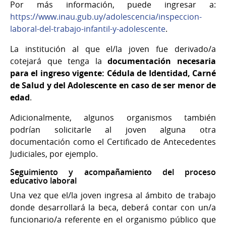
Por más información, puede ingresar a:
https://www.inau.gub.uy/adolescencia/inspeccion-
laboral-del-trabajo-infantil-y-adolescente
.
La institución al que el/la joven fue derivado/a
cotejará que tenga la
documentación necesaria
para el ingreso vigente: Cédula de Identidad, Carné
de Salud y del Adolescente en caso de ser menor de
edad
.
Adicionalmente, algunos organismos también
podrían solicitarle al joven alguna otra
documentación como el Certificado de Antecedentes
Judiciales, por ejemplo.
Seguimiento y acompañamiento del proceso
educativo laboral
Una vez que el/la joven ingresa al ámbito de trabajo
donde desarrollará la beca, deberá contar con un/a
funcionario/a referente en el organismo público que