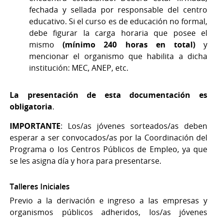
fechada y sellada por responsable del centro
educativo. Si el curso es de educación no formal,
debe figurar la carga horaria que posee el
mismo
(mínimo 240 horas en total)
y
mencionar el organismo que habilita a dicha
institución: MEC, ANEP, etc.
La presentación de esta documentación es
obligatoria
.
IMPORTANTE
: Los/as jóvenes sorteados/as deben
esperar a ser convocados/as por la Coordinación del
Programa o los Centros Públicos de Empleo, ya que
se les asigna día y hora para presentarse.
Talleres Iniciales
Previo a la derivación e ingreso a las empresas y
organismos públicos adheridos, los/as jóvenes