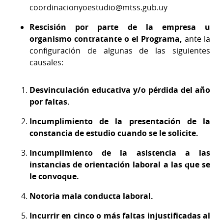
coordinacionyoestudio@mtss.gub.uy
Rescisión por parte de la empresa u
organismo contratante o el Programa,
ante la
configuración de algunas de las siguientes
causales:
Desvinculación educativa y/o pérdida del año
por faltas.
Incumplimiento de la presentación de la
constancia de estudio cuando se le solicite.
Incumplimiento de la asistencia a las
instancias de orientación laboral a las que se
le convoque.
Notoria mala conducta laboral.
Incurrir en cinco o más faltas injustificadas al