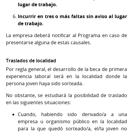
lugar de trabajo.
Incurrir en tres o más faltas sin aviso al lugar
de trabajo.
La empresa deberá notificar al Programa en caso de
presentarse alguna de estas causales.
Traslados de localidad
Por regla general, el desarrollo de la beca de primera
experiencia laboral será en la localidad donde la
persona joven haya sido sorteada.
No obstante, se estudiará la posibilidad de traslado
en las siguientes situaciones:
Cuando, habiendo sido derivado/a a una
empresa u organismo público en la localidad
para la que quedó sorteado/a, el/la joven no