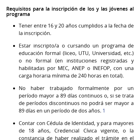
Requisitos para la inscripción de los y las jóvenes al
programa
Tener entre 16 y 20 años cumplidos a la fecha de
la inscripción.
Estar inscripto/a o cursando un programa de
educación formal (liceo, UTU, Universidad, etc.)
o no formal (en instituciones registradas y
habilitadas por MEC, ANEP o INEFOP, con una
carga horaria mínima de 240 horas en total).
No haber trabajado formalmente por un
período mayor a 89 días continuos o, si se trata
de períodos discontinuos no podrá ser mayor a
89 días en un período de dos años.
1
Contar con Cédula de Identidad, y para mayores
de 18 años, Credencial Cívica vigente, o la
constancia de haber realizado el trámite en el