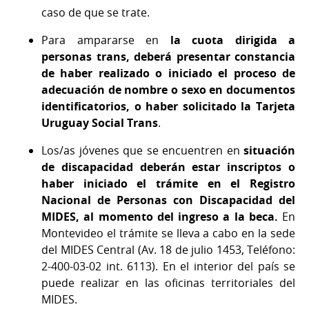
caso de que se trate.
Para ampararse en
la cuota dirigida a
personas trans, deberá presentar constancia
de haber realizado o iniciado el proceso de
adecuación de nombre o sexo en documentos
identificatorios, o haber solicitado la Tarjeta
Uruguay Social Trans
.
Los/as jóvenes que se encuentren en
situación
de discapacidad deberán estar inscriptos o
haber iniciado el trámite en el Registro
Nacional de Personas con Discapacidad del
MIDES, al momento del ingreso a la beca.
En
Montevideo el trámite se lleva a cabo en la sede
del MIDES Central (Av. 18 de julio 1453, Teléfono:
2-400-03-02 int. 6113). En el interior del país se
puede realizar en las oficinas territoriales del
MIDES.