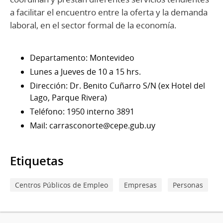
a facilitar el encuentro entre la oferta y la demanda
laboral, en el sector formal de la economía.
Departamento: Montevideo
Lunes a Jueves de 10 a 15 hrs.
Dirección: Dr. Benito Cuñarro S/N (ex Hotel del
Lago, Parque Rivera)
Teléfono: 1950 interno 3891
Mail: carrasconorte@cepe.gub.uy
Etiquetas
Centros Públicos de Empleo
Empresas
Personas