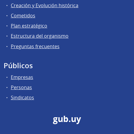
Creación y Evolución histórica
Cometidos
Plan estratégico
Estructura del organismo
Preguntas frecuentes
Públicos
Empresas
Personas
Sindicatos
gub.uy