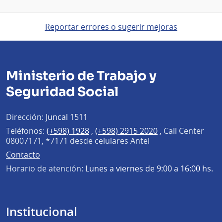
Reportar errores o sugerir mejoras
Ministerio de Trabajo y
Seguridad Social
Dirección:
Juncal 1511
Teléfonos:
(+598) 1928
,
(+598) 2915 2020
,
Call Center
08007171, *7171 desde celulares Antel
Contacto
Horario de atención:
Lunes a viernes de 9:00 a 16:00 hs.
Institucional