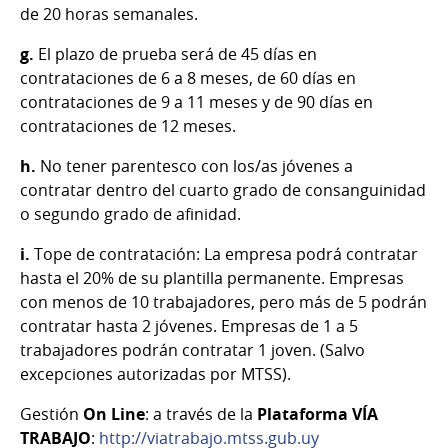
de 20 horas semanales.
g.
El plazo de prueba será de 45 días en
contrataciones de 6 a 8 meses, de 60 días en
contrataciones de 9 a 11 meses y de 90 días en
contrataciones de 12 meses.
h.
No tener parentesco con los/as jóvenes a
contratar dentro del cuarto grado de consanguinidad
o segundo grado de afinidad.
i.
Tope de contratación: La empresa podrá contratar
hasta el 20% de su plantilla permanente. Empresas
con menos de 10 trabajadores, pero más de 5 podrán
contratar hasta 2 jóvenes. Empresas de 1 a 5
trabajadores podrán contratar 1 joven. (Salvo
excepciones autorizadas por MTSS).
Gestión
On Line
: a través de la
Plataforma VÍA
TRABAJO
:
http://viatrabajo.mtss.gub.uy