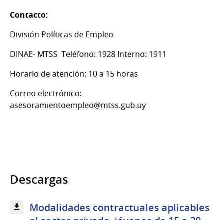
Contacto:
División Políticas de Empleo
DINAE- MTSS Teléfono: 1928 Interno: 1911
Horario de atención: 10 a 15 horas
Correo electrónico:
asesoramientoempleo@mtss.gub.uy
Descargas
Modalidades contractuales aplicables