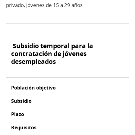
privado, jóvenes de 15 a 29 años
Subsidio temporal para la
contratación de jóvenes
desempleados
Población objetivo
Subsidio
Plazo
Requisitos