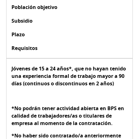
Población objetivo
Subsidio
Plazo
Requisitos
Jóvenes de
15 a 24 años*
, que
no hayan tenido
una experiencia formal
de trabajo mayor a 90
días (continuos o discontinuos en 2 años)
*No podrán tener actividad abierta en BPS en
calidad de trabajadores/as o titulares de
empresa al momento de la contratación.
*No haber sido contratado/a anteriormente