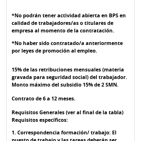
*No podrán tener actividad abierta en BPS en
calidad de trabajadores/as o titulares de
empresa al momento de la contratación.
*No haber sido contratado/a anteriormente
por leyes de promoción al empleo.
15% de las retribuciones mensuales
(materia
gravada para seguridad social) del trabajador.
Monto máximo del subsidio
15% de 2 SMN
.
Contrato de 6 a 12 meses.
Requisitos Generales (ver al final de la tabla)
Requisitos específicos:
1. Correspondencia formación/ trabajo: El
puesto de trabajo y las tareas deberán ser