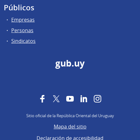
Públicos
Empresas
Personas
Sindicatos
gub.uy
Facebook
Twitter
YouTube
LinkedIn
Instagram
Sitio oficial de la República Oriental del Uruguay
Mapa del sitio
Declaración de accesibilidad