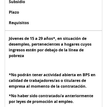
Subsidio
Plazo
Requisitos
Jóvenes de
15 a 29 años*
, en
situación de
desempleo
, pertenecientes a
hogares
cuyos
ingresos estén
por debajo de la línea de
pobreza
*No podrán tener actividad abierta en BPS en
calidad de trabajadores/as o titulares de
empresa al momento de la contratación.
*No haber sido contratado/a anteriormente
por leyes de promoción al empleo.