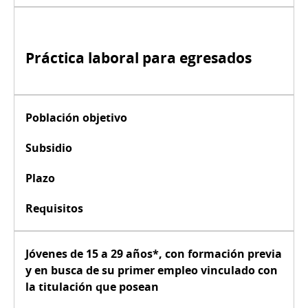
Práctica laboral para egresados
Población objetivo
Subsidio
Plazo
Requisitos
Jóvenes de
15 a 29 años*
, con
formación previa
y en busca de su primer empleo vinculado con
la titulación que posean