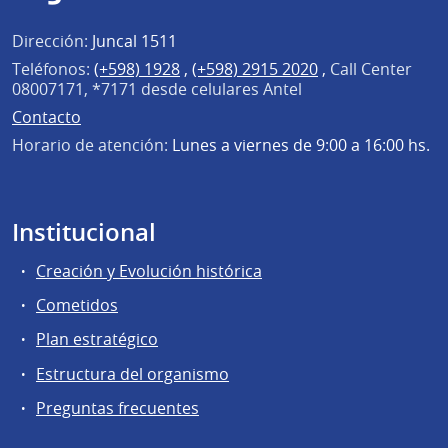
Dirección:
Juncal 1511
Teléfonos:
(+598) 1928
,
(+598) 2915 2020
,
Call Center
08007171, *7171 desde celulares Antel
Contacto
Horario de atención:
Lunes a viernes de 9:00 a 16:00 hs.
Institucional
Creación y Evolución histórica
Cometidos
Plan estratégico
Estructura del organismo
Preguntas frecuentes