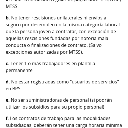
MTSS.
b.
No tener rescisiones unilaterales ni envíos a
seguro por desempleo en la misma categoría laboral
que la persona joven a contratar, con excepción de
aquellas rescisiones fundadas por notoria mala
conducta o finalizaciones de contrato. (Salvo
excepciones autorizadas por MTSS).
c.
Tener 1 o más trabajadores en plantilla
permanente
d.
No estar registradas como "usuarios de servicios"
en BPS.
e.
No ser suministradoras de personal (si podrán
utilizar los subsidios para su propio personal)
f.
Los contratos de trabajo para las modalidades
subsidiadas, deberán tener una carga horaria mínima