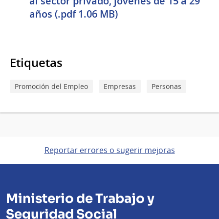
al sector privado, jóvenes de 15 a 29
años (.pdf 1.06 MB)
Etiquetas
Promoción del Empleo
Empresas
Personas
Reportar errores o sugerir mejoras
Ministerio de Trabajo y
Seguridad Social