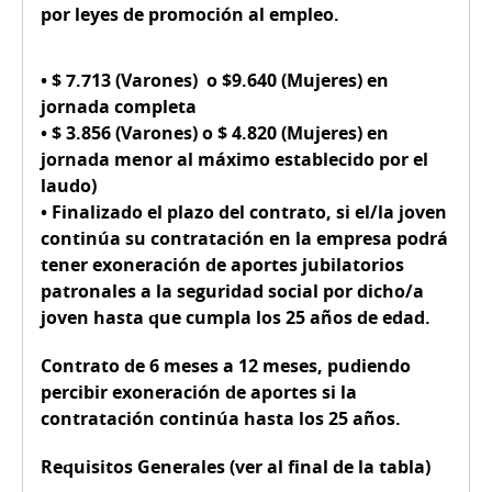
por leyes de promoción al empleo.
•
$ 7.713
(Varones) o
$9.640
(Mujeres) en
jornada completa
•
$ 3.856
(Varones) o
$ 4.820
(Mujeres) en
jornada menor al máximo establecido por el
laudo)
• Finalizado el plazo del contrato, si el/la joven
continúa su contratación en la empresa podrá
tener
exoneración de aportes jubilatorios
patronales
a la seguridad social por dicho/a
joven hasta que cumpla los 25 años de edad.
Contrato de 6 meses a 12 meses, pudiendo
percibir exoneración de aportes si la
contratación continúa hasta los 25 años.
Requisitos Generales (ver al final de la tabla)