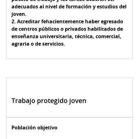
adecuados al nivel de formación y estudios del
joven.
2. Acreditar fehacientemente haber egresado
de centros públicos o privados habilitados de
enseñanza universitaria, técnica, comercial,
agraria o de servicios.
Trabajo protegido joven
Población objetivo