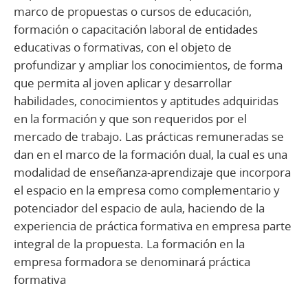
marco de propuestas o cursos de educación,
formación o capacitación laboral de entidades
educativas o formativas, con el objeto de
profundizar y ampliar los conocimientos, de forma
que permita al joven aplicar y desarrollar
habilidades, conocimientos y aptitudes adquiridas
en la formación y que son requeridos por el
mercado de trabajo. Las prácticas remuneradas se
dan en el marco de la formación dual, la cual es una
modalidad de enseñanza-aprendizaje que incorpora
el espacio en la empresa como complementario y
potenciador del espacio de aula, haciendo de la
experiencia de práctica formativa en empresa parte
integral de la propuesta. La formación en la
empresa formadora se denominará práctica
formativa