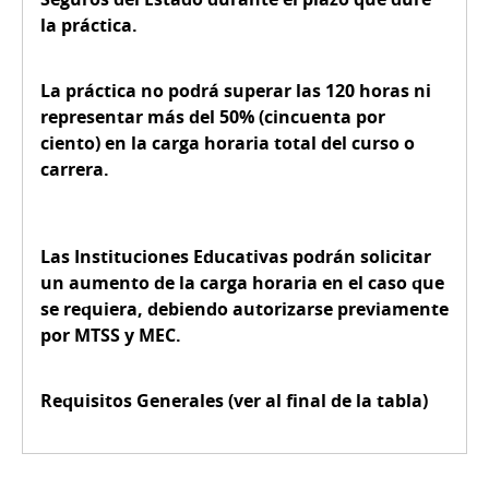
la práctica.
La práctica no podrá superar las 120 horas ni
representar más del 50% (cincuenta por
ciento) en la carga horaria total del curso o
carrera.
Las Instituciones Educativas podrán solicitar
un aumento de la carga horaria en el caso que
se requiera, debiendo autorizarse previamente
por MTSS y MEC.
Requisitos Generales (ver al final de la tabla)