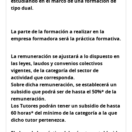
estudiando en el marco de una formación de
tipo dual.
La parte de la formación a realizar en la
empresa formadora será la práctica formativa.
La remuneración se ajustará a lo dispuesto en
las leyes, laudos y convenios colectivos
vigentes, de la categoría del sector de
actividad que corresponda.
Sobre dicha remuneración, se establecerá un
subsidio que podrá ser de hasta el 50%* de la
remuneración.
Los Tutores podrán tener un subsidio de hasta
60 horas* del mínimo de la categoría a la que
dicho tutor pertenezca.