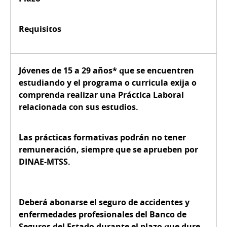
Requisitos
Jóvenes de
15 a 29 años*
que se encuentren
estudiando y el programa o curricula exija o
comprenda realizar una Práctica Laboral
relacionada con sus estudios.
Las prácticas formativas podrán no tener
remuneración, siempre que se aprueben por
DINAE-MTSS.
Deberá abonarse el seguro de accidentes y
enfermedades profesionales del Banco de
Seguros del Estado durante el plazo que dure