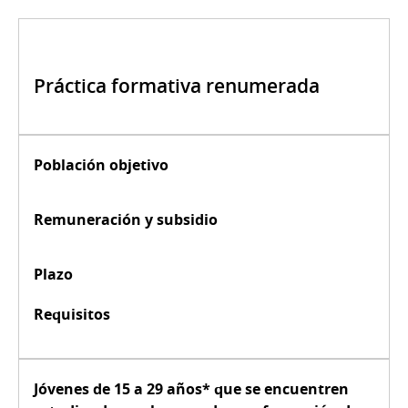
Práctica formativa renumerada
Población objetivo
Remuneración y subsidio
Plazo
Requisitos
Jóvenes de
15 a 29 años*
que se encuentren