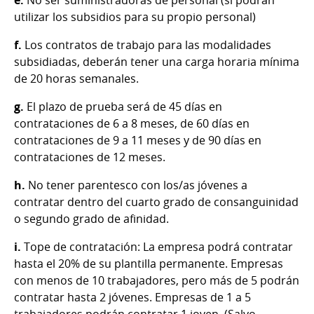
utilizar los subsidios para su propio personal)
f.
Los contratos de trabajo para las modalidades
subsidiadas, deberán tener una carga horaria mínima
de 20 horas semanales.
g.
El plazo de prueba será de 45 días en
contrataciones de 6 a 8 meses, de 60 días en
contrataciones de 9 a 11 meses y de 90 días en
contrataciones de 12 meses.
h.
No tener parentesco con los/as jóvenes a
contratar dentro del cuarto grado de consanguinidad
o segundo grado de afinidad.
i.
Tope de contratación: La empresa podrá contratar
hasta el 20% de su plantilla permanente. Empresas
con menos de 10 trabajadores, pero más de 5 podrán
contratar hasta 2 jóvenes. Empresas de 1 a 5
trabajadores podrán contratar 1 joven. (Salvo