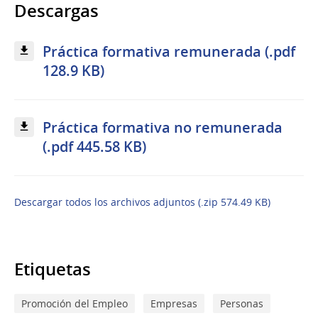
Descargas
Práctica formativa remunerada (.pdf
128.9 KB)
Práctica formativa no remunerada
(.pdf 445.58 KB)
Descargar todos los archivos adjuntos (.zip 574.49 KB)
Etiquetas
Promoción del Empleo
Empresas
Personas