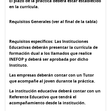
El plazo de la práctica deberá estar establecido
en la currícula.
Requisitos Generales (ver al final de la tabla)
Requisitos específicos: Las Instituciones
Educativas deberán presentar la currícula de
formación dual a los llamados que realice
INEFOP y deberá ser aprobada por dicho
Instituto.
Las empresas deberán contar con un Tutor
que acompañe al joven durante la práctica.
La institución educativa deberá contar con un
Referente Educativo que tendrá el
acompañamiento desde la institución.