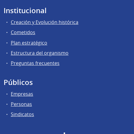
Institucional
Creación y Evolución histórica
Cometidos
Plan estratégico
Estructura del organismo
Preguntas frecuentes
Públicos
Empresas
Personas
Sindicatos