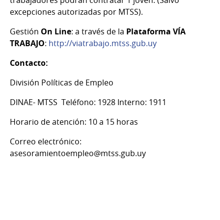
excepciones autorizadas por MTSS).
Gestión
On Line
: a través de la
Plataforma VÍA
TRABAJO
:
http://viatrabajo.mtss.gub.uy
Contacto:
División Políticas de Empleo
DINAE- MTSS Teléfono: 1928 Interno: 1911
Horario de atención: 10 a 15 horas
Correo electrónico:
asesoramientoempleo@mtss.gub.uy