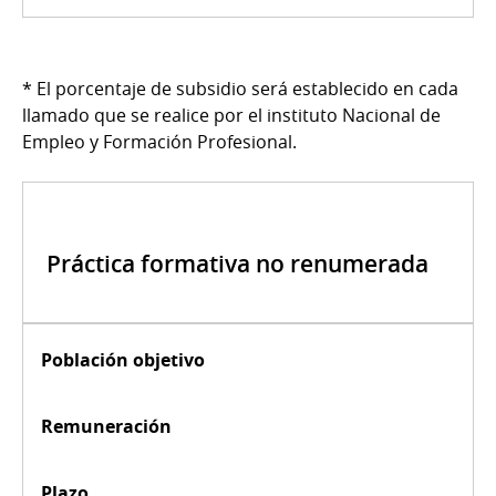
* El porcentaje de subsidio será establecido en cada
llamado que se realice por el instituto Nacional de
Empleo y Formación Profesional.
Práctica formativa no renumerada
Población objetivo
Remuneración
Plazo