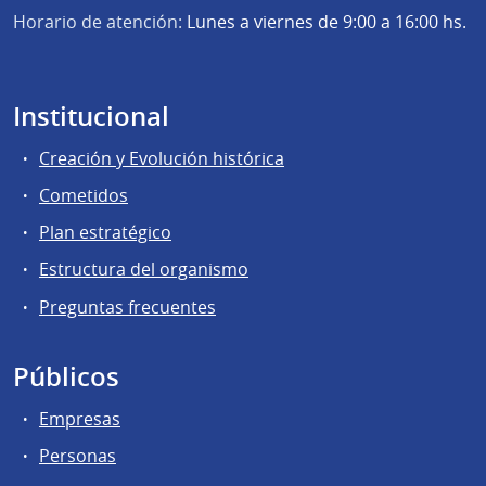
Horario de atención:
Lunes a viernes de 9:00 a 16:00 hs.
Institucional
Creación y Evolución histórica
Cometidos
Plan estratégico
Estructura del organismo
Preguntas frecuentes
Públicos
Empresas
Personas