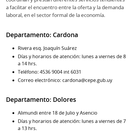
a facilitar el encuentro entre la oferta y la demanda
laboral, en el sector formal de la economía.
Departamento: Cardona
Rivera esq. Joaquín Suárez
Días y horarios de atención: lunes a viernes de 8
a 14 hrs.
Teléfono: 4536 9004 int 6031
Correo electrónico: cardona@cepe.gub.uy
Departamento: Dolores
Alimundi entre 18 de Julio y Asencio
Días y horarios de atención: lunes a viernes de 7
a 13 hrs.