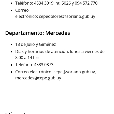
Teléfono: 4534 3019 int. 5026 y 094 572 770
Correo
electrónico: cepedolores@soriano.gub.uy
Departamento: Mercedes
18 de Julio y Giménez
Días y horarios de atención: lunes a viernes de
8:00 a 14 hrs.
Teléfono: 4533 0873
Correo electrónico: cepe@soriano.gub.uy,
mercedes@cepe.gub.uy