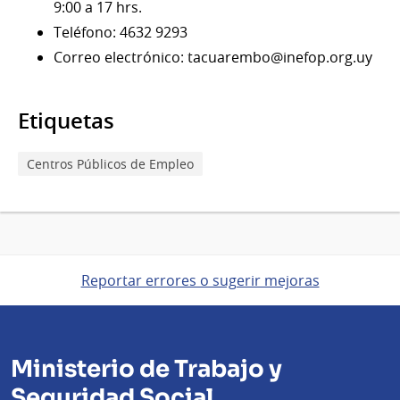
9:00 a 17 hrs.
Teléfono: 4632 9293
Correo electrónico: tacuarembo@inefop.org.uy
Etiquetas
Centros Públicos de Empleo
Reportar errores o sugerir mejoras
Ministerio de Trabajo y
Seguridad Social