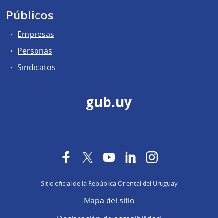
Públicos
Empresas
Personas
Sindicatos
gub.uy
Facebook
Twitter
YouTube
LinkedIn
Instagram
Sitio oficial de la República Oriental del Uruguay
Mapa del sitio