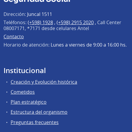
Dirección:
Juncal 1511
Teléfonos:
(+598) 1928
,
(+598) 2915 2020
,
Call Center
08007171, *7171 desde celulares Antel
Contacto
Horario de atención:
Lunes a viernes de 9:00 a 16:00 hs.
Institucional
Creación y Evolución histórica
Cometidos
Plan estratégico
Estructura del organismo
Preguntas frecuentes