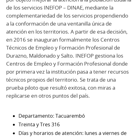
de los servicios INEFOP – DINAE, mediante la
complementariedad de los servicios propendiendo
a la conformación de una ventanilla única de
atención en los territorios. A partir de esa decisión,
en 2016 se inauguran formalmente los Centros
Técnicos de Empleo y Formación Profesional de
Durazno, Maldonado y Salto. INEFOP gestiona los
Centros de Empleo y Formación Profesional donde
por primera vez la institución pasa a tener recursos
técnicos propios del territorio. Se trata de una
prueba piloto que resultó exitosa, con miras a
replicarse en otros puntos del país.
Departamento: Tacuarembó
Treinta y Tres 316
Días y horarios de atención: lunes a viernes de